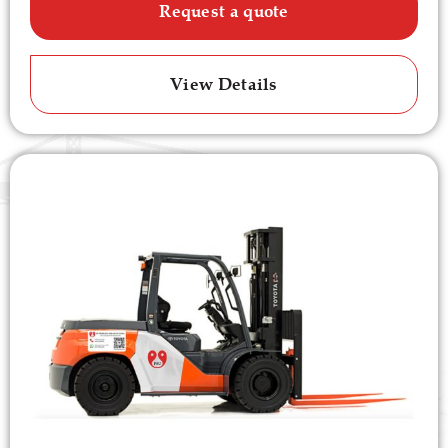
Request a quote
View Details