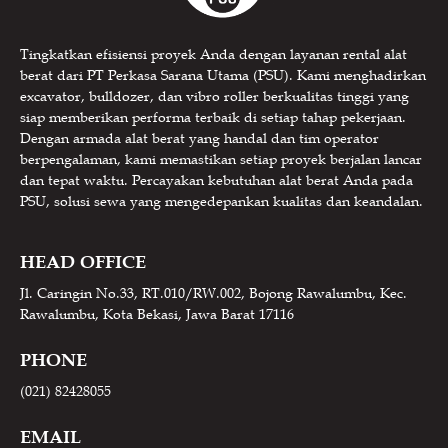
Tingkatkan efisiensi proyek Anda dengan layanan rental alat
berat dari PT Perkasa Sarana Utama (PSU). Kami menghadirkan
excavator, bulldozer, dan vibro roller berkualitas tinggi yang
siap memberikan performa terbaik di setiap tahap pekerjaan.
Dengan armada alat berat yang handal dan tim operator
berpengalaman, kami memastikan setiap proyek berjalan lancar
dan tepat waktu. Percayakan kebutuhan alat berat Anda pada
PSU, solusi sewa yang mengedepankan kualitas dan keandalan.
HEAD OFFICE
Jl. Caringin No.33, RT.010/RW.002, Bojong Rawalumbu, Kec.
Rawalumbu, Kota Bekasi, Jawa Barat 17116
PHONE
(021) 82428055
EMAIL