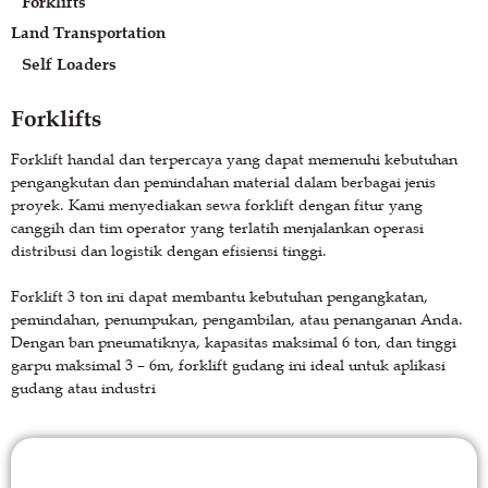
Forklifts
Land Transportation
Self Loaders
Forklifts
Forklift handal dan terpercaya yang dapat memenuhi kebutuhan
pengangkutan dan pemindahan material dalam berbagai jenis
proyek. Kami menyediakan sewa forklift dengan fitur yang
canggih dan tim operator yang terlatih menjalankan operasi
distribusi dan logistik dengan efisiensi tinggi.
Forklift 3 ton ini dapat membantu kebutuhan pengangkatan,
pemindahan, penumpukan, pengambilan, atau penanganan Anda.
Dengan ban pneumatiknya, kapasitas maksimal 6 ton, dan tinggi
garpu maksimal 3 – 6m, forklift gudang ini ideal untuk aplikasi
gudang atau industri