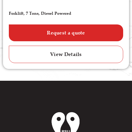
Forklift, 7 Tons, Diesel Powered
Request a quote
View Details