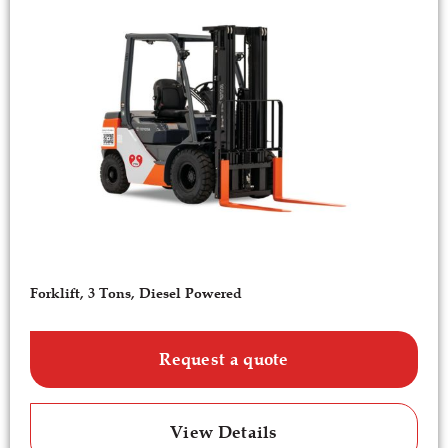
Forklift, 3 Tons, Diesel Powered
Request a quote
View Details