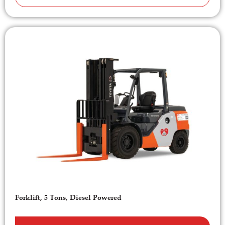
Forklift, 5 Tons, Diesel Powered