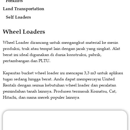
Forklifts
Land Transportation
Self Loaders
Wheel Loaders
Wheel Loader dirancang untuk mengangkut material ke mesin
produksi, truk atau tempat lain dengan jarak yang singkat. Alat
berat ini ideal digunakan di dunia konstruksi, pabrik,
pertambangan dan PLTU.
Kapasitas bucket wheel loader ini mencapai 3,3 m3 untuk aplikasi
tugas sedang hingga berat. Anda dapat mempercayai United
Rentals dengan semua kebutuhan wheel loader dan peralatan
pemindahan tanah lainnya. Produsen termasuk Komatsu, Cat,
Hitachi, dan nama merek populer lainnya