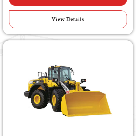
View Details