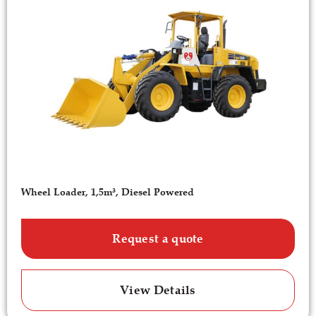
Wheel Loader, 1,5m³, Diesel Powered
Request a quote
View Details