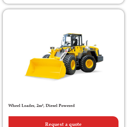
Wheel Loader, 2m³, Diesel Powered
Request a quote