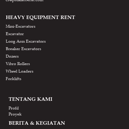
HEAVY EQUIPMENT RENT
Mini-Excavators
Excavator
Long Arm Excavators
Breaker Excavators
Dozers
Vibro Rollers
Wheel Loaders
Forklifts
TENTANG KAMI
Profil
Proyek
BERITA & KEGIATAN