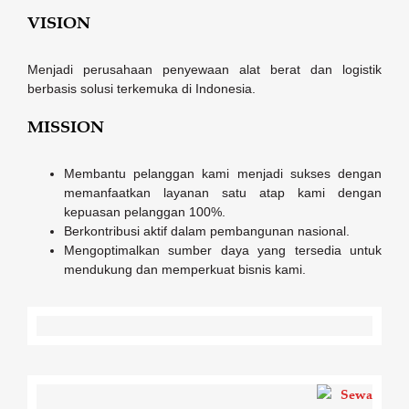
VISION
Menjadi perusahaan penyewaan alat berat dan logistik
berbasis solusi terkemuka di Indonesia.
MISSION
Membantu pelanggan kami menjadi sukses dengan
memanfaatkan layanan satu atap kami dengan
kepuasan pelanggan 100%.
Berkontribusi aktif dalam pembangunan nasional.
Mengoptimalkan sumber daya yang tersedia untuk
mendukung dan memperkuat bisnis kami.