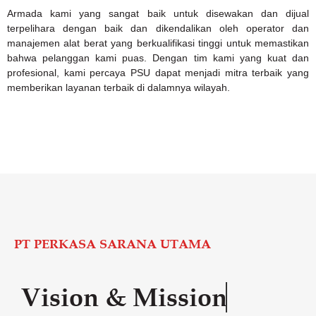
Armada kami yang sangat baik untuk disewakan dan dijual
terpelihara dengan baik dan dikendalikan oleh operator dan
manajemen alat berat yang berkualifikasi tinggi untuk memastikan
bahwa pelanggan kami puas. Dengan tim kami yang kuat dan
profesional, kami percaya PSU dapat menjadi mitra terbaik yang
memberikan layanan terbaik di dalamnya wilayah.
PT PERKASA SARANA UTAMA
Vision & Mission