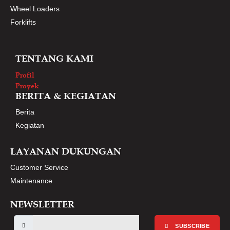
Wheel Loaders
Forklifts
TENTANG KAMI
Profil
Proyek
BERITA & KEGIATAN
Berita
Kegiatan
LAYANAN DUKUNGAN
Customer Service
Maintenance
NEWSLETTER
SUBSCRIBE