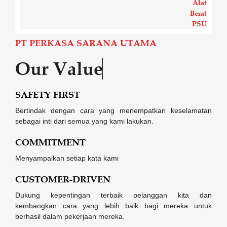
PT PERKASA SARANA UTAMA
Our Value
SAFETY FIRST
Bertindak dengan cara yang menempatkan keselamatan
sebagai inti dari semua yang kami lakukan.
COMMITMENT
Menyampaikan setiap kata kami
CUSTOMER-DRIVEN
Dukung kepentingan terbaik pelanggan kita dan
kembangkan cara yang lebih baik bagi mereka untuk
berhasil dalam pekerjaan mereka.