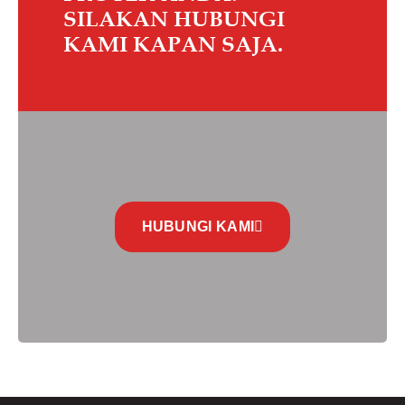
SILAKAN HUBUNGI
KAMI KAPAN SAJA.
HUBUNGI KAMI