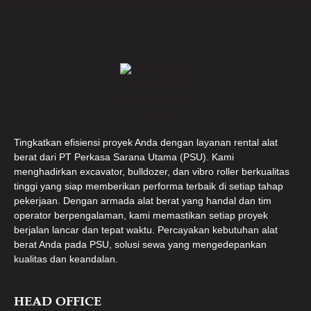
Tingkatkan efisiensi proyek Anda dengan layanan rental alat
berat dari PT Perkasa Sarana Utama (PSU). Kami
menghadirkan excavator, bulldozer, dan vibro roller berkualitas
tinggi yang siap memberikan performa terbaik di setiap tahap
pekerjaan. Dengan armada alat berat yang handal dan tim
operator berpengalaman, kami memastikan setiap proyek
berjalan lancar dan tepat waktu. Percayakan kebutuhan alat
berat Anda pada PSU, solusi sewa yang mengedepankan
kualitas dan keandalan.
HEAD OFFICE