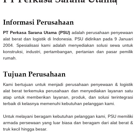
Informasi Perusahaan
PT Perkasa Sarana Utama (PSU)
adalah perusahaan penyewaan
alat berat dan logistik di Indonesia. PSU didirikan pada 9 Januari
2004. Spesialisasi kami adalah menyediakan solusi sewa untuk
konstruksi, industri, pertambangan, pertanian dan pasar pemilik
rumah.
Tujuan Perusahaan
Kami bertujuan untuk menjadi perusahaan penyewaan & logistik
alat berat terkemuka perusahaan dan menyediakan layanan satu
atap untuk memberikan layanan, produk, dan solusi terintegrasi
terbaik di kelasnya memenuhi kebutuhan pelanggan kami.
Untuk melayani beragam kebutuhan pelanggan kami, PSU memiliki
armada persewaan yang luar biasa dan beragam dari alat berat &
truk kecil hingga besar.