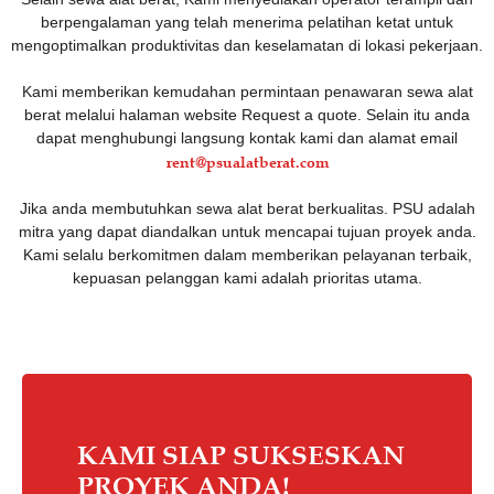
berpengalaman yang telah menerima pelatihan ketat untuk
mengoptimalkan produktivitas dan keselamatan di lokasi pekerjaan.
Kami memberikan kemudahan permintaan penawaran sewa alat
berat melalui halaman website Request a quote. Selain itu anda
dapat menghubungi langsung kontak kami dan alamat email
rent@psualatberat.com
Jika anda membutuhkan sewa alat berat berkualitas. PSU adalah
mitra yang dapat diandalkan untuk mencapai tujuan proyek anda.
Kami selalu berkomitmen dalam memberikan pelayanan terbaik,
kepuasan pelanggan kami adalah prioritas utama.
KAMI SIAP SUKSESKAN
PROYEK ANDA!