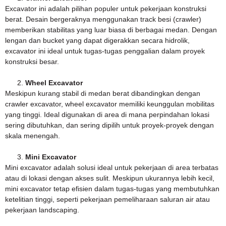
Excavator ini adalah pilihan populer untuk pekerjaan konstruksi
berat. Desain bergeraknya menggunakan track besi (crawler)
memberikan stabilitas yang luar biasa di berbagai medan. Dengan
lengan dan bucket yang dapat digerakkan secara hidrolik,
excavator ini ideal untuk tugas-tugas penggalian dalam proyek
konstruksi besar.
Wheel Excavator
Meskipun kurang stabil di medan berat dibandingkan dengan
crawler excavator, wheel excavator memiliki keunggulan mobilitas
yang tinggi. Ideal digunakan di area di mana perpindahan lokasi
sering dibutuhkan, dan sering dipilih untuk proyek-proyek dengan
skala menengah.
Mini Excavator
Mini excavator adalah solusi ideal untuk pekerjaan di area terbatas
atau di lokasi dengan akses sulit. Meskipun ukurannya lebih kecil,
mini excavator tetap efisien dalam tugas-tugas yang membutuhkan
ketelitian tinggi, seperti pekerjaan pemeliharaan saluran air atau
pekerjaan landscaping.