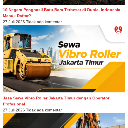
10 Negara Penghasil Batu Bara Terbesar di Dunia, Indonesia
Masuk Daftar?
27 Juli 2026
Tidak ada komentar
Jasa Sewa Vibro Roller Jakarta Timur dengan Operator
Profesional
27 Juli 2026
Tidak ada komentar