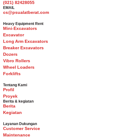
(021) 82428055
EMAIL
cs@psualatberat.com
Heavy Equipment Rent
Mini-Excavators
Excavator
Long Arm Excavators
Breaker Excavators
Dozers
Vibro Rollers
Wheel Loaders
Forklifts
Tentang Kami
Profil
Proyek
Berita & kegiatan
Berita
Kegiatan
Layanan Dukungan
Customer Service
Maintenance