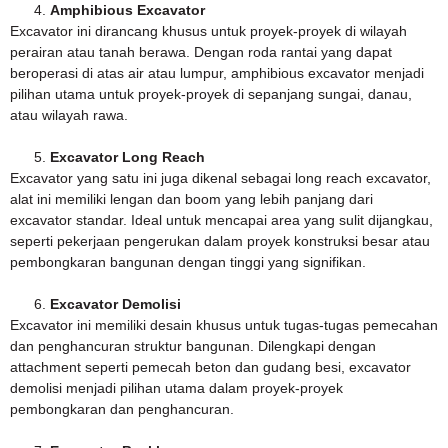
Amphibious Excavator
Excavator ini dirancang khusus untuk proyek-proyek di wilayah
perairan atau tanah berawa. Dengan roda rantai yang dapat
beroperasi di atas air atau lumpur, amphibious excavator menjadi
pilihan utama untuk proyek-proyek di sepanjang sungai, danau,
atau wilayah rawa.
Excavator Long Reach
Excavator yang satu ini juga dikenal sebagai long reach excavator,
alat ini memiliki lengan dan boom yang lebih panjang dari
excavator standar. Ideal untuk mencapai area yang sulit dijangkau,
seperti pekerjaan pengerukan dalam proyek konstruksi besar atau
pembongkaran bangunan dengan tinggi yang signifikan.
Excavator Demolisi
Excavator ini memiliki desain khusus untuk tugas-tugas pemecahan
dan penghancuran struktur bangunan. Dilengkapi dengan
attachment seperti pemecah beton dan gudang besi, excavator
demolisi menjadi pilihan utama dalam proyek-proyek
pembongkaran dan penghancuran.