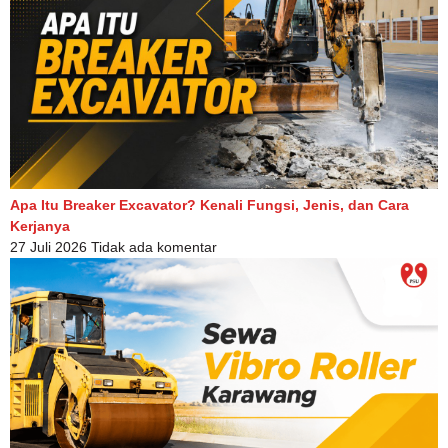
Apa Itu Breaker Excavator? Kenali Fungsi, Jenis, dan Cara
Kerjanya
27 Juli 2026
Tidak ada komentar