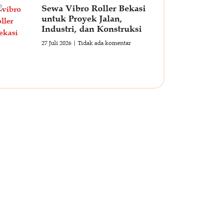
Sewa Vibro Roller Bekasi
untuk Proyek Jalan,
Industri, dan Konstruksi
27 Juli 2026
Tidak ada komentar