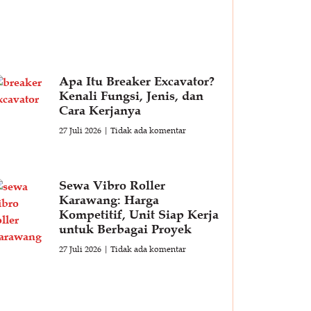
Apa Itu Breaker Excavator?
Kenali Fungsi, Jenis, dan
Cara Kerjanya
27 Juli 2026
Tidak ada komentar
Sewa Vibro Roller
Karawang: Harga
Kompetitif, Unit Siap Kerja
untuk Berbagai Proyek
27 Juli 2026
Tidak ada komentar