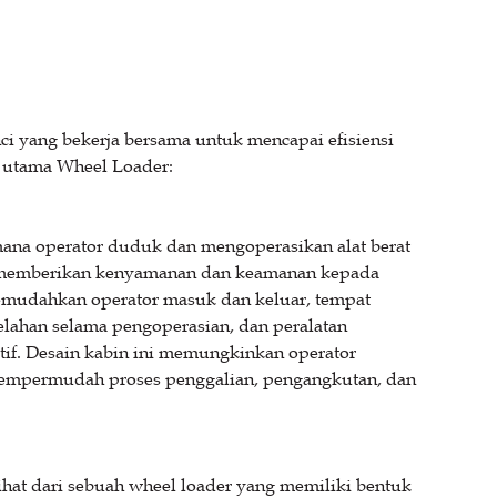
ci yang bekerja bersama untuk mencapai efisiensi
 utama Wheel Loader:
ana operator duduk dan mengoperasikan alat berat
uk memberikan kenyamanan dan keamanan kepada
memudahkan operator masuk dan keluar, tempat
lahan selama pengoperasian, dan peralatan
tif. Desain kabin ini memungkinkan operator
, mempermudah proses penggalian, pengangkutan, dan
hat dari sebuah wheel loader yang memiliki bentuk