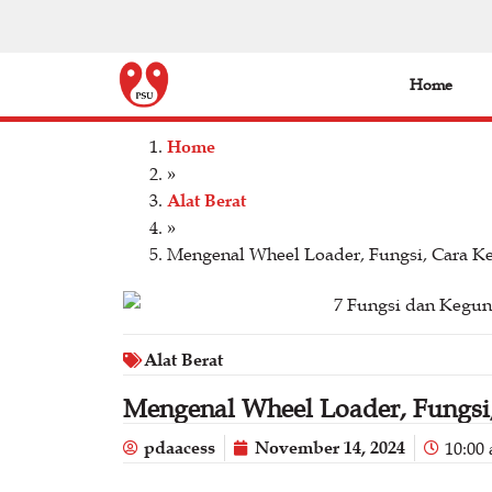
Home
Home
»
Alat Berat
»
Mengenal Wheel Loader, Fungsi, Cara Ke
Alat Berat
Mengenal Wheel Loader, Fungsi,
pdaacess
November 14, 2024
10:00