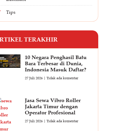
Tips
RTIKEL TERAKHIR
10 Negara Penghasil Batu
Bara Terbesar di Dunia,
Indonesia Masuk Daftar?
27 Juli 2026
Tidak ada komentar
Jasa Sewa Vibro Roller
Jakarta Timur dengan
Operator Profesional
27 Juli 2026
Tidak ada komentar