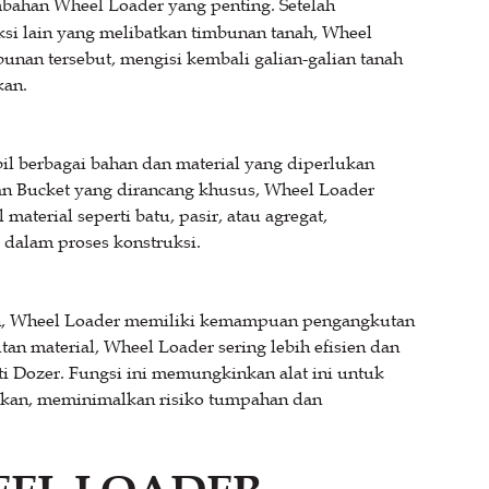
mbahan Wheel Loader yang penting. Setelah
si lain yang melibatkan timbunan tanah, Wheel
nan tersebut, mengisi kembali galian-galian tanah
kan.
 berbagai bahan dan material yang diperlukan
n Bucket yang dirancang khusus, Wheel Loader
terial seperti batu, pasir, atau agregat,
dalam proses konstruksi.
an, Wheel Loader memiliki kemampuan pengangkutan
tan material, Wheel Loader sering lebih efisien dan
rti Dozer. Fungsi ini memungkinkan alat ini untuk
ikan, meminimalkan risiko tumpahan dan