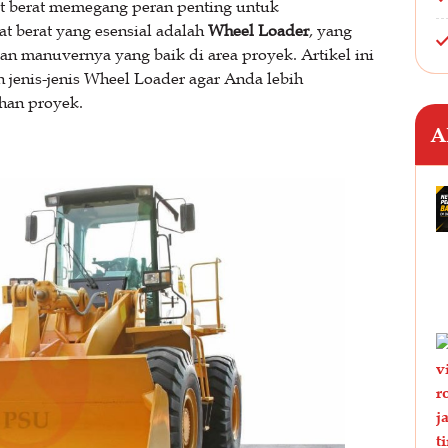
at berat memegang peran penting untuk
t berat yang esensial adalah
Wheel Loader
, yang
n manuvernya yang baik di area proyek. Artikel ini
n jenis-jenis Wheel Loader agar Anda lebih
han proyek.
A