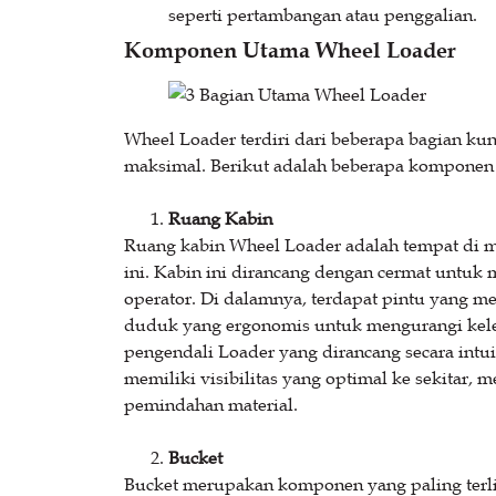
seperti pertambangan atau penggalian.
Komponen Utama Wheel Loader
Wheel Loader terdiri dari beberapa bagian kun
maksimal. Berikut adalah beberapa komponen
Ruang Kabin
Ruang kabin Wheel Loader adalah tempat di m
ini. Kabin ini dirancang dengan cermat unt
operator. Di dalamnya, terdapat pintu yang 
duduk yang ergonomis untuk mengurangi kele
pengendali Loader yang dirancang secara intui
memiliki visibilitas yang optimal ke sekitar
pemindahan material.
Bucket
Bucket merupakan komponen yang paling terli