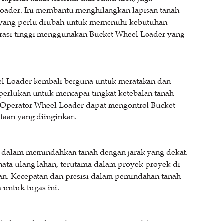
oader. Ini membantu menghilangkan lapisan tanah
u yang perlu diubah untuk memenuhi kebutuhan
urasi tinggi menggunakan Bucket Wheel Loader yang
eel Loader kembali berguna untuk meratakan dan
perlukan untuk mencapai tingkat ketebalan tanah
. Operator Wheel Loader dapat mengontrol Bucket
taan yang diinginkan.
dalam memindahkan tanah dengan jarak yang dekat.
ata ulang lahan, terutama dalam proyek-proyek di
an. Kecepatan dan presisi dalam pemindahan tanah
untuk tugas ini.