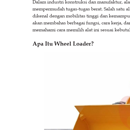
Dalam industri konstruksi dan manufaktur, al
mempermudah tugas-tugas berat. Salah satu ala
dikenal dengan mobilitas tinggi dan kemampua
akan membahas berbagai fungsi, cara kerja, da
memahami cara memilih alat ini sesuai kebutu
Apa Itu Wheel Loader?