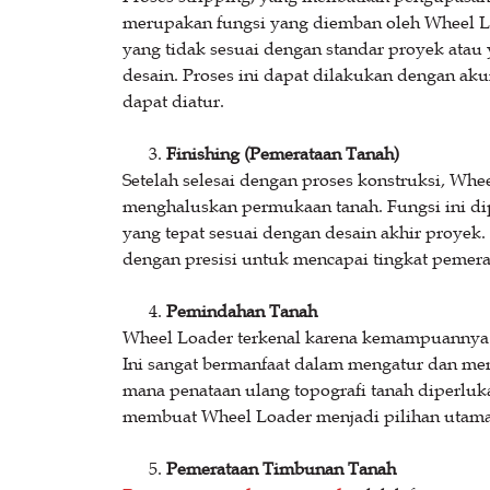
merupakan fungsi yang diemban oleh Wheel L
yang tidak sesuai dengan standar proyek ata
desain. Proses ini dapat dilakukan dengan ak
dapat diatur.
Finishing (Pemerataan Tanah)
Setelah selesai dengan proses konstruksi, Wh
menghaluskan permukaan tanah. Fungsi ini di
yang tepat sesuai dengan desain akhir proyek
dengan presisi untuk mencapai tingkat pemera
Pemindahan Tanah
Wheel Loader terkenal karena kemampuannya 
Ini sangat bermanfaat dalam mengatur dan men
mana penataan ulang topografi tanah diperluk
membuat Wheel Loader menjadi pilihan utama 
Pemerataan Timbunan Tanah