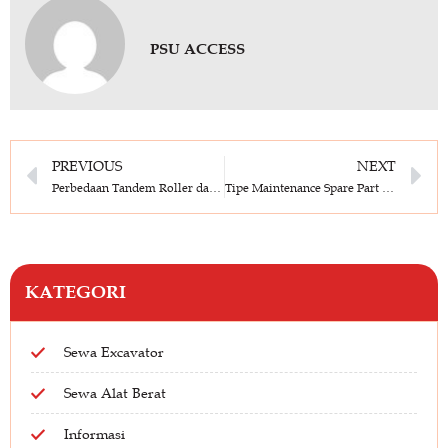
PSU ACCESS
PREVIOUS
NEXT
Perbedaan Tandem Roller dan Vibro Roller
Tipe Maintenance Spare Part Alat Berat
KATEGORI
Sewa Excavator
Sewa Alat Berat
Informasi