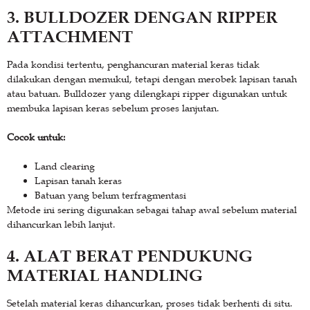
3. BULLDOZER DENGAN RIPPER
ATTACHMENT
Pada kondisi tertentu, penghancuran material keras tidak
dilakukan dengan memukul, tetapi dengan merobek lapisan tanah
atau batuan. Bulldozer yang dilengkapi ripper digunakan untuk
membuka lapisan keras sebelum proses lanjutan.
Cocok untuk:
Land clearing
Lapisan tanah keras
Batuan yang belum terfragmentasi
Metode ini sering digunakan sebagai tahap awal sebelum material
dihancurkan lebih lanjut.
4. ALAT BERAT PENDUKUNG
MATERIAL HANDLING
Setelah material keras dihancurkan, proses tidak berhenti di situ.