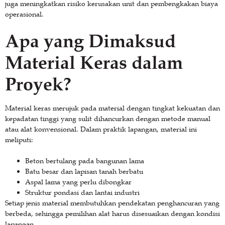
juga meningkatkan risiko kerusakan unit dan pembengkakan biaya
operasional.
Apa yang Dimaksud
Material Keras dalam
Proyek?
Material keras merujuk pada material dengan tingkat kekuatan dan
kepadatan tinggi yang sulit dihancurkan dengan metode manual
atau alat konvensional. Dalam praktik lapangan, material ini
meliputi:
Beton bertulang pada bangunan lama
Batu besar dan lapisan tanah berbatu
Aspal lama yang perlu dibongkar
Struktur pondasi dan lantai industri
Setiap jenis material membutuhkan pendekatan penghancuran yang
berbeda, sehingga pemilihan alat harus disesuaikan dengan kondisi
lapangan.