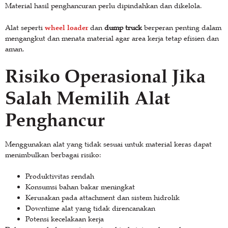
Material hasil penghancuran perlu dipindahkan dan dikelola.
wheel loader
Alat seperti
dan
dump truck
berperan penting dalam
mengangkut dan menata material agar area kerja tetap efisien dan
aman.
Risiko Operasional Jika
Salah Memilih Alat
Penghancur
Menggunakan alat yang tidak sesuai untuk material keras dapat
menimbulkan berbagai risiko:
Produktivitas rendah
Konsumsi bahan bakar meningkat
Kerusakan pada attachment dan sistem hidrolik
Downtime alat yang tidak direncanakan
Potensi kecelakaan kerja