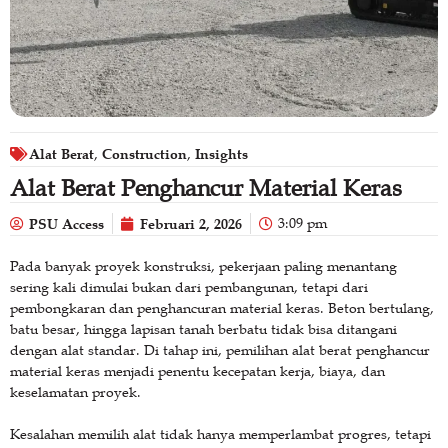
Alat Berat
Construction
Insights
,
,
Alat Berat Penghancur Material Keras
PSU Access
Februari 2, 2026
3:09 pm
Pada banyak proyek konstruksi, pekerjaan paling menantang
sering kali dimulai bukan dari pembangunan, tetapi dari
pembongkaran dan penghancuran material keras. Beton bertulang,
batu besar, hingga lapisan tanah berbatu tidak bisa ditangani
dengan alat standar. Di tahap ini, pemilihan alat berat penghancur
material keras menjadi penentu kecepatan kerja, biaya, dan
keselamatan proyek.
Kesalahan memilih alat tidak hanya memperlambat progres, tetapi