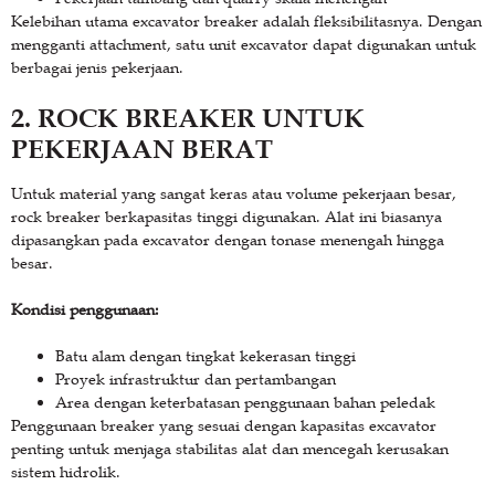
Kelebihan utama excavator breaker adalah fleksibilitasnya. Dengan
mengganti attachment, satu unit excavator dapat digunakan untuk
berbagai jenis pekerjaan.
2. ROCK BREAKER UNTUK
PEKERJAAN BERAT
Untuk material yang sangat keras atau volume pekerjaan besar,
rock breaker berkapasitas tinggi digunakan. Alat ini biasanya
dipasangkan pada excavator dengan tonase menengah hingga
besar.
Kondisi penggunaan:
Batu alam dengan tingkat kekerasan tinggi
Proyek infrastruktur dan pertambangan
Area dengan keterbatasan penggunaan bahan peledak
Penggunaan breaker yang sesuai dengan kapasitas excavator
penting untuk menjaga stabilitas alat dan mencegah kerusakan
sistem hidrolik.