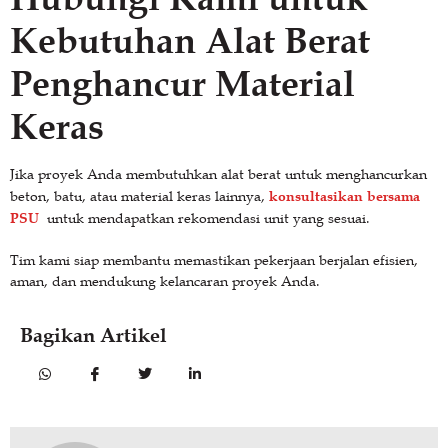
Kebutuhan Alat Berat
Penghancur Material
Keras
Jika proyek Anda membutuhkan alat berat untuk menghancurkan
konsultasikan bersama
beton, batu, atau material keras lainnya,
PSU
untuk mendapatkan rekomendasi unit yang sesuai.
Tim kami siap membantu memastikan pekerjaan berjalan efisien,
aman, dan mendukung kelancaran proyek Anda.
Bagikan Artikel