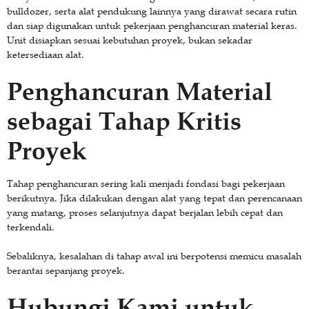
bulldozer, serta alat pendukung lainnya yang dirawat secara rutin
dan siap digunakan untuk pekerjaan penghancuran material keras.
Unit disiapkan sesuai kebutuhan proyek, bukan sekadar
ketersediaan alat.
Penghancuran Material
sebagai Tahap Kritis
Proyek
Tahap penghancuran sering kali menjadi fondasi bagi pekerjaan
berikutnya. Jika dilakukan dengan alat yang tepat dan perencanaan
yang matang, proses selanjutnya dapat berjalan lebih cepat dan
terkendali.
Sebaliknya, kesalahan di tahap awal ini berpotensi memicu masalah
berantai sepanjang proyek.
Hubungi Kami untuk