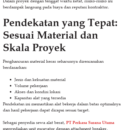
Dalam proyek dengan tenggat waktu ketat, risiko-risiko ini
berdampak langsung pada biaya dan reputasi kontraktor.
Pendekatan yang Tepat:
Sesuai Material dan
Skala Proyek
Penghancuran material keras seharusnya direncanakan
berdasarkan:
Jenis dan kekuatan material
Volume pekerjaan
Akses dan kondisi lokasi
Kapasitas alat yang tersedia
Pendekatan ini memastikan alat bekerja dalam batas optimalnya
dan hasil pekerjaan dapat dicapai sesuai target.
PT Perkasa Sarana Utama
Sebagai penyedia sewa alat berat,
menyediakan unit excavator dengan attachment breaker,