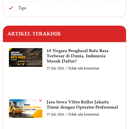
Tips
ARTIKEL TERAKHIR
10 Negara Penghasil Batu Bara
Terbesar di Dunia, Indonesia
Masuk Daftar?
27 Juli 2026
Tidak ada komentar
Jasa Sewa Vibro Roller Jakarta
Timur dengan Operator Profesional
27 Juli 2026
Tidak ada komentar