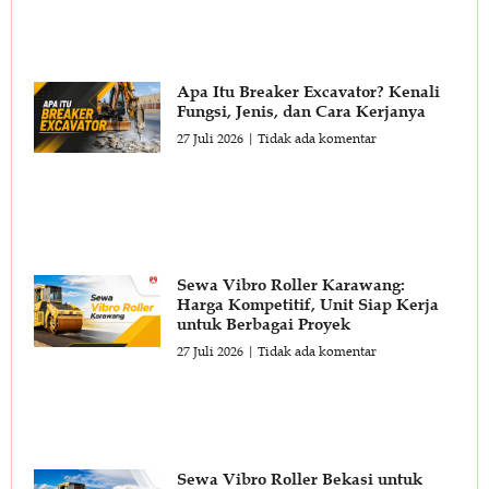
Apa Itu Breaker Excavator? Kenali
Fungsi, Jenis, dan Cara Kerjanya
27 Juli 2026
Tidak ada komentar
Sewa Vibro Roller Karawang:
Harga Kompetitif, Unit Siap Kerja
untuk Berbagai Proyek
27 Juli 2026
Tidak ada komentar
Sewa Vibro Roller Bekasi untuk