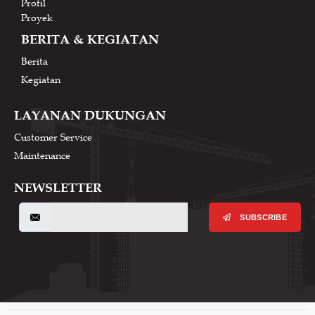
Profil
Proyek
BERITA & KEGIATAN
Berita
Kegiatan
LAYANAN DUKUNGAN
Customer Service
Maintenance
NEWSLETTER
SUBSCRIBE