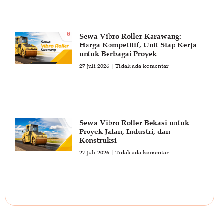
Sewa Vibro Roller Karawang:
Harga Kompetitif, Unit Siap Kerja
untuk Berbagai Proyek
27 Juli 2026
Tidak ada komentar
Sewa Vibro Roller Bekasi untuk
Proyek Jalan, Industri, dan
Konstruksi
27 Juli 2026
Tidak ada komentar