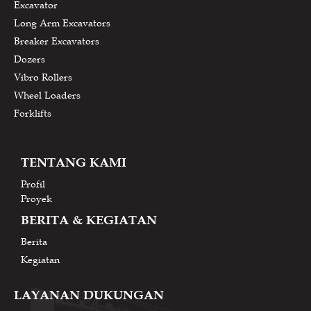
Excavator
Long Arm Excavators
Breaker Excavators
Dozers
Vibro Rollers
Wheel Loaders
Forklifts
TENTANG KAMI
Profil
Proyek
BERITA & KEGIATAN
Berita
Kegiatan
LAYANAN DUKUNGAN