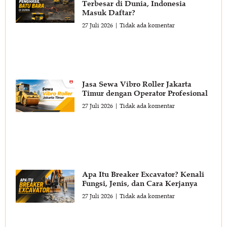
Terbesar di Dunia, Indonesia
Masuk Daftar?
27 Juli 2026
Tidak ada komentar
Jasa Sewa Vibro Roller Jakarta
Timur dengan Operator Profesional
27 Juli 2026
Tidak ada komentar
Apa Itu Breaker Excavator? Kenali
Fungsi, Jenis, dan Cara Kerjanya
27 Juli 2026
Tidak ada komentar