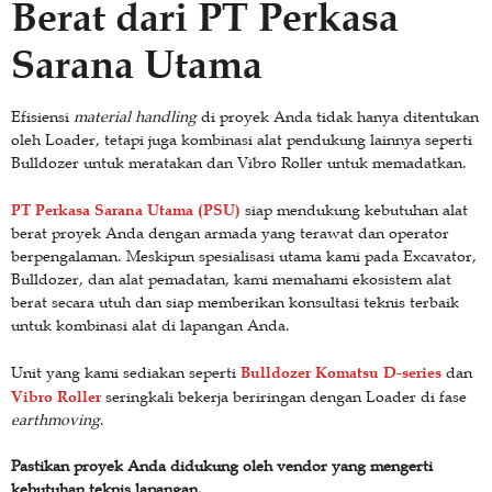
Berat dari PT Perkasa
Sarana Utama
Efisiensi
material handling
di proyek Anda tidak hanya ditentukan
oleh Loader, tetapi juga kombinasi alat pendukung lainnya seperti
Bulldozer untuk meratakan dan Vibro Roller untuk memadatkan.
PT Perkasa Sarana Utama (PSU)
siap mendukung kebutuhan alat
berat proyek Anda dengan armada yang terawat dan operator
berpengalaman. Meskipun spesialisasi utama kami pada Excavator,
Bulldozer, dan alat pemadatan, kami memahami ekosistem alat
berat secara utuh dan siap memberikan konsultasi teknis terbaik
untuk kombinasi alat di lapangan Anda.
Bulldozer Komatsu D-series
Unit yang kami sediakan seperti
dan
Vibro Roller
seringkali bekerja beriringan dengan Loader di fase
earthmoving
.
Pastikan proyek Anda didukung oleh vendor yang mengerti
kebutuhan teknis lapangan.