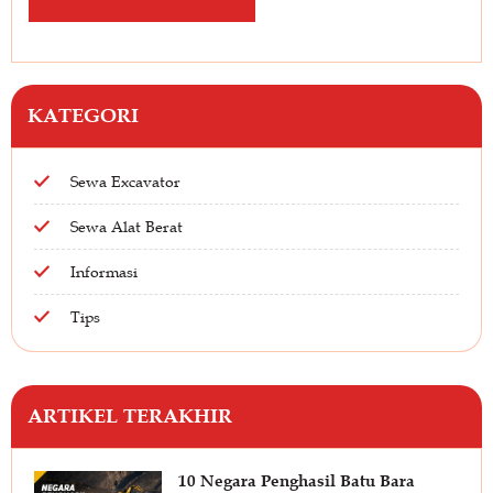
KATEGORI
Sewa Excavator
Sewa Alat Berat
Informasi
Tips
ARTIKEL TERAKHIR
10 Negara Penghasil Batu Bara