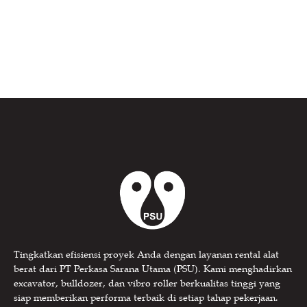
Tingkatkan efisiensi proyek Anda dengan layanan rental alat
berat dari PT Perkasa Sarana Utama (PSU). Kami menghadirkan
excavator, bulldozer, dan vibro roller berkualitas tinggi yang
siap memberikan performa terbaik di setiap tahap pekerjaan.