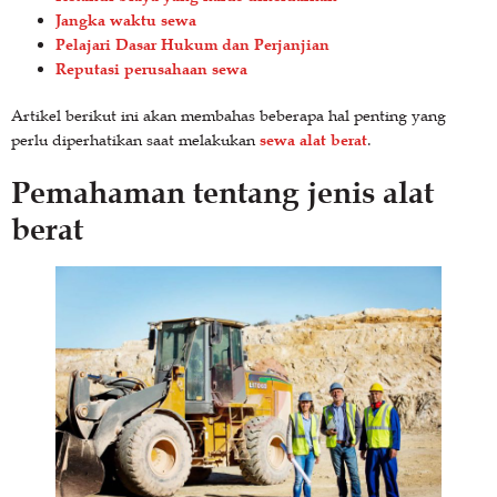
Jangka waktu sewa
Pelajari Dasar Hukum dan Perjanjian
Reputasi perusahaan sewa
Artikel berikut ini akan membahas beberapa hal penting yang
sewa alat berat
perlu diperhatikan saat melakukan
.
Pemahaman tentang jenis alat
berat