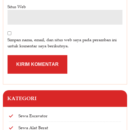
Situs Web
Simpan nama, email, dan situs web saya pada peramban ini
untuk komentar saya berikutnya.
KATEGORI
Sewa Excavator
Sewa Alat Berat