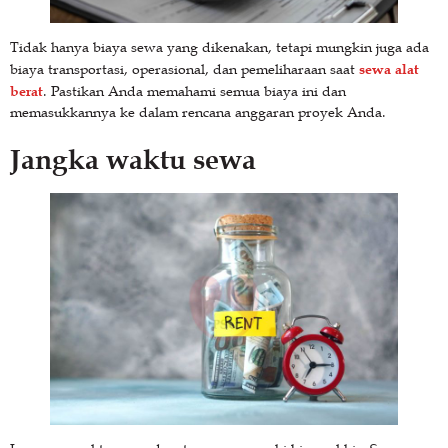
Tidak hanya biaya sewa yang dikenakan, tetapi mungkin juga ada
sewa alat
biaya transportasi, operasional, dan pemeliharaan saat
berat
. Pastikan Anda memahami semua biaya ini dan
memasukkannya ke dalam rencana anggaran proyek Anda.
Jangka waktu sewa