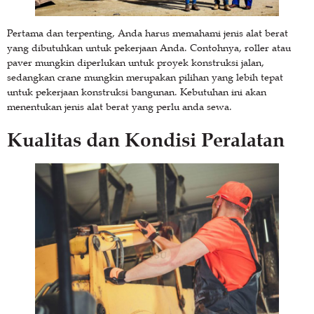
Pertama dan terpenting, Anda harus memahami jenis alat berat
yang dibutuhkan untuk pekerjaan Anda. Contohnya, roller atau
paver mungkin diperlukan untuk proyek konstruksi jalan,
sedangkan crane mungkin merupakan pilihan yang lebih tepat
untuk pekerjaan konstruksi bangunan. Kebutuhan ini akan
menentukan jenis alat berat yang perlu anda sewa.
Kualitas dan Kondisi Peralatan