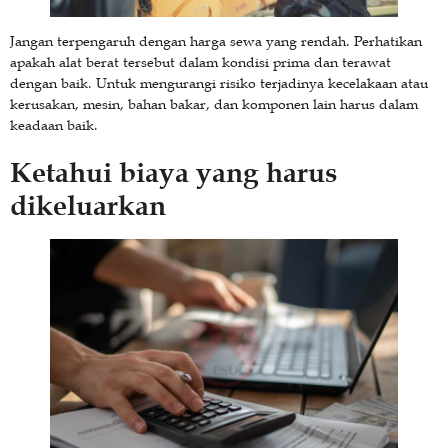
Jangan terpengaruh dengan harga sewa yang rendah. Perhatikan
apakah alat berat tersebut dalam kondisi prima dan terawat
dengan baik. Untuk mengurangi risiko terjadinya kecelakaan atau
kerusakan, mesin, bahan bakar, dan komponen lain harus dalam
keadaan baik.
Ketahui biaya yang harus
dikeluarkan