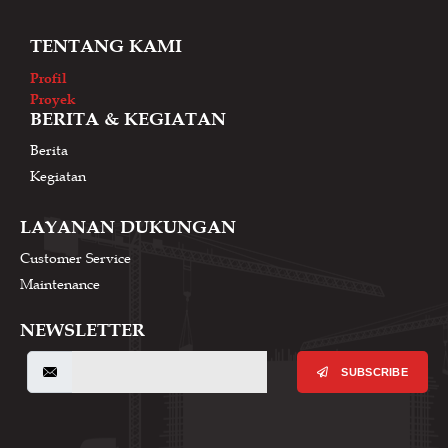
TENTANG KAMI
Profil
Proyek
BERITA & KEGIATAN
Berita
Kegiatan
LAYANAN DUKUNGAN
Customer Service
Maintenance
NEWSLETTER
SUBSCRIBE