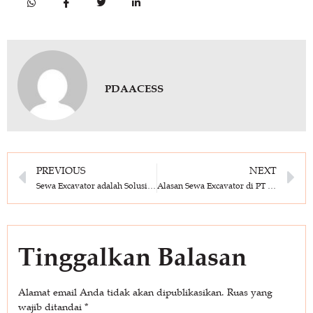
PDAACESS
PREVIOUS
NEXT
Sewa Excavator adalah Solusi Pekerjaan Konstruksi
Alasan Sewa Excavator di PT Perkasa Sarana Utama
Tinggalkan Balasan
Alamat email Anda tidak akan dipublikasikan.
Ruas yang
wajib ditandai
*