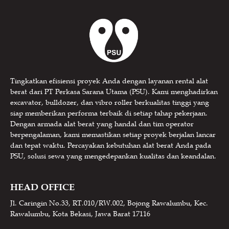
Tingkatkan efisiensi proyek Anda dengan layanan rental alat
berat dari PT Perkasa Sarana Utama (PSU). Kami menghadirkan
excavator, bulldozer, dan vibro roller berkualitas tinggi yang
siap memberikan performa terbaik di setiap tahap pekerjaan.
Dengan armada alat berat yang handal dan tim operator
berpengalaman, kami memastikan setiap proyek berjalan lancar
dan tepat waktu. Percayakan kebutuhan alat berat Anda pada
PSU, solusi sewa yang mengedepankan kualitas dan keandalan.
HEAD OFFICE
Jl. Caringin No.33, RT.010/RW.002, Bojong Rawalumbu, Kec.
Rawalumbu, Kota Bekasi, Jawa Barat 17116