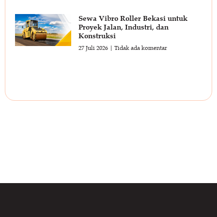
Sewa Vibro Roller Bekasi untuk
Proyek Jalan, Industri, dan
Konstruksi
27 Juli 2026
Tidak ada komentar