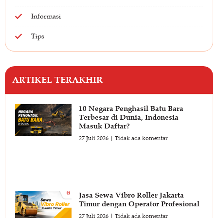
Informasi
Tips
ARTIKEL TERAKHIR
10 Negara Penghasil Batu Bara
Terbesar di Dunia, Indonesia
Masuk Daftar?
27 Juli 2026
Tidak ada komentar
Jasa Sewa Vibro Roller Jakarta
Timur dengan Operator Profesional
27 Juli 2026
Tidak ada komentar