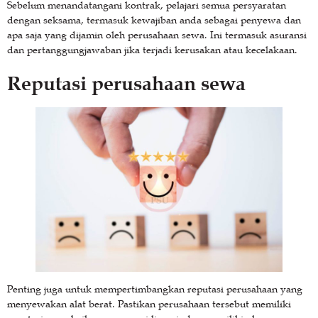
Sebelum menandatangani kontrak, pelajari semua persyaratan
dengan seksama, termasuk kewajiban anda sebagai penyewa dan
apa saja yang dijamin oleh perusahaan sewa. Ini termasuk asuransi
dan pertanggungjawaban jika terjadi kerusakan atau kecelakaan.
Reputasi perusahaan sewa
Penting juga untuk mempertimbangkan reputasi perusahaan yang
menyewakan alat berat. Pastikan perusahaan tersebut memiliki