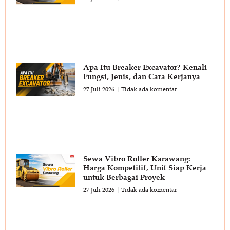
Apa Itu Breaker Excavator? Kenali
Fungsi, Jenis, dan Cara Kerjanya
27 Juli 2026
Tidak ada komentar
Sewa Vibro Roller Karawang:
Harga Kompetitif, Unit Siap Kerja
untuk Berbagai Proyek
27 Juli 2026
Tidak ada komentar