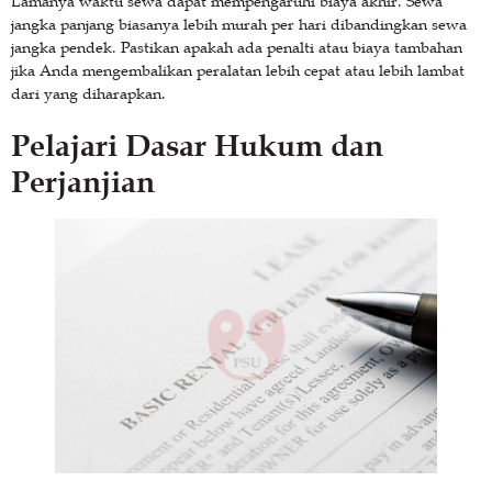
Lamanya waktu sewa dapat mempengaruhi biaya akhir. Sewa
jangka panjang biasanya lebih murah per hari dibandingkan sewa
jangka pendek. Pastikan apakah ada penalti atau biaya tambahan
jika Anda mengembalikan peralatan lebih cepat atau lebih lambat
dari yang diharapkan.
Pelajari Dasar Hukum dan
Perjanjian