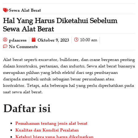
Sewa Alat Berat
Hal Yang Harus Diketahui Sebelum
Sewa Alat Berat
pdaacess
Oktober 9, 2023
10:00 am
No Comments
Alat berat seperti excavator, bulldozer, dan crane berperan penting
dalam konstruksi, pertanian, dan industri. Sewa alat berat biasanya
merupakan pilihan yang lebih efektif dari segi pembiayaan
daripada membeli untuk sebagian besar perusahaan atau
kontraktor. Tetapi, ada beberapa hal yang perlu diperhatikan pada
saat sewa alat berat.
Daftar isi
Pemahaman tentang jenis alat berat
Kualitas dan Kondisi Peralatan
Ketahui biaya yang harus dikeluarkan