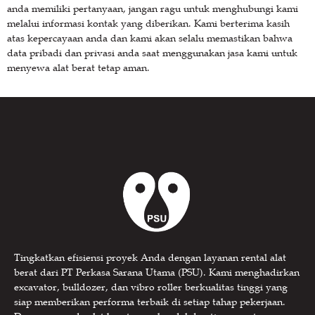
anda memiliki pertanyaan, jangan ragu untuk menghubungi kami
melalui informasi kontak yang diberikan. Kami berterima kasih
atas kepercayaan anda dan kami akan selalu memastikan bahwa
data pribadi dan privasi anda saat menggunakan jasa kami untuk
menyewa alat berat tetap aman.
Tingkatkan efisiensi proyek Anda dengan layanan rental alat
berat dari PT Perkasa Sarana Utama (PSU). Kami menghadirkan
excavator, bulldozer, dan vibro roller berkualitas tinggi yang
siap memberikan performa terbaik di setiap tahap pekerjaan.