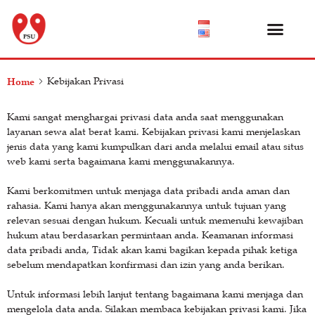
Katalog Produk
Tentang Kami
Pusat Bantuan
Home
Kebijakan Privasi
Kami sangat menghargai privasi data anda saat menggunakan
layanan sewa alat berat kami. Kebijakan privasi kami menjelaskan
jenis data yang kami kumpulkan dari anda melalui email atau situs
web kami serta bagaimana kami menggunakannya.
Kami berkomitmen untuk menjaga data pribadi anda aman dan
rahasia. Kami hanya akan menggunakannya untuk tujuan yang
relevan sesuai dengan hukum. Kecuali untuk memenuhi kewajiban
hukum atau berdasarkan permintaan anda. Keamanan informasi
data pribadi anda, Tidak akan kami bagikan kepada pihak ketiga
sebelum mendapatkan konfirmasi dan izin yang anda berikan.
Untuk informasi lebih lanjut tentang bagaimana kami menjaga dan
mengelola data anda. Silakan membaca kebijakan privasi kami. Jika