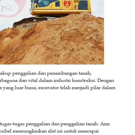
cakup penggalian dan penambangan tanah,
erbaguna dan vital dalam industri konstruksi. Dengan
ang luar biasa, excavator telah menjadi pilar dalam
tugas-tugas penggalian dan penggalian tanah. Arm
ksibel memungkinkan alat ini untuk mencapai