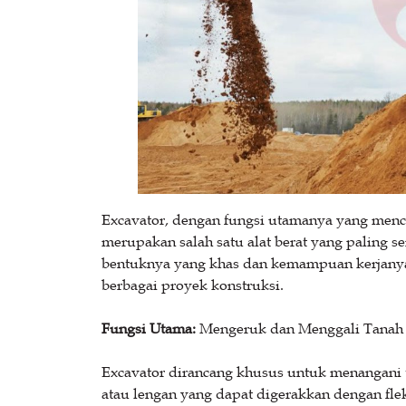
Excavator, dengan fungsi utamanya yang men
merupakan salah satu alat berat yang paling s
bentuknya yang khas dan kemampuan kerjanya y
berbagai proyek konstruksi.
Fungsi Utama:
Mengeruk dan Menggali Tanah
Excavator dirancang khusus untuk menangani 
atau lengan yang dapat digerakkan dengan fle