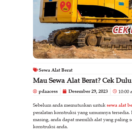
Sewa Alat Berat
Mau Sewa Alat Berat? Cek Dulu 5
pdaacess
Desember 29, 2023
10:00
Sebelum anda memutuskan untuk
sewa alat be
peralatan konstruksi yang umumnya tersedia.
masing, anda dapat memilih alat yang paling
konstruksi anda.