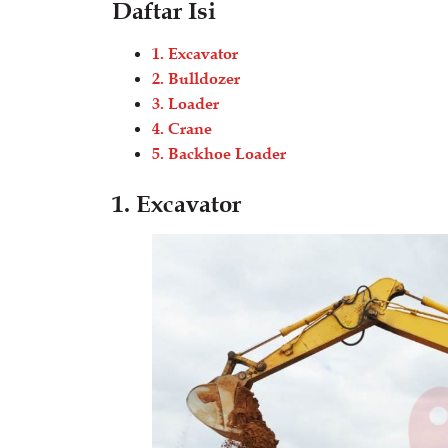
Daftar Isi
1. Excavator
2. Bulldozer
3. Loader
4. Crane
5. Backhoe Loader
1. Excavator