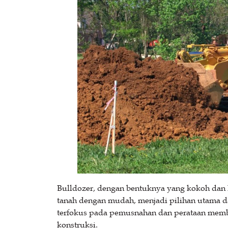
Bulldozer, dengan bentuknya yang kokoh da
tanah dengan mudah, menjadi pilihan utama d
terfokus pada pemusnahan dan perataan membu
konstruksi.