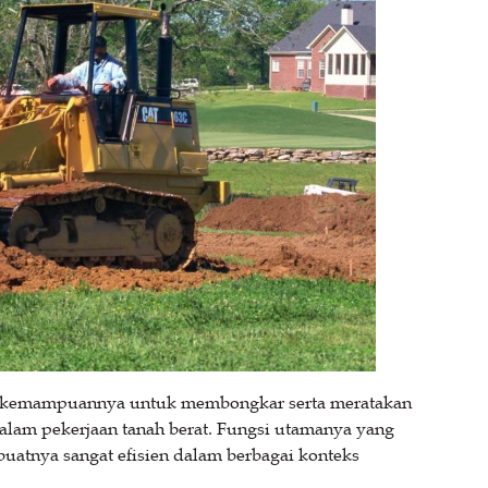
n kemampuannya untuk membongkar serta meratakan
alam pekerjaan tanah berat. Fungsi utamanya yang
atnya sangat efisien dalam berbagai konteks