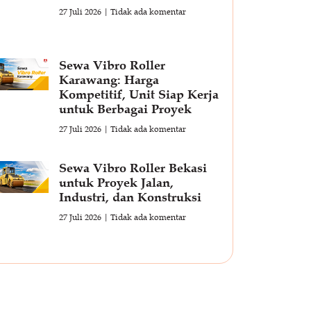
27 Juli 2026
Tidak ada komentar
Sewa Vibro Roller
Karawang: Harga
Kompetitif, Unit Siap Kerja
untuk Berbagai Proyek
27 Juli 2026
Tidak ada komentar
Sewa Vibro Roller Bekasi
untuk Proyek Jalan,
Industri, dan Konstruksi
27 Juli 2026
Tidak ada komentar