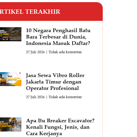
RTIKEL TERAKHIR
10 Negara Penghasil Batu
Bara Terbesar di Dunia,
Indonesia Masuk Daftar?
27 Juli 2026
Tidak ada komentar
Jasa Sewa Vibro Roller
Jakarta Timur dengan
Operator Profesional
27 Juli 2026
Tidak ada komentar
Apa Itu Breaker Excavator?
Kenali Fungsi, Jenis, dan
Cara Kerjanya