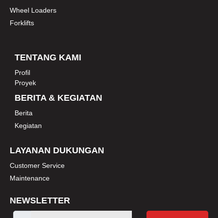
Wheel Loaders
Forklifts
TENTANG KAMI
Profil
Proyek
BERITA & KEGIATAN
Berita
Kegiatan
LAYANAN DUKUNGAN
Customer Service
Maintenance
NEWSLETTER