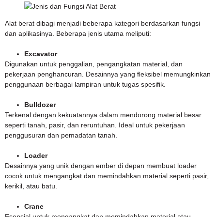
Alat berat dibagi menjadi beberapa kategori berdasarkan fungsi
dan aplikasinya. Beberapa jenis utama meliputi:
Excavator
Digunakan untuk penggalian, pengangkatan material, dan
pekerjaan penghancuran. Desainnya yang fleksibel memungkinkan
penggunaan berbagai lampiran untuk tugas spesifik.
Bulldozer
Terkenal dengan kekuatannya dalam mendorong material besar
seperti tanah, pasir, dan reruntuhan. Ideal untuk pekerjaan
penggusuran dan pemadatan tanah.
Loader
Desainnya yang unik dengan ember di depan membuat loader
cocok untuk mengangkat dan memindahkan material seperti pasir,
kerikil, atau batu.
Crane
Esensial untuk mengangkat dan memindahkan material atau