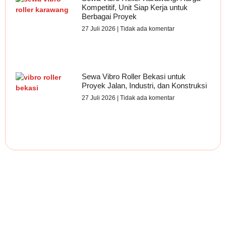
Kompetitif, Unit Siap Kerja untuk
Berbagai Proyek
27 Juli 2026
Tidak ada komentar
Sewa Vibro Roller Bekasi untuk
Proyek Jalan, Industri, dan Konstruksi
27 Juli 2026
Tidak ada komentar