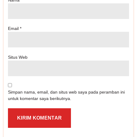
Email
*
Situs Web
Simpan nama, email, dan situs web saya pada peramban ini
untuk komentar saya berikutnya.