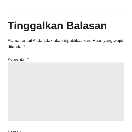
Tinggalkan Balasan
Alamat email Anda tidak akan dipublikasikan.
Ruas yang wajib
ditandai
*
Komentar
*
Nama
*