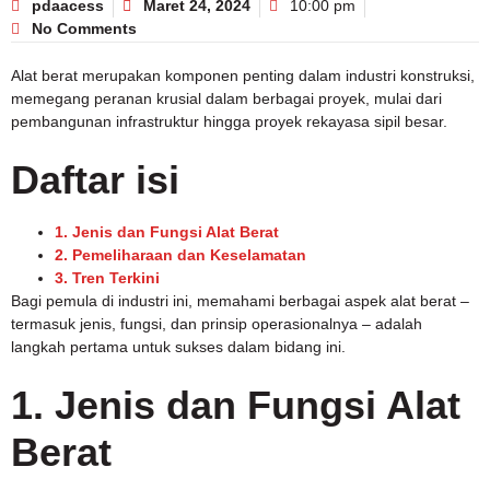
pdaacess
Maret 24, 2024
10:00 pm
No Comments
Alat berat merupakan komponen penting dalam industri konstruksi,
memegang peranan krusial dalam berbagai proyek, mulai dari
pembangunan infrastruktur hingga proyek rekayasa sipil besar.
Daftar isi
1. Jenis dan Fungsi Alat Berat
2. Pemeliharaan dan Keselamatan
3. Tren Terkini
Bagi pemula di industri ini, memahami berbagai aspek alat berat –
termasuk jenis, fungsi, dan prinsip operasionalnya – adalah
langkah pertama untuk sukses dalam bidang ini.
1. Jenis dan Fungsi Alat
Berat