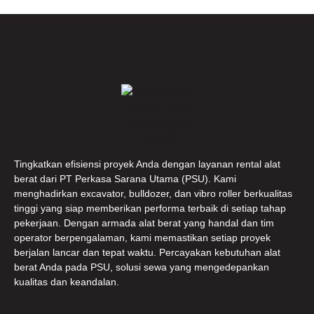
Tingkatkan efisiensi proyek Anda dengan layanan rental alat
berat dari PT Perkasa Sarana Utama (PSU). Kami
menghadirkan excavator, bulldozer, dan vibro roller berkualitas
tinggi yang siap memberikan performa terbaik di setiap tahap
pekerjaan. Dengan armada alat berat yang handal dan tim
operator berpengalaman, kami memastikan setiap proyek
berjalan lancar dan tepat waktu. Percayakan kebutuhan alat
berat Anda pada PSU, solusi sewa yang mengedepankan
kualitas dan keandalan.