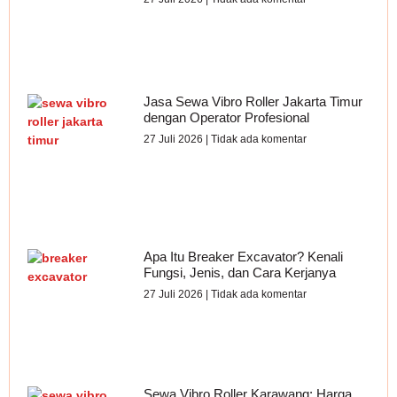
Jasa Sewa Vibro Roller Jakarta Timur
dengan Operator Profesional
27 Juli 2026
Tidak ada komentar
Apa Itu Breaker Excavator? Kenali
Fungsi, Jenis, dan Cara Kerjanya
27 Juli 2026
Tidak ada komentar
Sewa Vibro Roller Karawang: Harga