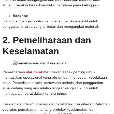
struktur berat di lokasi konstruksi, terutama pada ketinggian.
Backhoe
Gabungan dari excavator dan loader, backhoe efektif untuk
penggalian di area yang terbatas dan mengangkut material.
2. Pemeliharaan dan
Keselamatan
Pemeliharaan
alat berat
merupakan aspek penting untuk
memastikan operasional yang efisien dan mencegah kecelakaan
kerja. Pemeriksaan rutin, perawatan berkala, dan penggantian
suku cadang yang aus adalah langkah-langkah kunci untuk
menjaga alat berat dalam kondisi prima.
Keselamatan dalam operasi alat berat tidak bisa ditawar. Pelatihan
operator, pemahaman tentang protokol keselamatan, dan