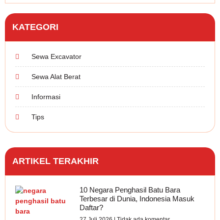
KATEGORI
Sewa Excavator
Sewa Alat Berat
Informasi
Tips
ARTIKEL TERAKHIR
10 Negara Penghasil Batu Bara
Terbesar di Dunia, Indonesia Masuk
Daftar?
27 Juli 2026
Tidak ada komentar