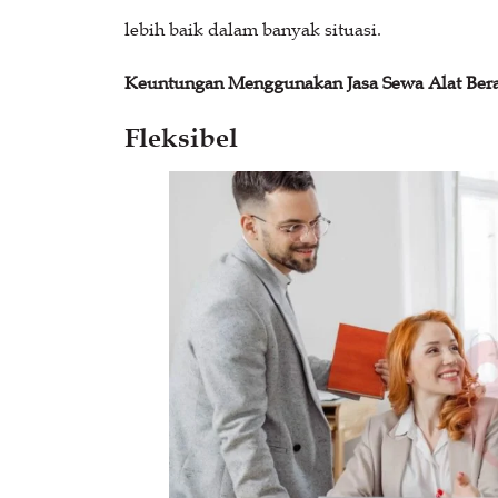
lebih baik dalam banyak situasi.
Keuntungan Menggunakan Jasa Sewa Alat Bera
Fleksibel