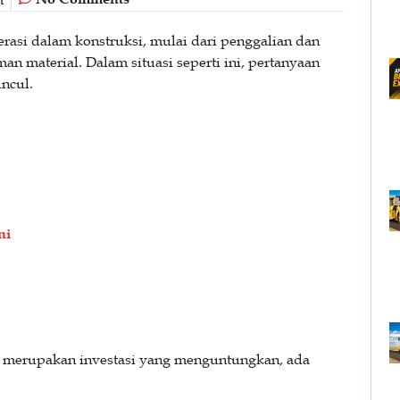
perasi dalam konstruksi, mulai dari penggalian dan
 material. Dalam situasi seperti ini, pertanyaan
ncul.
ni
n merupakan investasi yang menguntungkan, ada