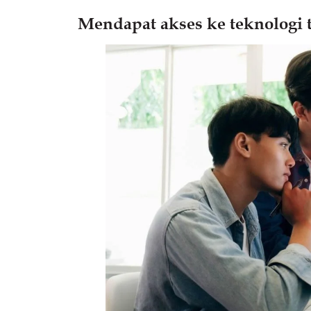
Mendapat akses ke teknologi t