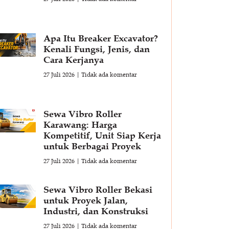
Apa Itu Breaker Excavator?
Kenali Fungsi, Jenis, dan
Cara Kerjanya
27 Juli 2026
Tidak ada komentar
Sewa Vibro Roller
Karawang: Harga
Kompetitif, Unit Siap Kerja
untuk Berbagai Proyek
27 Juli 2026
Tidak ada komentar
Sewa Vibro Roller Bekasi
untuk Proyek Jalan,
Industri, dan Konstruksi
27 Juli 2026
Tidak ada komentar