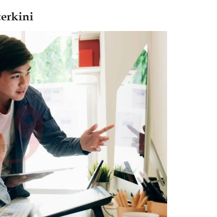
erkini