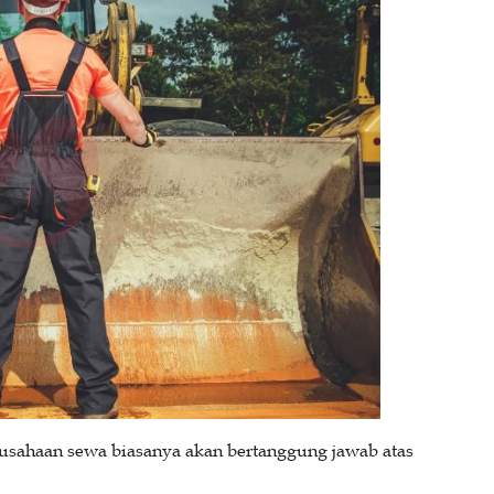
usahaan sewa biasanya akan bertanggung jawab atas