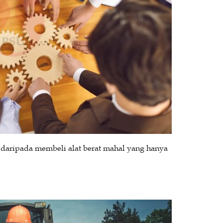
daripada membeli alat berat mahal yang hanya