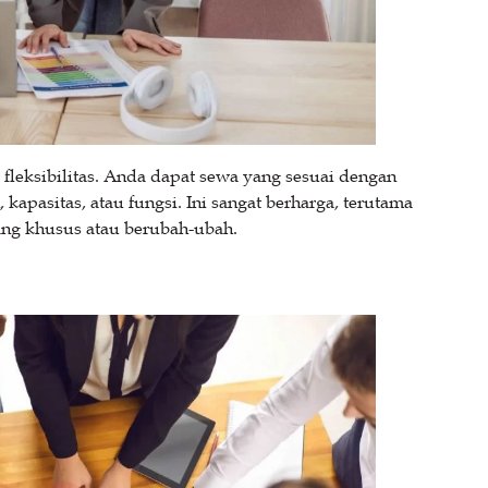
leksibilitas. Anda dapat sewa yang sesuai dengan
kapasitas, atau fungsi. Ini sangat berharga, terutama
ng khusus atau berubah-ubah.