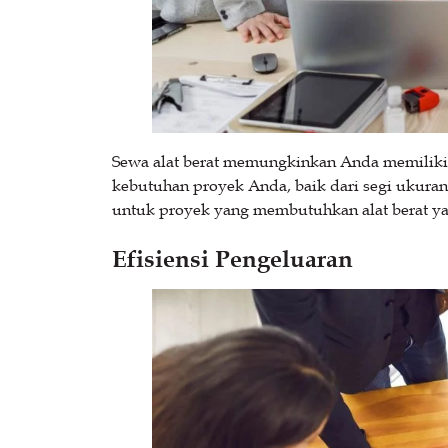
Sewa alat berat memungkinkan Anda memiliki f
kebutuhan proyek Anda, baik dari segi ukuran, 
untuk proyek yang membutuhkan alat berat ya
Efisiensi Pengeluaran