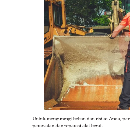
Untuk mengurangi beban dan risiko Anda, per
perawatan dan reparasi alat berat.