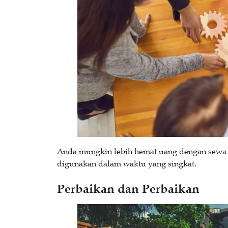
Anda mungkin lebih hemat uang dengan sewa 
digunakan dalam waktu yang singkat.
Perbaikan dan Perbaikan