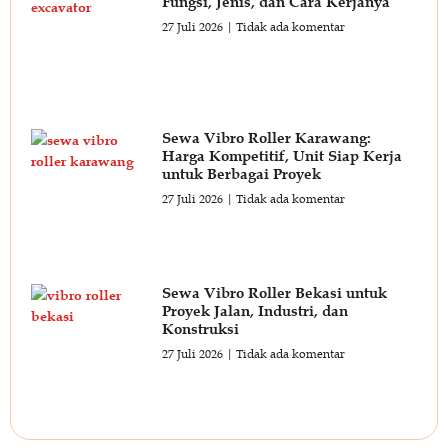
Fungsi, Jenis, dan Cara Kerjanya
27 Juli 2026
Tidak ada komentar
Sewa Vibro Roller Karawang:
Harga Kompetitif, Unit Siap Kerja
untuk Berbagai Proyek
27 Juli 2026
Tidak ada komentar
Sewa Vibro Roller Bekasi untuk
Proyek Jalan, Industri, dan
Konstruksi
27 Juli 2026
Tidak ada komentar