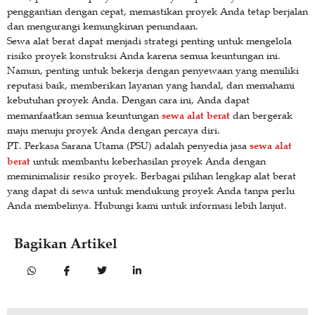
penggantian dengan cepat, memastikan proyek Anda tetap berjalan
dan mengurangi kemungkinan penundaan.
Sewa alat berat dapat menjadi strategi penting untuk mengelola
risiko proyek konstruksi Anda karena semua keuntungan ini.
Namun, penting untuk bekerja dengan penyewaan yang memiliki
reputasi baik, memberikan layanan yang handal, dan memahami
kebutuhan proyek Anda. Dengan cara ini, Anda dapat
sewa alat berat
memanfaatkan semua keuntungan
dan bergerak
maju menuju proyek Anda dengan percaya diri.
sewa alat
PT. Perkasa Sarana Utama (PSU) adalah penyedia jasa
berat
untuk membantu keberhasilan proyek Anda dengan
meminimalisir resiko proyek. Berbagai pilihan lengkap alat berat
yang dapat di sewa untuk mendukung proyek Anda tanpa perlu
Anda membelinya. Hubungi kami untuk informasi lebih lanjut.
Bagikan Artikel