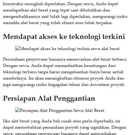
konstruksi seringkali diperlukan. Dengan sewa, Anda dapat
mendapatkan alat berat yang tepat saat dibutuhkan dan
mengembalikannya saat tidak lagi diperlukan, mengurangi risiko
memiliki alat berat yang tidak efisien atau tidak terpakai.
Mendapat akses ke teknologi terkini
Perusahaan penyewaan biasanya menawarkan alat berat terbaru.
Dengan sewa, Anda dapat memanfaatkan keuntungan dari
teknologi terbaru tanpa harus mengeluarkan biaya besar untuk
membelinya. Ini akan meningkatkan efisiensi proyek Anda dan
juga mengurangi risiko kegagalan teknis dan downtime proyek.
Persiapan Alat Penggantian
Jika alat berat yang Anda beli rusak atau perlu diperbaiki, ini
dapat menyebabkan penundaan proyek yang signifikan. Dengan
sewa, perusahaan penyewaan biasanya dapat menyediakan