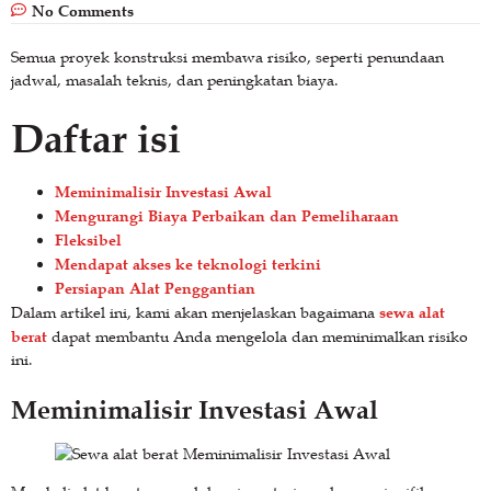
No Comments
Semua proyek konstruksi membawa risiko, seperti penundaan
jadwal, masalah teknis, dan peningkatan biaya.
Daftar isi
Meminimalisir Investasi Awal
Mengurangi Biaya Perbaikan dan Pemeliharaan
Fleksibel
Mendapat akses ke teknologi terkini
Persiapan Alat Penggantian
sewa alat
Dalam artikel ini, kami akan menjelaskan bagaimana
berat
dapat membantu Anda mengelola dan meminimalkan risiko
ini.
Meminimalisir Investasi Awal