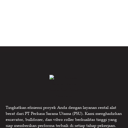
Tingkatkan efisiensi proyek Anda dengan layanan rental alat
berat dari PT Perkasa Sarana Utama (PSU). Kami menghadirkan
excavator, bulldozer, dan vibro roller berkualitas tinggi yang
siap memberikan performa terbaik di setiap tahap pekerjaan.