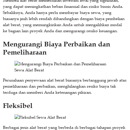
Membeli alat berat memerlukan investasi awal yang signifikan,
yang dapat meningkatkan beban finansial dan risiko bisnis Anda.
Sebaliknya, Anda hanya perlu membayar biaya sewa, yang
biasanya jauh lebih rendah dibandingkan dengan biaya pembelian
alat berat, yang memungkinkan Anda untuk mengalihkan modal
ke bagian lain proyek Anda dan mengurangi resiko keuangan.
Mengurangi Biaya Perbaikan dan
Pemeliharaan
Perusahaan penyewaan alat berat biasanya bertanggung jawab atas
pemeliharaan dan perbaikan, menghilangkan resiko biaya tak
terduga dan memberi Anda ketenangan pikiran.
Fleksibel
Berbagai jenis alat berat yang berbeda di berbagai tahapan proyek