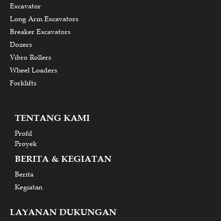
Excavator
Long Arm Excavators
Breaker Excavators
Dozers
Vibro Rollers
Wheel Loaders
Forklifts
TENTANG KAMI
Profil
Proyek
BERITA & KEGIATAN
Berita
Kegiatan
LAYANAN DUKUNGAN