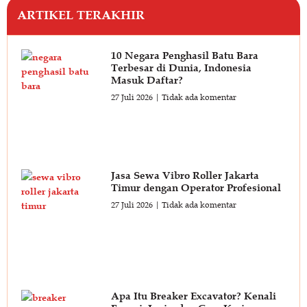
ARTIKEL TERAKHIR
10 Negara Penghasil Batu Bara
Terbesar di Dunia, Indonesia
Masuk Daftar?
27 Juli 2026
Tidak ada komentar
Jasa Sewa Vibro Roller Jakarta
Timur dengan Operator Profesional
27 Juli 2026
Tidak ada komentar
Apa Itu Breaker Excavator? Kenali