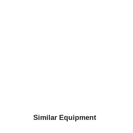
Similar Equipment