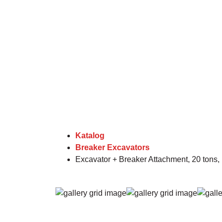
Katalog
Breaker Excavators
Excavator + Breaker Attachment, 20 tons