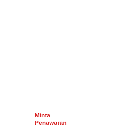
Minta
Penawaran