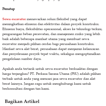
Penutup
Sewa excavator
menawarkan solusi fleksibel yang dapat
meningkatkan efisiensi dan efektivitas dalam proyek konstruksi.
Efisiensi biaya, fleksibilitas operasional, akses ke teknologi terkini,
pengurangan beban perawatan, dan manajemen risiko yang lebih
baik adalah beberapa manfaat utama yang membuat sewa
excavator menjadi pilihan cerdas bagi perusahaan konstruksi.
Manfaat sewa alat berat, perusahaan dapat menjamin kelancaran
dan penyelesaian proyek tepat waktu, sekaligus mengoptimalkan
pengelolaan sumber daya.
Apakah anda tertarik untuk sewa excavator berkualitas dengan
harga terjangkau? PT. Perkasa Sarana Utama (PSU) adalah pilihan
terbaik untuk anda yang mencari jasa sewa excavator dan alat
berat lainnya. Jangan ragu untuk menghubungi kami untuk
berkonsultasi dengan tim kami.
Bagikan Artikel