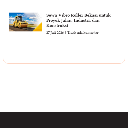
Sewa Vibro Roller Bekasi untuk
Proyek Jalan, Industri, dan
Konstruksi
27 Juli 2026
Tidak ada komentar