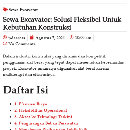
Sewa Excavator
Sewa Excavator: Solusi Fleksibel Untuk
Kebutuhan Konstruksi
pdaacess
Agustus 7, 2024
10:00 am
No Comments
Dalam industri konstruksi yang dinamis dan kompetitif,
penggunaan alat berat yang tepat dapat menentukan keberhasilan
proyek. Excavator umumnya digunakan alat berat karena
multifungsi dan efisiensinya.
Daftar Isi
1. Efisiensi Biaya
2. Fleksibilitas Operasional
3. Akses ke Teknologi Terkini
4. Pengurangan Beban Perawatan
5. Manajemen Risiko yang Lebih Baik