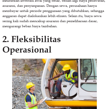
melibatkan investasi awal yang besar, belum lagi biaya perawatan,
asuransi, dan penyimpanan. Dengan sewa, perusahaan hanya
membayar untuk periode penggunaan yang dibutuhkan, sehingga
anggaran dapat dialokasikan lebih efisien. Selain itu, biaya sewa
sering kali sudah mencakup asuransi dan pemeliharaan dasar,
mengurangi beban biaya tambahan.
2. Fleksibilitas
Operasional