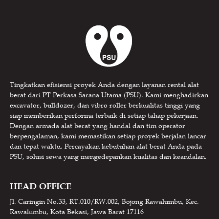
Tingkatkan efisiensi proyek Anda dengan layanan rental alat
berat dari PT Perkasa Sarana Utama (PSU). Kami menghadirkan
excavator, bulldozer, dan vibro roller berkualitas tinggi yang
siap memberikan performa terbaik di setiap tahap pekerjaan.
Dengan armada alat berat yang handal dan tim operator
berpengalaman, kami memastikan setiap proyek berjalan lancar
dan tepat waktu. Percayakan kebutuhan alat berat Anda pada
PSU, solusi sewa yang mengedepankan kualitas dan keandalan.
HEAD OFFICE
Jl. Caringin No.33, RT.010/RW.002, Bojong Rawalumbu, Kec.
Rawalumbu, Kota Bekasi, Jawa Barat 17116