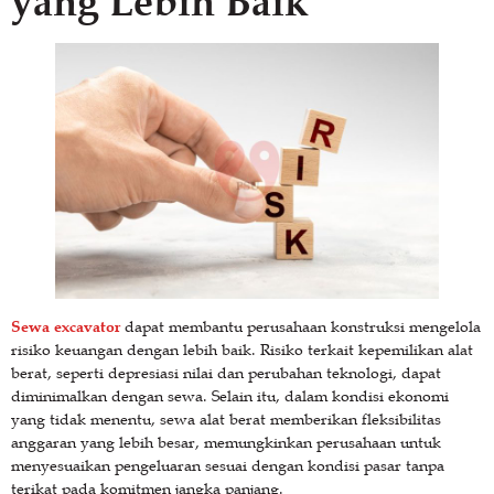
yang Lebih Baik
Sewa excavator
dapat membantu perusahaan konstruksi mengelola
risiko keuangan dengan lebih baik. Risiko terkait kepemilikan alat
berat, seperti depresiasi nilai dan perubahan teknologi, dapat
diminimalkan dengan sewa. Selain itu, dalam kondisi ekonomi
yang tidak menentu, sewa alat berat memberikan fleksibilitas
anggaran yang lebih besar, memungkinkan perusahaan untuk
menyesuaikan pengeluaran sesuai dengan kondisi pasar tanpa
terikat pada komitmen jangka panjang.