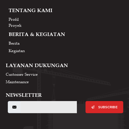
TENTANG KAMI
Profil
Proyek
BERITA & KEGIATAN
Berita
Kegiatan
LAYANAN DUKUNGAN
Customer Service
Maintenance
NEWSLETTER
SUBSCRIBE