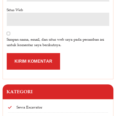
Situs Web
Simpan nama, email, dan situs web saya pada peramban ini
untuk komentar saya berikutnya.
KATEGORI
Sewa Excavator