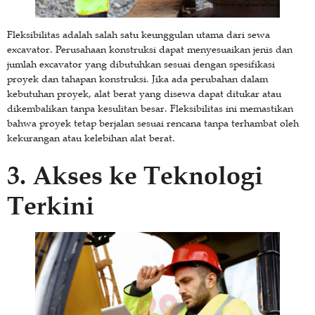
Fleksibilitas adalah salah satu keunggulan utama dari sewa
excavator. Perusahaan konstruksi dapat menyesuaikan jenis dan
jumlah excavator yang dibutuhkan sesuai dengan spesifikasi
proyek dan tahapan konstruksi. Jika ada perubahan dalam
kebutuhan proyek, alat berat yang disewa dapat ditukar atau
dikembalikan tanpa kesulitan besar. Fleksibilitas ini memastikan
bahwa proyek tetap berjalan sesuai rencana tanpa terhambat oleh
kekurangan atau kelebihan alat berat.
3. Akses ke Teknologi
Terkini