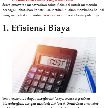
Sewa excavator menawarkan solusi fleksibel untuk memenuhi
berbagai kebutuhan konstruksi. Artikel ini akan membahas hal-hal
sewa excavator
yang menjelaskan manfaat
serta kesimpulannya.
1. Efisiensi Biaya
Sewa excavator dapat menghemat biaya secara signifikan
dibandingkan dengan membeli alat berat. Pembelian excavator