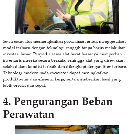
Sewa excavator memungkinkan perusahaan untuk menggunakan
model terbaru dengan teknologi canggih tanpa harus melakukan
investasi besar. Penyedia sewa alat berat biasanya memperbarui
inventaris mereka secara berkala, sehingga alat yang disewakan
selalu dalam kondisi terbaik dan dilengkapi dengan fitur terbaru.
Teknologi modern pada excavator dapat meningkatkan
produktivitas dan efisiensi kerja, serta memberikan hasil yang
lebih presisi dan cepat.
4. Pengurangan Beban
Perawatan