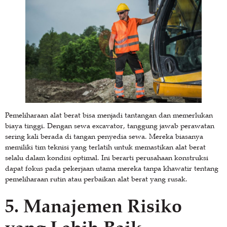
Pemeliharaan alat berat bisa menjadi tantangan dan memerlukan
biaya tinggi. Dengan sewa excavator, tanggung jawab perawatan
sering kali berada di tangan penyedia sewa. Mereka biasanya
memiliki tim teknisi yang terlatih untuk memastikan alat berat
selalu dalam kondisi optimal. Ini berarti perusahaan konstruksi
dapat fokus pada pekerjaan utama mereka tanpa khawatir tentang
pemeliharaan rutin atau perbaikan alat berat yang rusak.
5. Manajemen Risiko