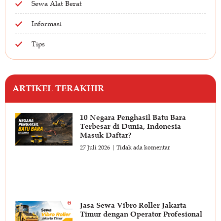
Sewa Alat Berat
Informasi
Tips
ARTIKEL TERAKHIR
10 Negara Penghasil Batu Bara
Terbesar di Dunia, Indonesia
Masuk Daftar?
27 Juli 2026
Tidak ada komentar
Jasa Sewa Vibro Roller Jakarta
Timur dengan Operator Profesional