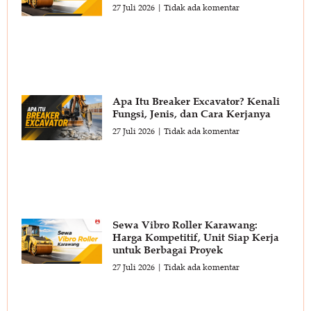
27 Juli 2026
Tidak ada komentar
Apa Itu Breaker Excavator? Kenali
Fungsi, Jenis, dan Cara Kerjanya
27 Juli 2026
Tidak ada komentar
Sewa Vibro Roller Karawang:
Harga Kompetitif, Unit Siap Kerja
untuk Berbagai Proyek
27 Juli 2026
Tidak ada komentar