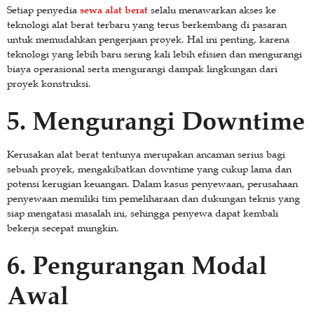
sewa alat berat
Setiap penyedia
selalu menawarkan akses ke
teknologi alat berat terbaru yang terus berkembang di pasaran
untuk memudahkan pengerjaan proyek. Hal ini penting, karena
teknologi yang lebih baru sering kali lebih efisien dan mengurangi
biaya operasional serta mengurangi dampak lingkungan dari
proyek konstruksi.
5.
Mengurangi Downtime
Kerusakan alat berat tentunya merupakan ancaman serius bagi
sebuah proyek, mengakibatkan downtime yang cukup lama dan
potensi kerugian keuangan. Dalam kasus penyewaan, perusahaan
penyewaan memiliki tim pemeliharaan dan dukungan teknis yang
siap mengatasi masalah ini, sehingga penyewa dapat kembali
bekerja secepat mungkin.
6.
Pengurangan Modal
Awal