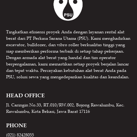
Tingkatkan efisiensi proyek Anda dengan layanan rental alat
berat dari PT Perkasa Sarana Utama (PSU). Kami menghadirkan
excavator, bulldozer, dan vibro roller berkualitas tinggi yang
siap memberikan performa terbaik di setiap tahap pekerjaan.
Dengan armada alat berat yang handal dan tim operator
berpengalaman, kami memastikan setiap proyek berjalan lancar
dan tepat waktu. Percayakan kebutuhan alat berat Anda pada
PSU, solusi sewa yang mengedepankan kualitas dan keandalan.
HEAD OFFICE
Jl. Caringin No.33, RT.010/RW.002, Bojong Rawalumbu, Kec.
Rawalumbu, Kota Bekasi, Jawa Barat 17116
PHONE
(021) 82428055