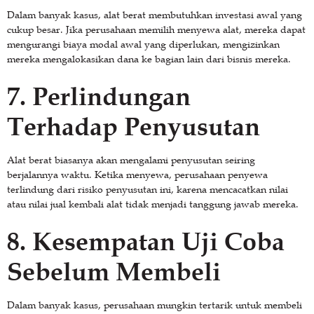
Dalam banyak kasus, alat berat membutuhkan investasi awal yang
cukup besar. Jika perusahaan memilih menyewa alat, mereka dapat
mengurangi biaya modal awal yang diperlukan, mengizinkan
mereka mengalokasikan dana ke bagian lain dari bisnis mereka.
7.
Perlindungan
Terhadap Penyusutan
Alat berat biasanya akan mengalami penyusutan seiring
berjalannya waktu. Ketika menyewa, perusahaan penyewa
terlindung dari risiko penyusutan ini, karena mencacatkan nilai
atau nilai jual kembali alat tidak menjadi tanggung jawab mereka.
8.
Kesempatan Uji Coba
Sebelum Membeli
Dalam banyak kasus, perusahaan mungkin tertarik untuk membeli