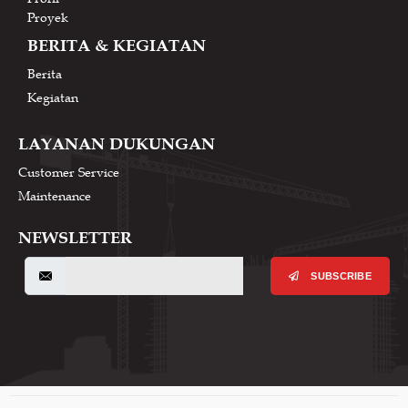
Proyek
BERITA & KEGIATAN
Berita
Kegiatan
LAYANAN DUKUNGAN
Customer Service
Maintenance
NEWSLETTER
SUBSCRIBE