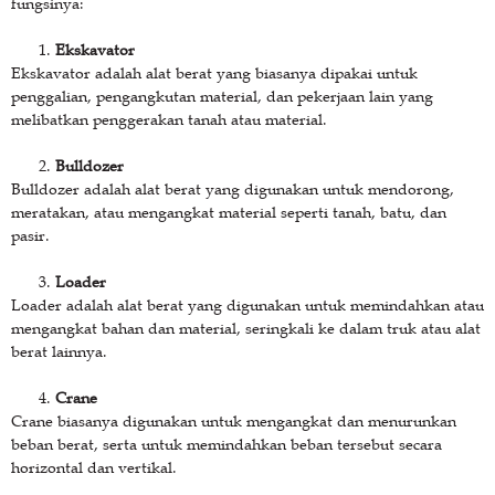
fungsinya:
Ekskavator
Ekskavator adalah alat berat yang biasanya dipakai untuk
penggalian, pengangkutan material, dan pekerjaan lain yang
melibatkan penggerakan tanah atau material.
Bulldozer
Bulldozer adalah alat berat yang digunakan untuk mendorong,
meratakan, atau mengangkat material seperti tanah, batu, dan
pasir.
Loader
Loader adalah alat berat yang digunakan untuk memindahkan atau
mengangkat bahan dan material, seringkali ke dalam truk atau alat
berat lainnya.
Crane
Crane biasanya digunakan untuk mengangkat dan menurunkan
beban berat, serta untuk memindahkan beban tersebut secara
horizontal dan vertikal.