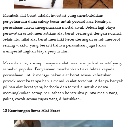
Membeli alat berat adalah investasi yang membutuhkan
pengeluaraan dana cukup besar untuk perusahaan. Pasalnya,
perusahaan harus mengeluarkan modal awal. Belum lagi biaya
perawatan untuk memastikan alat berat berfungsi dengan normal.
Selain itu, nilai alat berat memiliki kecenderungan untuk merosot
seiring waktu, yang berarti bahwa perusahaan juga harus
memperhitungkan biaya penyusutan.
Maka dari itu, konsep menyewa alat berat menjadi alternatif yang
semakin populer. Penyewaan memberikan fleksibilitas kepada
perusahaan untuk menggunakan alat berat sesuai kebutuhan
proyek mereka tanpa harus memiliki alat tersebut. Adanya banyak
pilihan alat berat yang berbeda dan tersedia untuk disewa
memungkinkan setiap perusahaan konstruksi punya mesin yang
paling cocok sesuai tugas yang dibutuhkan.
10 Keuntungan Sewa Alat Berat