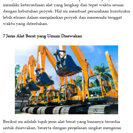
memiliki ketersediaan alat yang lengkap dan tepat waktu sesuai
dengan kebutuhan proyek. Hal ini membuat perusahaan konstruksi
lebih efisien dalam menjalankan proyek dan memenuhi tenggat
waktu yang ditentukan.
7 Jenis Alat Berat yang Umum Disewakan
Berikut ini adalah tujuh jenis alat berat yang biasanya tersedia
untuk disewakan, beserta dengan penjelasan singkat mengenai