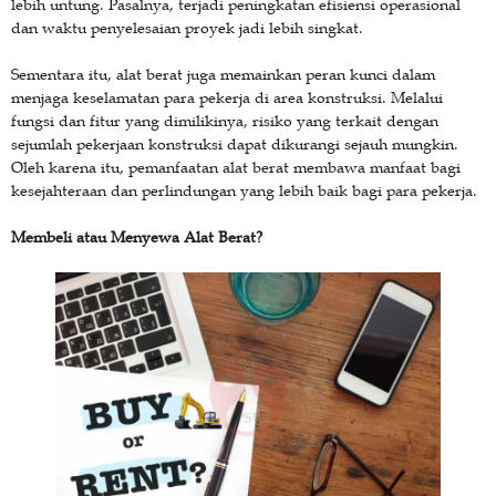
lebih untung. Pasalnya, terjadi peningkatan efisiensi operasional
dan waktu penyelesaian proyek jadi lebih singkat.
Sementara itu, alat berat juga memainkan peran kunci dalam
menjaga keselamatan para pekerja di area konstruksi. Melalui
fungsi dan fitur yang dimilikinya, risiko yang terkait dengan
sejumlah pekerjaan konstruksi dapat dikurangi sejauh mungkin.
Oleh karena itu, pemanfaatan alat berat membawa manfaat bagi
kesejahteraan dan perlindungan yang lebih baik bagi para pekerja.
Membeli atau Menyewa Alat Berat?