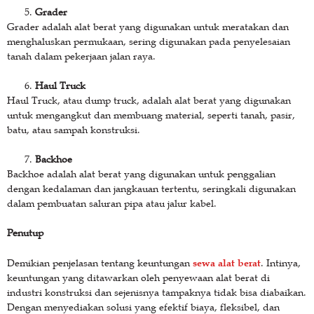
Grader
Grader adalah alat berat yang digunakan untuk meratakan dan
menghaluskan permukaan, sering digunakan pada penyelesaian
tanah dalam pekerjaan jalan raya.
Haul Truck
Haul Truck, atau dump truck, adalah alat berat yang digunakan
untuk mengangkut dan membuang material, seperti tanah, pasir,
batu, atau sampah konstruksi.
Backhoe
Backhoe adalah alat berat yang digunakan untuk penggalian
dengan kedalaman dan jangkauan tertentu, seringkali digunakan
dalam pembuatan saluran pipa atau jalur kabel.
Penutup
sewa alat berat
Demikian penjelasan tentang keuntungan
. Intinya,
keuntungan yang ditawarkan oleh penyewaan alat berat di
industri konstruksi dan sejenisnya tampaknya tidak bisa diabaikan.
Dengan menyediakan solusi yang efektif biaya, fleksibel, dan