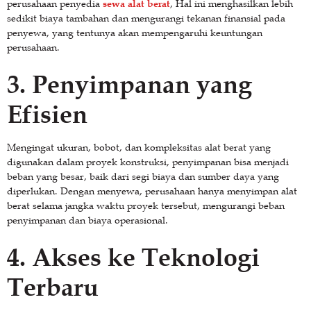
sewa alat berat
perusahaan penyedia
, Hal ini menghasilkan lebih
sedikit biaya tambahan dan mengurangi tekanan finansial pada
penyewa, yang tentunya akan mempengaruhi keuntungan
perusahaan.
3.
Penyimpanan yang
Efisien
Mengingat ukuran, bobot, dan kompleksitas alat berat yang
digunakan dalam proyek konstruksi, penyimpanan bisa menjadi
beban yang besar, baik dari segi biaya dan sumber daya yang
diperlukan. Dengan menyewa, perusahaan hanya menyimpan alat
berat selama jangka waktu proyek tersebut, mengurangi beban
penyimpanan dan biaya operasional.
4.
Akses ke Teknologi
Terbaru