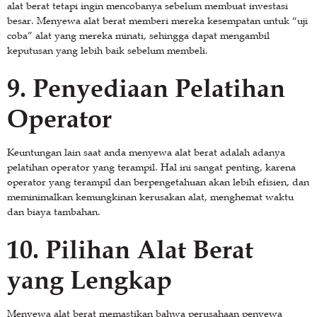
alat berat tetapi ingin mencobanya sebelum membuat investasi
besar. Menyewa alat berat memberi mereka kesempatan untuk “uji
coba” alat yang mereka minati, sehingga dapat mengambil
keputusan yang lebih baik sebelum membeli.
9.
Penyediaan Pelatihan
Operator
Keuntungan lain saat anda menyewa alat berat adalah adanya
pelatihan operator yang terampil. Hal ini sangat penting, karena
operator yang terampil dan berpengetahuan akan lebih efisien, dan
meminimalkan kemungkinan kerusakan alat, menghemat waktu
dan biaya tambahan.
10.
Pilihan Alat Berat
yang Lengkap
Menyewa alat berat memastikan bahwa perusahaan penyewa