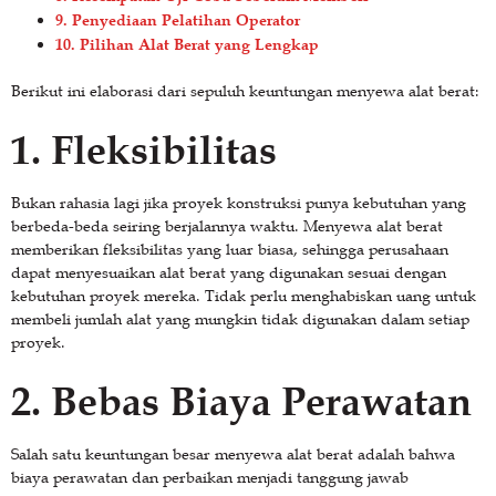
9. Penyediaan Pelatihan Operator
10. Pilihan Alat Berat yang Lengkap
Berikut ini elaborasi dari sepuluh keuntungan menyewa alat berat:
1.
Fleksibilitas
Bukan rahasia lagi jika proyek konstruksi punya kebutuhan yang
berbeda-beda seiring berjalannya waktu. Menyewa alat berat
memberikan fleksibilitas yang luar biasa, sehingga perusahaan
dapat menyesuaikan alat berat yang digunakan sesuai dengan
kebutuhan proyek mereka. Tidak perlu menghabiskan uang untuk
membeli jumlah alat yang mungkin tidak digunakan dalam setiap
proyek.
2.
Bebas Biaya Perawatan
Salah satu keuntungan besar menyewa alat berat adalah bahwa
biaya perawatan dan perbaikan menjadi tanggung jawab