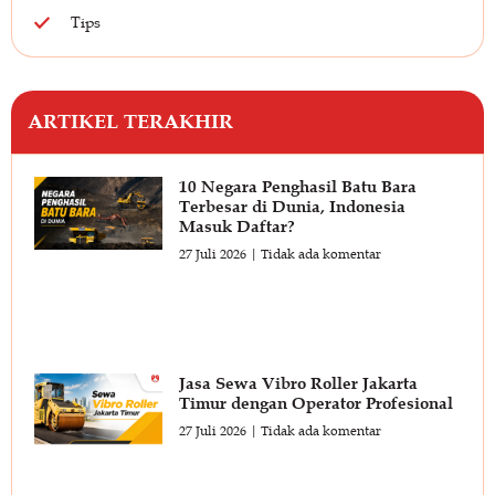
Tips
ARTIKEL TERAKHIR
10 Negara Penghasil Batu Bara
Terbesar di Dunia, Indonesia
Masuk Daftar?
27 Juli 2026
Tidak ada komentar
Jasa Sewa Vibro Roller Jakarta
Timur dengan Operator Profesional
27 Juli 2026
Tidak ada komentar