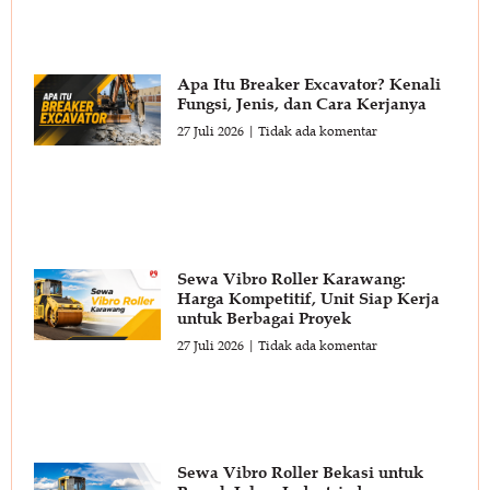
Apa Itu Breaker Excavator? Kenali
Fungsi, Jenis, dan Cara Kerjanya
27 Juli 2026
Tidak ada komentar
Sewa Vibro Roller Karawang:
Harga Kompetitif, Unit Siap Kerja
untuk Berbagai Proyek
27 Juli 2026
Tidak ada komentar
Sewa Vibro Roller Bekasi untuk