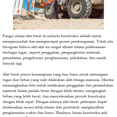
Fungsi utama alat berat di industri konstruksi adalah untuk
mempermudah dan mempercepat proses pembangunan. Tidak ada
keraguan bahwa alat-alat ini sangat efisien dalam pelaksanaan
berbagai tugas, seperti penggalian, pengangkutan material,
pemadatan, pengeboran, penghancuran, peledakan, dan masih
banyak lagi.
Alat berat punya kemampuan yang luar biasa untuk menangani
tugas dan beban yang sulit dilakukan oleh tenaga manusia. Mereka
memungkinkan kita untuk melakukan penggalian dan pemindahan
material dalam jumlah besar dengan lebih efisien, mengangkat
beban yang lebih berat, dan menyelesaikan proyek konstruksi
dengan lebih cepat. Dengan adanya alat berat, pekerjaan dapat
diselesaikan secara lebih efisien dan produktif, menghasilkan
penghematan waktu dan biaya. Hasilnya, bisnis konstruksi jadi