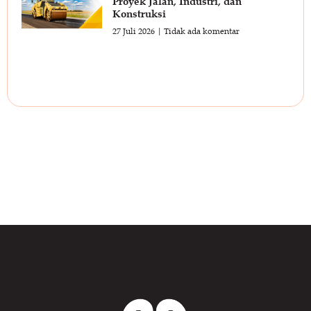
Proyek Jalan, Industri, dan
Konstruksi
27 Juli 2026
Tidak ada komentar