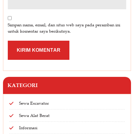
Simpan nama, email, dan situs web saya pada peramban ini
untuk komentar saya berikutnya.
KATEGORI
Sewa Excavator
Sewa Alat Berat
Informasi