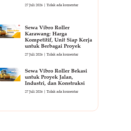
27 Juli 2026
Tidak ada komentar
Sewa Vibro Roller
Karawang: Harga
Kompetitif, Unit Siap Kerja
untuk Berbagai Proyek
27 Juli 2026
Tidak ada komentar
Sewa Vibro Roller Bekasi
untuk Proyek Jalan,
Industri, dan Konstruksi
27 Juli 2026
Tidak ada komentar