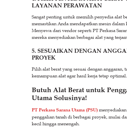
LAYANAN PERAWATAN
Sangat penting untuk memilih penyedia alat ber
memastikan Anda mendapatkan mesin dalam ko
Menyewa dari vendor seperti PT Perkasa Sarana 
mereka menyediakan berbagai alat yang terja
5. SESUAIKAN DENGAN ANGGAR
PROYEK
Pilih alat berat yang sesuai dengan anggaran,
kemampuan alat agar hasil kerja tetap optimal.
Butuh Alat Berat untuk Pengg
Utama Solusinya!
PT Perkasa Sarana Utama (PSU)
menyediakan 
penggalian tanah di berbagai proyek, mulai dar
kecil hingga menengah.