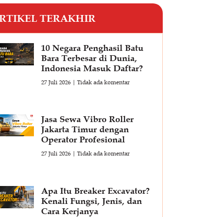
RTIKEL TERAKHIR
10 Negara Penghasil Batu
Bara Terbesar di Dunia,
Indonesia Masuk Daftar?
27 Juli 2026
Tidak ada komentar
Jasa Sewa Vibro Roller
Jakarta Timur dengan
Operator Profesional
27 Juli 2026
Tidak ada komentar
Apa Itu Breaker Excavator?
Kenali Fungsi, Jenis, dan
Cara Kerjanya