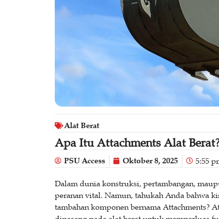
Alat Berat
Apa Itu Attachments Alat Berat?
PSU Access
Oktober 8, 2025
5:55 p
Dalam dunia konstruksi, pertambangan, maupu
peranan vital. Namun, tahukah Anda bahwa kin
tambahan komponen bernama Attachments? At
dipasang pada alat berat untuk memperluas f