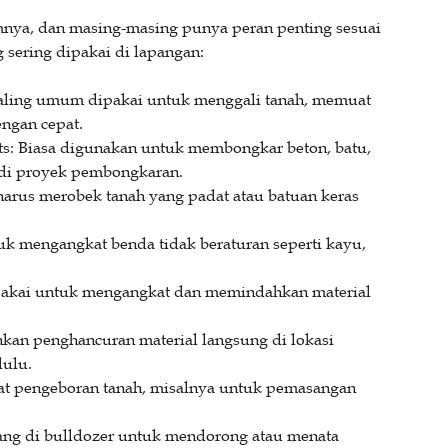
mnya, dan masing-masing punya peran penting sesuai
 sering dipakai di lapangan:
paling umum dipakai untuk menggali tanah, memuat
engan cepat.
s: Biasa digunakan untuk membongkar beton, batu,
 di proyek pembongkaran.
harus merobek tanah yang padat atau batuan keras
uk mengangkat benda tidak beraturan seperti kayu,
ipakai untuk mengangkat dan memindahkan material
an penghancuran material langsung di lokasi
dulu.
at pengeboran tanah, misalnya untuk pemasangan
sang di bulldozer untuk mendorong atau menata