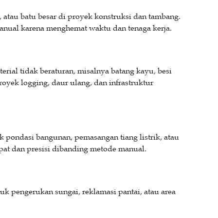
atau batu besar di proyek konstruksi dan tambang.
manual karena menghemat waktu dan tenaga kerja.
rial tidak beraturan, misalnya batang kayu, besi
oyek logging, daur ulang, dan infrastruktur
 pondasi bangunan, pemasangan tiang listrik, atau
pat dan presisi dibanding metode manual.
uk pengerukan sungai, reklamasi pantai, atau area