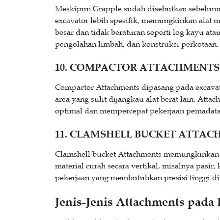
Meskipun Grapple sudah disebutkan sebelumn
excavator lebih spesifik, memungkinkan alat
besar dan tidak beraturan seperti log kayu ata
pengolahan limbah, dan konstruksi perkotaan.
10. COMPACTOR ATTACHMENTS
Compactor Attachments dipasang pada excavat
area yang sulit dijangkau alat berat lain. At
optimal dan mempercepat pekerjaan pemadatan 
11. CLAMSHELL BUCKET ATTA
Clamshell bucket Attachments memungkinkan 
material curah secara vertikal, misalnya pasir,
pekerjaan yang membutuhkan presisi tinggi d
Jenis-Jenis Attachments pada 