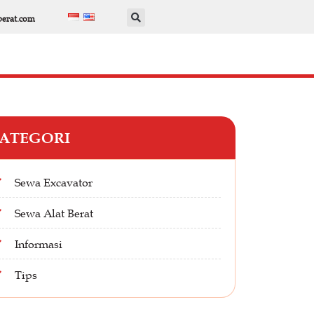
berat.com
ATEGORI
Sewa Excavator
Sewa Alat Berat
Informasi
Tips