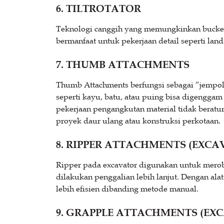
6. TILTROTATOR
Teknologi canggih yang memungkinkan bucket a
bermanfaat untuk pekerjaan detail seperti lands
7. THUMB ATTACHMENTS
Thumb Attachments berfungsi sebagai “jempol
seperti kayu, batu, atau puing bisa digenggam
pekerjaan pengangkutan material tidak beratu
proyek daur ulang atau konstruksi perkotaan.
8. RIPPER ATTACHMENTS (EXCA
Ripper pada excavator digunakan untuk merob
dilakukan penggalian lebih lanjut. Dengan ala
lebih efisien dibanding metode manual.
9. GRAPPLE ATTACHMENTS (EX