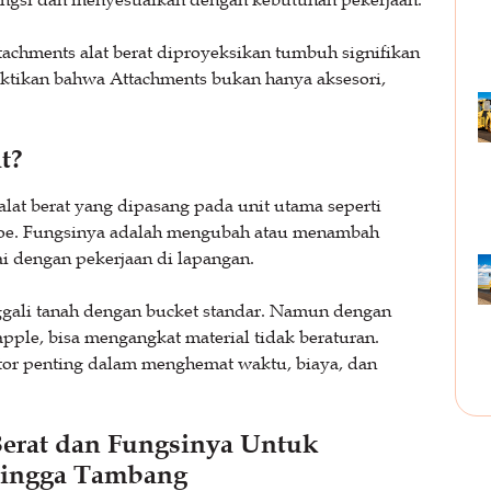
ttachments alat berat diproyeksikan tumbuh signifikan
uktikan bahwa Attachments bukan hanya aksesori,
t?
t berat yang dipasang pada unit utama seperti
ckhoe. Fungsinya adalah mengubah atau menambah
ai dengan pekerjaan di lapangan.
ggali tanah dengan bucket standar. Namun dengan
pple, bisa mengangkat material tidak beraturan.
tor penting dalam menghemat waktu, biaya, dan
 Berat dan Fungsinya Untuk
Hingga Tambang