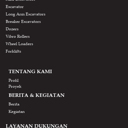
Excavator
Long Arm Excavators
Breaker Excavators
Dozers
Vibro Rollers
Wheel Loaders
Forklifts
TENTANG KAMI
Profil
Proyek
BERITA & KEGIATAN
Berita
Kegiatan
LAYANAN DUKUNGAN