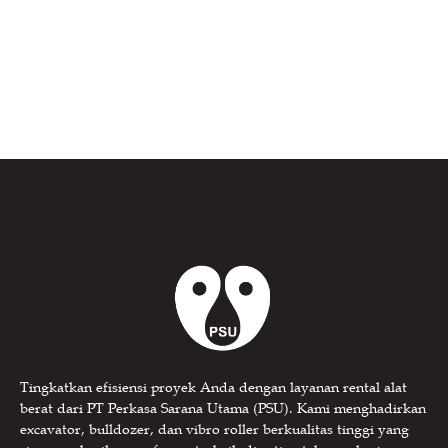
Tingkatkan efisiensi proyek Anda dengan layanan rental alat
berat dari PT Perkasa Sarana Utama (PSU). Kami menghadirkan
excavator, bulldozer, dan vibro roller berkualitas tinggi yang