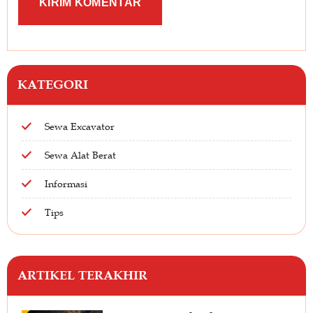
KATEGORI
Sewa Excavator
Sewa Alat Berat
Informasi
Tips
ARTIKEL TERAKHIR