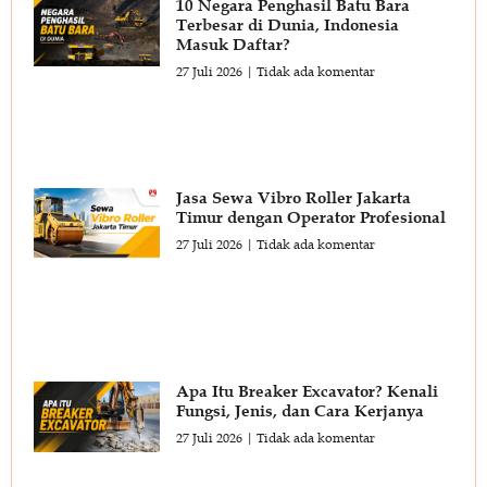
10 Negara Penghasil Batu Bara
Terbesar di Dunia, Indonesia
Masuk Daftar?
27 Juli 2026
Tidak ada komentar
Jasa Sewa Vibro Roller Jakarta
Timur dengan Operator Profesional
27 Juli 2026
Tidak ada komentar
Apa Itu Breaker Excavator? Kenali
Fungsi, Jenis, dan Cara Kerjanya
27 Juli 2026
Tidak ada komentar