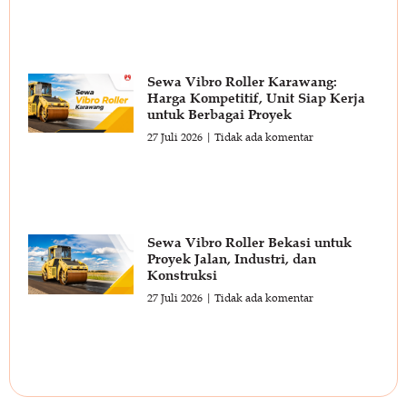
Sewa Vibro Roller Karawang:
Harga Kompetitif, Unit Siap Kerja
untuk Berbagai Proyek
27 Juli 2026
Tidak ada komentar
Sewa Vibro Roller Bekasi untuk
Proyek Jalan, Industri, dan
Konstruksi
27 Juli 2026
Tidak ada komentar