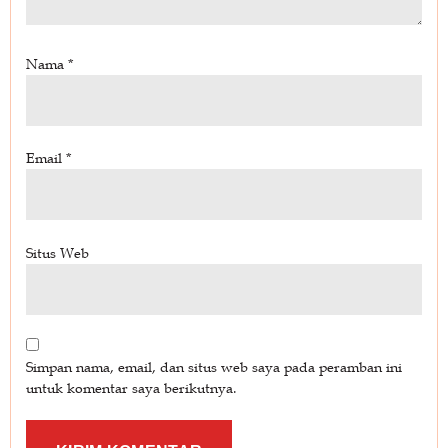
Nama
*
Email
*
Situs Web
Simpan nama, email, dan situs web saya pada peramban ini
untuk komentar saya berikutnya.