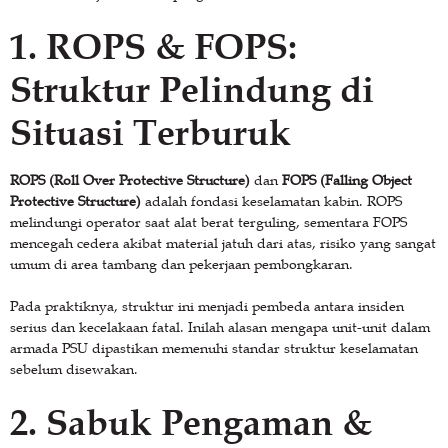
1. ROPS & FOPS:
Struktur Pelindung di
Situasi Terburuk
ROPS (Roll Over Protective Structure)
dan
FOPS (Falling Object
Protective Structure)
adalah fondasi keselamatan kabin. ROPS
melindungi operator saat alat berat terguling, sementara FOPS
mencegah cedera akibat material jatuh dari atas, risiko yang sangat
umum di area tambang dan pekerjaan pembongkaran.
Pada praktiknya, struktur ini menjadi pembeda antara insiden
serius dan kecelakaan fatal. Inilah alasan mengapa unit-unit dalam
armada PSU dipastikan memenuhi standar struktur keselamatan
sebelum disewakan.
2. Sabuk Pengaman &