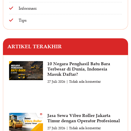
Informasi
Tips
ARTIKEL TERAKHIR
10 Negara Penghasil Batu Bara
Terbesar di Dunia, Indonesia
Masuk Daftar?
27 Juli 2026
Tidak ada komentar
Jasa Sewa Vibro Roller Jakarta
Timur dengan Operator Profesional
27 Juli 2026
Tidak ada komentar