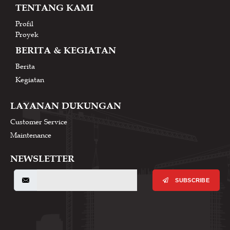
TENTANG KAMI
Profil
Proyek
BERITA & KEGIATAN
Berita
Kegiatan
LAYANAN DUKUNGAN
Customer Service
Maintenance
NEWSLETTER
SUBSCRIBE