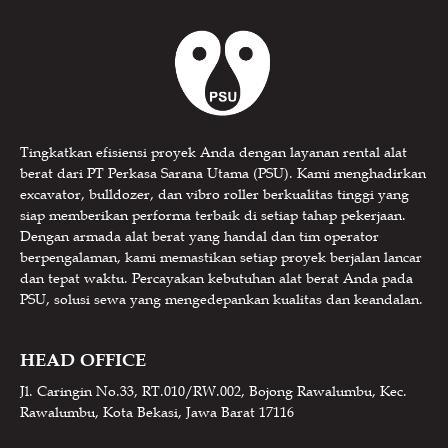
Tingkatkan efisiensi proyek Anda dengan layanan rental alat
berat dari PT Perkasa Sarana Utama (PSU). Kami menghadirkan
excavator, bulldozer, dan vibro roller berkualitas tinggi yang
siap memberikan performa terbaik di setiap tahap pekerjaan.
Dengan armada alat berat yang handal dan tim operator
berpengalaman, kami memastikan setiap proyek berjalan lancar
dan tepat waktu. Percayakan kebutuhan alat berat Anda pada
PSU, solusi sewa yang mengedepankan kualitas dan keandalan.
HEAD OFFICE
Jl. Caringin No.33, RT.010/RW.002, Bojong Rawalumbu, Kec.
Rawalumbu, Kota Bekasi, Jawa Barat 17116