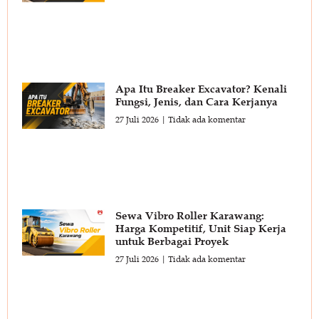
Apa Itu Breaker Excavator? Kenali
Fungsi, Jenis, dan Cara Kerjanya
27 Juli 2026
Tidak ada komentar
Sewa Vibro Roller Karawang:
Harga Kompetitif, Unit Siap Kerja
untuk Berbagai Proyek
27 Juli 2026
Tidak ada komentar