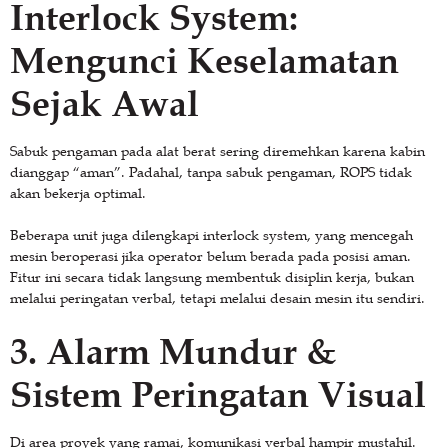
Interlock System:
Mengunci Keselamatan
Sejak Awal
Sabuk pengaman pada alat berat sering diremehkan karena kabin
dianggap “aman”. Padahal, tanpa sabuk pengaman, ROPS tidak
akan bekerja optimal.
Beberapa unit juga dilengkapi interlock system, yang mencegah
mesin beroperasi jika operator belum berada pada posisi aman.
Fitur ini secara tidak langsung membentuk disiplin kerja, bukan
melalui peringatan verbal, tetapi melalui desain mesin itu sendiri.
3. Alarm Mundur &
Sistem Peringatan Visual
Di area proyek yang ramai, komunikasi verbal hampir mustahil.