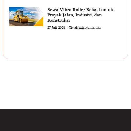
Sewa Vibro Roller Bekasi untuk
Proyek Jalan, Industri, dan
Konstruksi
27 Juli 2026
Tidak ada komentar