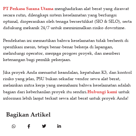
PT Perkasa Sarana Utama
menghadirkan alat berat yang dirawat
secara rutin, dilengkapi sistem keselamatan yang berfungsi
optimal, dioperasikan oleh tenaga bersertifikat (SIO & SILO), serta
didukung mekanik 24/7 untuk meminimalkan risiko downtime.
Pendekatan ini memastikan bahwa keselamatan tidak berhenti di
spesifikasi mesin, tetapi benar-benar bekerja di lapangan,
melindungi operator, menjaga progres proyek, dan memberi
ketenangan bagi pemilik pekerjaan.
Jika proyek Anda menuntut keandalan, kepatuhan K3, dan kontrol
risiko yang jelas, PSU bukan sekadar vendor sewa alat berat,
melainkan mitra kerja yang memahami bahwa keselamatan adalah
Hubungi kami
bagian dari keberhasilan proyek itu sendiri.
untuk
informasi lebih lanjut terkait sewa alat berat untuk proyek Anda!
Bagikan Artikel