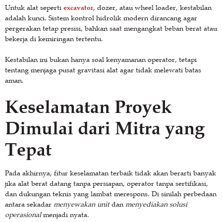
excavator
Untuk alat seperti
, dozer, atau wheel loader, kestabilan
adalah kunci. Sistem kontrol hidrolik modern dirancang agar
pergerakan tetap presisi, bahkan saat mengangkat beban berat atau
bekerja di kemiringan tertentu.
Kestabilan ini bukan hanya soal kenyamanan operator, tetapi
tentang menjaga pusat gravitasi alat agar tidak melewati batas
aman.
Keselamatan Proyek
Dimulai dari Mitra yang
Tepat
Pada akhirnya, fitur keselamatan terbaik tidak akan berarti banyak
jika alat berat datang tanpa persiapan, operator tanpa sertifikasi,
dan dukungan teknis yang lambat merespons. Di sinilah perbedaan
antara sekadar
menyewakan unit
dan
menyediakan solusi
operasional
menjadi nyata.