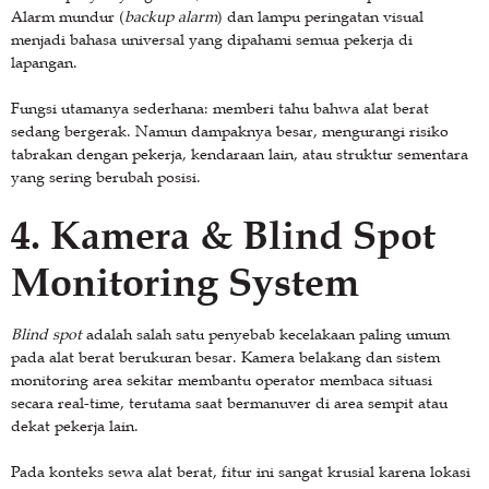
Alarm mundur (
backup alarm
) dan lampu peringatan visual
menjadi bahasa universal yang dipahami semua pekerja di
lapangan.
Fungsi utamanya sederhana: memberi tahu bahwa alat berat
sedang bergerak. Namun dampaknya besar, mengurangi risiko
tabrakan dengan pekerja, kendaraan lain, atau struktur sementara
yang sering berubah posisi.
4. Kamera & Blind Spot
Monitoring System
Blind spot
adalah salah satu penyebab kecelakaan paling umum
pada alat berat berukuran besar. Kamera belakang dan sistem
monitoring area sekitar membantu operator membaca situasi
secara real-time, terutama saat bermanuver di area sempit atau
dekat pekerja lain.
Pada konteks sewa alat berat, fitur ini sangat krusial karena lokasi