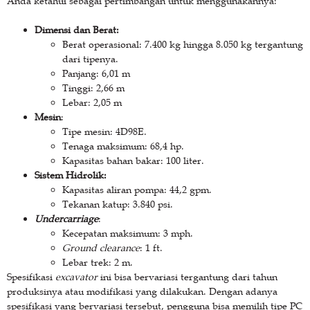
Anda ketahui sebagai pertimbangan untuk menggunakannya:
Dimensi dan Berat:
Berat operasional: 7.400 kg hingga 8.050 kg tergantung
dari tipenya.
Panjang: 6,01 m
Tinggi: 2,66 m
Lebar: 2,05 m
Mesin
:
Tipe mesin: 4D98E.
Tenaga maksimum: 68,4 hp.
Kapasitas bahan bakar: 100 liter.
Sistem Hidrolik:
Kapasitas aliran pompa: 44,2 gpm.
Tekanan katup: 3.840 psi.
Undercarriage
:
Kecepatan maksimum: 3 mph.
Ground clearance
: 1 ft.
Lebar trek: 2 m.
Spesifikasi
excavator
ini bisa bervariasi tergantung dari tahun
produksinya atau modifikasi yang dilakukan. Dengan adanya
spesifikasi yang bervariasi tersebut, pengguna bisa memilih tipe PC