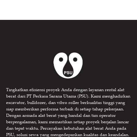
Tingkatkan efisiensi proyek Anda dengan layanan rental alat
berat dari PT Perkasa Sarana Utama (PSU). Kami menghadirkan
excavator, bulldozer, dan vibro roller berkualitas tinggi yang
siap memberikan performa terbaik di setiap tahap pekerjaan.
Dengan armada alat berat yang handal dan tim operator
berpengalaman, kami memastikan setiap proyek berjalan lancar
dan tepat waktu. Percayakan kebutuhan alat berat Anda pada
PSU, solusi sewa yang mengedepankan kualitas dan keandalan.