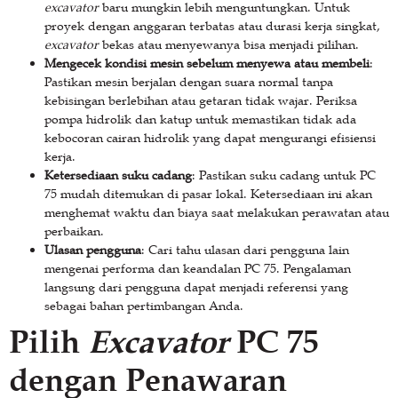
excavator
baru mungkin lebih menguntungkan. Untuk
proyek dengan anggaran terbatas atau durasi kerja singkat,
excavator
bekas atau menyewanya bisa menjadi pilihan.
Mengecek kondisi mesin sebelum menyewa atau membeli
:
Pastikan mesin berjalan dengan suara normal tanpa
kebisingan berlebihan atau getaran tidak wajar. Periksa
pompa hidrolik dan katup untuk memastikan tidak ada
kebocoran cairan hidrolik yang dapat mengurangi efisiensi
kerja.
Ketersediaan suku cadang
: Pastikan suku cadang untuk PC
75 mudah ditemukan di pasar lokal. Ketersediaan ini akan
menghemat waktu dan biaya saat melakukan perawatan atau
perbaikan.
Ulasan pengguna
: Cari tahu ulasan dari pengguna lain
mengenai performa dan keandalan PC 75. Pengalaman
langsung dari pengguna dapat menjadi referensi yang
sebagai bahan pertimbangan Anda.
Pilih
Excavator
PC 75
dengan Penawaran