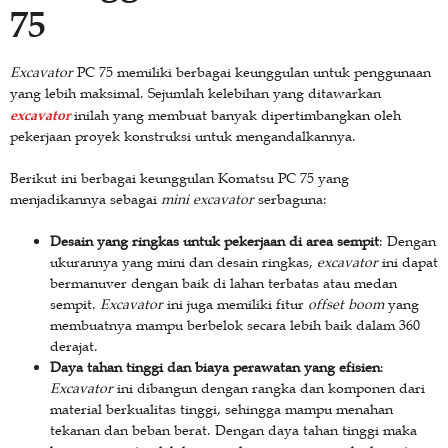
75
Excavator
PC 75 memiliki berbagai keunggulan untuk penggunaan
yang lebih maksimal. Sejumlah kelebihan yang ditawarkan
excavator
inilah yang membuat banyak dipertimbangkan oleh
pekerjaan proyek konstruksi untuk mengandalkannya.
Berikut ini berbagai keunggulan Komatsu PC 75 yang
menjadikannya sebagai
mini excavator
serbaguna:
Desain yang ringkas untuk pekerjaan di area sempit
: Dengan
ukurannya yang mini dan desain ringkas,
excavator
ini dapat
bermanuver dengan baik di lahan terbatas atau medan
sempit.
Excavator
ini juga memiliki fitur
offset boom
yang
membuatnya mampu berbelok secara lebih baik dalam 360
derajat.
Daya tahan tinggi dan biaya perawatan yang efisien
:
Excavator
ini dibangun dengan rangka dan komponen dari
material berkualitas tinggi, sehingga mampu menahan
tekanan dan beban berat. Dengan daya tahan tinggi maka