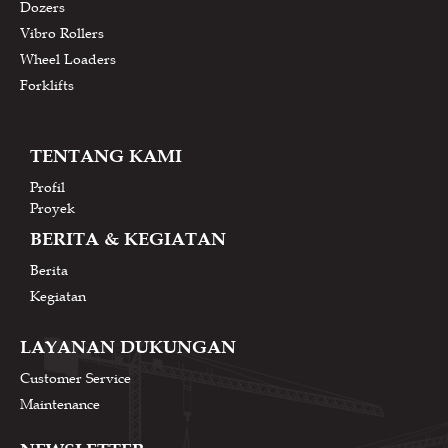
Dozers
Vibro Rollers
Wheel Loaders
Forklifts
TENTANG KAMI
Profil
Proyek
BERITA & KEGIATAN
Berita
Kegiatan
LAYANAN DUKUNGAN
Customer Service
Maintenance