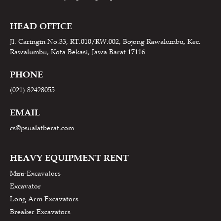
HEAD OFFICE
Jl. Caringin No.33, RT.010/RW.002, Bojong Rawalumbu, Kec.
Rawalumbu, Kota Bekasi, Jawa Barat 17116
PHONE
(021) 82428055
EMAIL
cs@psualatberat.com
HEAVY EQUIPMENT RENT
Mini-Excavators
Excavator
Long Arm Excavators
Breaker Excavators