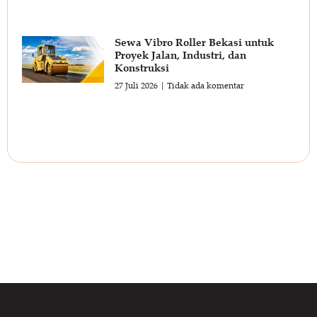
Sewa Vibro Roller Bekasi untuk
Proyek Jalan, Industri, dan
Konstruksi
27 Juli 2026
Tidak ada komentar