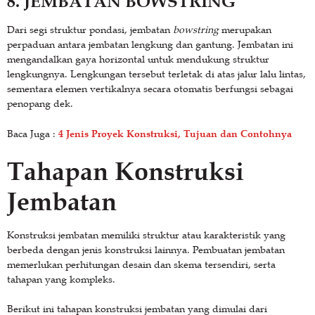
8. JEMBATAN BOWSTRING
Dari segi struktur pondasi, jembatan
bowstring
merupakan
perpaduan antara jembatan lengkung dan gantung. Jembatan ini
mengandalkan gaya horizontal untuk mendukung struktur
lengkungnya. Lengkungan tersebut terletak di atas jalur lalu lintas,
sementara elemen vertikalnya secara otomatis berfungsi sebagai
penopang dek.
4 Jenis Proyek Konstruksi, Tujuan dan Contohnya
Baca Juga :
Tahapan Konstruksi
Jembatan
Konstruksi jembatan memiliki struktur atau karakteristik yang
berbeda dengan jenis konstruksi lainnya. Pembuatan jembatan
memerlukan perhitungan desain dan skema tersendiri, serta
tahapan yang kompleks.
Berikut ini tahapan konstruksi jembatan yang dimulai dari