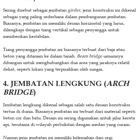
Sering disebut sebagai jembatan
girder
, jenis konstruksi ini dikenal
sebagai yang paling sederhana dalam pembangunan jembatan.
Biasanya, jembatan ini memiliki desain horizontal yang lurus,
dilengkapi dengan tiang vertikal sebagai penyangga untuk
memberikan kestabilan.
Tiang penyangga jembatan ini biasanya terbuat dari baja atau
beton yang ditanam ke dalam tanah.
Beam bridge
umumnya
dibangun untuk menghubungkan dua area yang jaraknya relatif
dekat, seperti lokasi yang terpisahkan oleh sungai.
4. JEMBATAN LENGKUNG (
ARCH
BRIDGE
)
Jembatan lengkung dikenal sebagai salah satu desain konstruksi
tertua di dunia. Biasanya jembatan ini terbuat dari material seperti
beton cor dan batu. Desain ini sering digunakan untuk jalur kereta
api, terutama di wilayah perbukitan dengan medan yang curam.
Namun jenis jembatan ini memiliki kelemahan dari segi