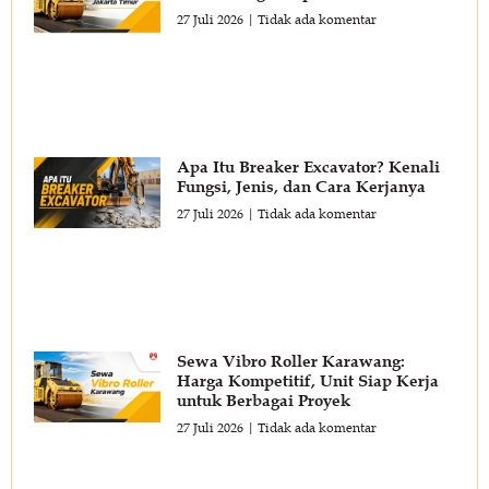
27 Juli 2026
Tidak ada komentar
Apa Itu Breaker Excavator? Kenali
Fungsi, Jenis, dan Cara Kerjanya
27 Juli 2026
Tidak ada komentar
Sewa Vibro Roller Karawang:
Harga Kompetitif, Unit Siap Kerja
untuk Berbagai Proyek
27 Juli 2026
Tidak ada komentar