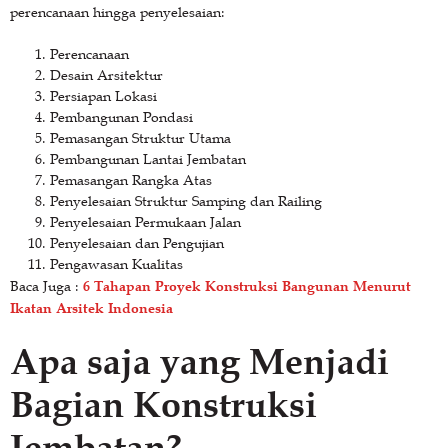
perencanaan hingga penyelesaian:
Perencanaan
Desain Arsitektur
Persiapan Lokasi
Pembangunan Pondasi
Pemasangan Struktur Utama
Pembangunan Lantai Jembatan
Pemasangan Rangka Atas
Penyelesaian Struktur Samping dan Railing
Penyelesaian Permukaan Jalan
Penyelesaian dan Pengujian
Pengawasan Kualitas
6 Tahapan Proyek Konstruksi Bangunan Menurut
Baca Juga :
Ikatan Arsitek Indonesia
Apa saja yang Menjadi
Bagian Konstruksi
Jembatan?