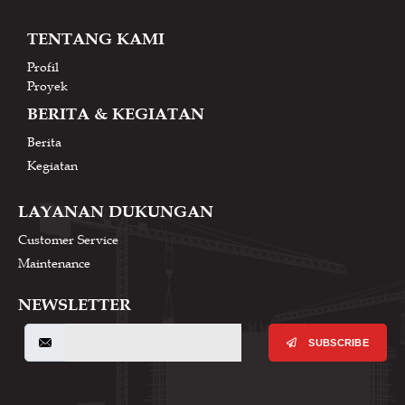
TENTANG KAMI
Profil
Proyek
BERITA & KEGIATAN
Berita
Kegiatan
LAYANAN DUKUNGAN
Customer Service
Maintenance
NEWSLETTER
SUBSCRIBE