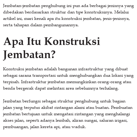
Jembatan-jembatan penghubung ini pun ada berbagai jenisnya yang
dibedakan berdasarkan struktur dan tipe konstruksinya. Melalui
artikel ini, mari kenali apa itu konstruksi jembatan, jenis-jenisnya,
serta tahapan dalam pembangunannya.
Apa Itu Konstruksi
Jembatan?
Konstruksi jembatan adalah bangunan infrastruktur yang dibuat
sebagai sarana transportasi untuk menghubungkan dua lokasi yang
terpisah. Infrastruktur jembatan memungkinkan orang-orang atau
benda bergerak dapat melintasi area sebelumnya terhalang.
Jembatan berfungsi sebagai struktur penghubung untuk bagian
jalan yang terputus akibat rintangan alami atau buatan. Pembuatan
jembatan bertujuan untuk mengatasi rintangan yang menghalangi
akses jalan, seperti adanya lembah, aliran sungai, saluran irigasi,
pembuangan, jalan kereta api, atau waduk.