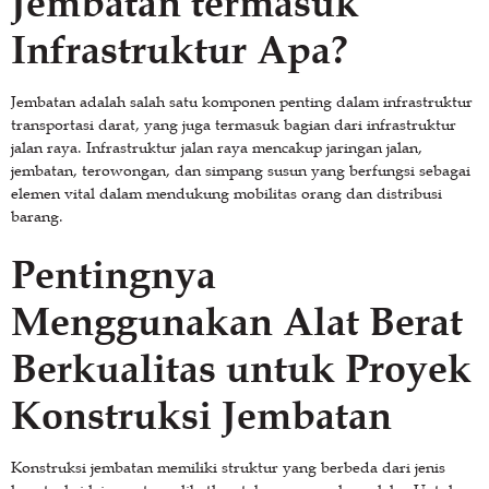
Jembatan termasuk
Infrastruktur Apa?
Jembatan adalah salah satu komponen penting dalam infrastruktur
transportasi darat, yang juga termasuk bagian dari infrastruktur
jalan raya. Infrastruktur jalan raya mencakup jaringan jalan,
jembatan, terowongan, dan simpang susun yang berfungsi sebagai
elemen vital dalam mendukung mobilitas orang dan distribusi
barang.
Pentingnya
Menggunakan Alat Berat
Berkualitas untuk Proyek
Konstruksi Jembatan
Konstruksi jembatan memiliki struktur yang berbeda dari jenis