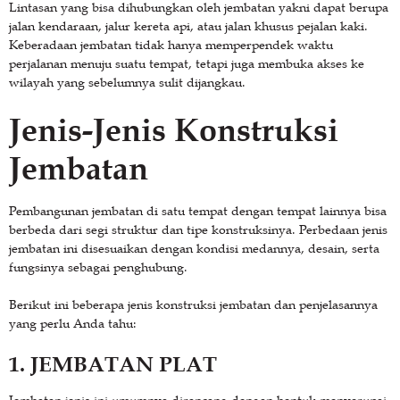
Lintasan yang bisa dihubungkan oleh jembatan yakni dapat berupa
jalan kendaraan, jalur kereta api, atau jalan khusus pejalan kaki.
Keberadaan jembatan tidak hanya memperpendek waktu
perjalanan menuju suatu tempat, tetapi juga membuka akses ke
wilayah yang sebelumnya sulit dijangkau.
Jenis-Jenis Konstruksi
Jembatan
Pembangunan jembatan di satu tempat dengan tempat lainnya bisa
berbeda dari segi struktur dan tipe konstruksinya. Perbedaan jenis
jembatan ini disesuaikan dengan kondisi medannya, desain, serta
fungsinya sebagai penghubung.
Berikut ini beberapa jenis konstruksi jembatan dan penjelasannya
yang perlu Anda tahu:
1. JEMBATAN PLAT
Jembatan jenis ini umumnya dirancang dengan bentuk menyerupai