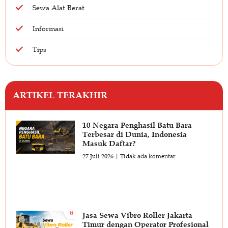
Sewa Alat Berat
Informasi
Tips
ARTIKEL TERAKHIR
10 Negara Penghasil Batu Bara
Terbesar di Dunia, Indonesia
Masuk Daftar?
27 Juli 2026
Tidak ada komentar
Jasa Sewa Vibro Roller Jakarta
Timur dengan Operator Profesional