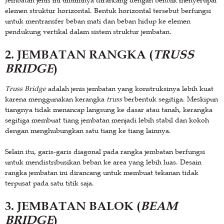
elemen struktur horizontal. Bentuk horizontal tersebut berfungsi
untuk mentransfer beban mati dan beban hidup ke elemen
pendukung vertikal dalam sistem struktur jembatan.
2. JEMBATAN RANGKA (
TRUSS
BRIDGE
)
Truss Bridge
adalah jenis jembatan yang konstruksinya lebih kuat
karena menggunakan kerangka
truss
berbentuk segitiga. Meskipun
tiangnya tidak menancap langsung ke dasar atau tanah, kerangka
segitiga membuat tiang jembatan menjadi lebih stabil dan kokoh
dengan menghubungkan satu tiang ke tiang lainnya.
Selain itu, garis-garis diagonal pada rangka jembatan berfungsi
untuk mendistribusikan beban ke area yang lebih luas. Desain
rangka jembatan ini dirancang untuk membuat tekanan tidak
terpusat pada satu titik saja.
3. JEMBATAN BALOK (
BEAM
BRIDGE
)