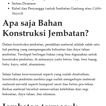
Sistem Drainase
Kabel dan Penyangga (untuk Jembatan Gantung atau
Cable-
Stayed
)
Apa saja Bahan
Konstruksi Jembatan?
Dalam konstruksi jembatan, pemilihan material adalah salah satu
hal penting yang mempengaruhi kekuatan dan daya tahan
jembatan. Terdapat berbagai bahan yang bisa digunakan untuk
konstruksi jembatan, di antaranya yaitu beton, baja, besi tuang,
batu, kayu, asfal, aluminium.
Selain bahan konvensional seperti yang sudah disebutkan,
konstruksi jembatan modern juga sudah mengadopsi material-
material inovatif seperti komposit serat dan beton pra-tekan.
Kedua material tersebut menawarkan kelebihan dari segi
kekuatan, daya tahan, dan efisiensi.