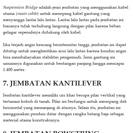
Suspension Bridge
adalah jenis jembatan yang menggunakan kabel
utama (
main cable
) untuk menopang kabel gantung yang
menyangga lantai lalu lintas. Lantai lalu lintas pada jembatan ini
biasanya tidak terhubung langsung dengan pilar karena beban
gelagar sepenuhnya didukung oleh kabel.
Jika terjadi angin kencang berintensitas tinggi, jembatan ini dapat
ditutup untuk menghentikan arus lalu lintas karena kondisi angin
bisa membahayakan stabilitas pengemudi. Jenis gantung ini
umumnya digunakan untuk bentangan panjang hingga mencapai
1.400 meter.
7. JEMBATAN KANTILEVER
Jembatan kantilever memiliki ciri khas berupa pilar vertikal yang
tertanam kokoh di tanah. Pilar ini berfungsi untuk menopang dek
horizontal yang memanjang di atasnya. Selain itu, jembatan ini
menggunakan pondasi datar dengan rangka batang baja sebagai
material utama konstruksinya.