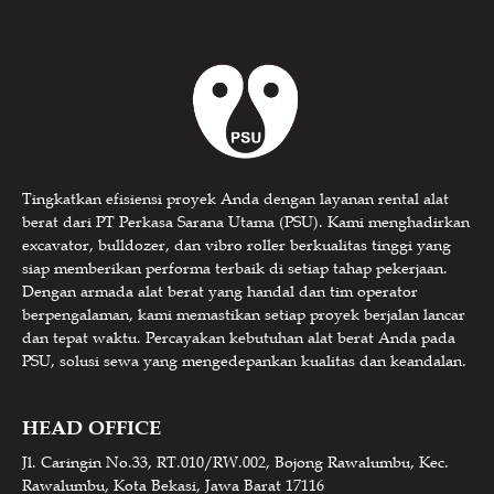
Tingkatkan efisiensi proyek Anda dengan layanan rental alat
berat dari PT Perkasa Sarana Utama (PSU). Kami menghadirkan
excavator, bulldozer, dan vibro roller berkualitas tinggi yang
siap memberikan performa terbaik di setiap tahap pekerjaan.
Dengan armada alat berat yang handal dan tim operator
berpengalaman, kami memastikan setiap proyek berjalan lancar
dan tepat waktu. Percayakan kebutuhan alat berat Anda pada
PSU, solusi sewa yang mengedepankan kualitas dan keandalan.
HEAD OFFICE
Jl. Caringin No.33, RT.010/RW.002, Bojong Rawalumbu, Kec.
Rawalumbu, Kota Bekasi, Jawa Barat 17116