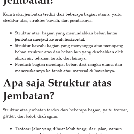
Konstruksi jembatan terdiri dari beberapa bagian utama, yaitu
struktur atas, struktur bawah, dan pondasinya.
Struktur atas: bagian yang memindahkan beban lantai
jembatan menjadi ke arah horizontal.
Struktur bawah: bagian yang menyangga atau menopang
beban struktur atas dan beban lain yang disebabkan oleh
aliran air, tekanan tanah, dan lainnya.
Pondasi: bagian mendapat beban dari rangka utama dan
meneruskannya ke tanah atau material di bawahnya.
Apa saja Struktur atas
Jembatan?
Struktur atas jembatan terdiri dari beberapa bagian, yaitu trotoar,
girder
, dan balok diafragma.
Trotoar: Jalur yang dibuat lebih tinggi dari jalan, namun