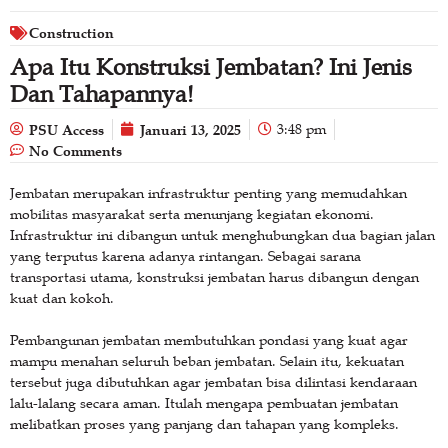
Construction
Apa Itu Konstruksi Jembatan? Ini Jenis
Dan Tahapannya!
PSU Access
Januari 13, 2025
3:48 pm
No Comments
Jembatan merupakan infrastruktur penting yang memudahkan
mobilitas masyarakat serta menunjang kegiatan ekonomi.
Infrastruktur ini dibangun untuk menghubungkan dua bagian jalan
yang terputus karena adanya rintangan. Sebagai sarana
transportasi utama, konstruksi jembatan harus dibangun dengan
kuat dan kokoh.
Pembangunan jembatan membutuhkan pondasi yang kuat agar
mampu menahan seluruh beban jembatan. Selain itu, kekuatan
tersebut juga dibutuhkan agar jembatan bisa dilintasi kendaraan
lalu-lalang secara aman. Itulah mengapa pembuatan jembatan
melibatkan proses yang panjang dan tahapan yang kompleks.