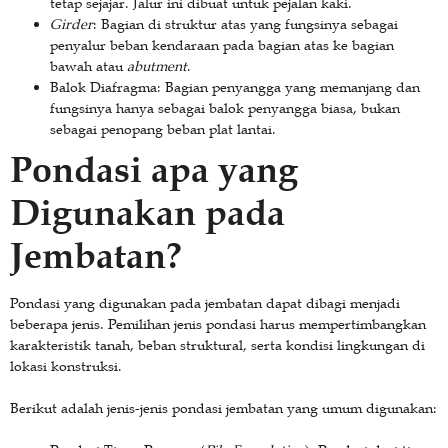
tetap sejajar. Jalur ini dibuat untuk pejalan kaki.
Girder
: Bagian di struktur atas yang fungsinya sebagai
penyalur beban kendaraan pada bagian atas ke bagian
bawah atau
abutment
.
Balok Diafragma: Bagian penyangga yang memanjang dan
fungsinya hanya sebagai balok penyangga biasa, bukan
sebagai penopang beban plat lantai.
Pondasi apa yang
Digunakan pada
Jembatan?
Pondasi yang digunakan pada jembatan dapat dibagi menjadi
beberapa jenis. Pemilihan jenis pondasi harus mempertimbangkan
karakteristik tanah, beban struktural, serta kondisi lingkungan di
lokasi konstruksi.
Berikut adalah jenis-jenis pondasi jembatan yang umum digunakan: