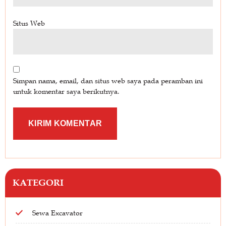
Situs Web
Simpan nama, email, dan situs web saya pada peramban ini
untuk komentar saya berikutnya.
KATEGORI
Sewa Excavator