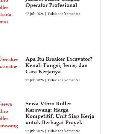
Operator Profesional
27 Juli 2026
Tidak ada komentar
Apa Itu Breaker Excavator?
Kenali Fungsi, Jenis, dan
Cara Kerjanya
27 Juli 2026
Tidak ada komentar
Sewa Vibro Roller
Karawang: Harga
Kompetitif, Unit Siap Kerja
untuk Berbagai Proyek
27 Juli 2026
Tidak ada komentar