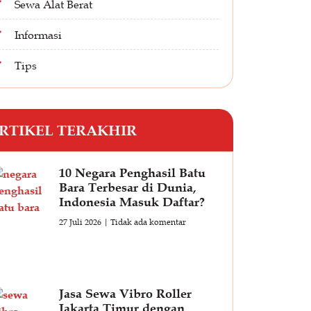
Sewa Alat Berat
Informasi
Tips
RTIKEL TERAKHIR
10 Negara Penghasil Batu
Bara Terbesar di Dunia,
Indonesia Masuk Daftar?
27 Juli 2026
Tidak ada komentar
Jasa Sewa Vibro Roller
Jakarta Timur dengan