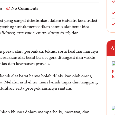
No Comments
m
si yang sangat dibutuhkan dalam industri konstruksi
penting untuk memastikan semua alat berat bisa
ulldozer, excavator, crane, dump truck,
dan
A
 perawatan, perbaikan, teknis, serta keahlian lainnya
rusakan alat berat bisa segera ditangani dan waktu
vitas dan keamanan proyek.
kanik alat berat hanya boleh dilakukan oleh orang
 Melalui artikel ini, mari kenali tugas dan tanggung
tuhkan, serta prospek karirnya saat ini.
eahlian khusus dalam memperbaiki, merawat, dan