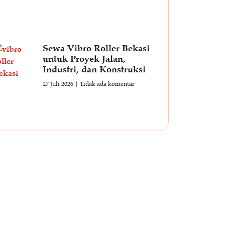
Sewa Vibro Roller Bekasi
untuk Proyek Jalan,
Industri, dan Konstruksi
27 Juli 2026
Tidak ada komentar