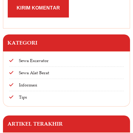
KATEGORI
Sewa Excavator
Sewa Alat Berat
Informasi
Tips
ARTIKEL TERAKHIR