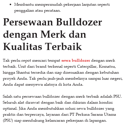
Membantu mempermudah pekerjaan lanjutan seperti
penggalian atau perataan.
Persewaan Bulldozer
dengan Merk dan
Kualitas Terbaik
sewa bulldozer
Tak perlu repot mencari tempat
dengan merk
terbaik. Unit dari brand terkenal seperti Caterpillar, Komatsu,
hingga Shantui tersedia dan siap disesuaikan dengan kebutuhan
proyek Anda. Tak perlu jauh-jauh membelinya sampai luar negeri,
Anda dapat menyewa alatnya di kota Anda.
Salah satu persewaan bulldozer dengan merk terbaik adalah PSU.
Seluruh alat dirawat dengan baik dan dikirim dalam kondisi
optimal. Jika Anda membutuhkan solusi sewa bulldozer yang
praktis dan terpercaya, layanan dari PT Perkasa Sarana Utama
(PSU) siap mendukung kelancaran pekerjaan di lapangan.