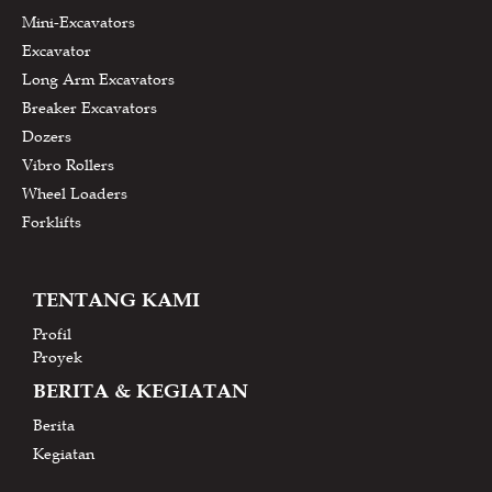
Mini-Excavators
Excavator
Long Arm Excavators
Breaker Excavators
Dozers
Vibro Rollers
Wheel Loaders
Forklifts
TENTANG KAMI
Profil
Proyek
BERITA & KEGIATAN
Berita
Kegiatan