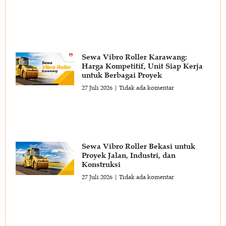
Sewa Vibro Roller Karawang:
Harga Kompetitif, Unit Siap Kerja
untuk Berbagai Proyek
27 Juli 2026
Tidak ada komentar
Sewa Vibro Roller Bekasi untuk
Proyek Jalan, Industri, dan
Konstruksi
27 Juli 2026
Tidak ada komentar