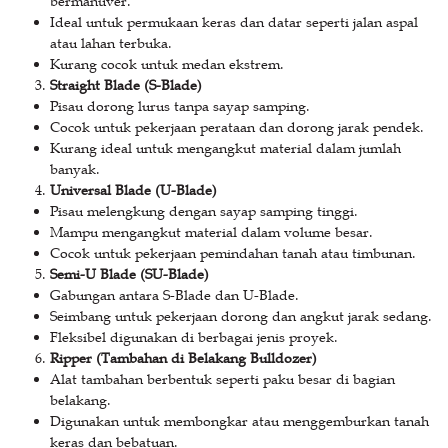
bermanuver.
Ideal untuk permukaan keras dan datar seperti jalan aspal
atau lahan terbuka.
Kurang cocok untuk medan ekstrem.
Straight Blade (S-Blade)
Pisau dorong lurus tanpa sayap samping.
Cocok untuk pekerjaan perataan dan dorong jarak pendek.
Kurang ideal untuk mengangkut material dalam jumlah
banyak.
Universal Blade (U-Blade)
Pisau melengkung dengan sayap samping tinggi.
Mampu mengangkut material dalam volume besar.
Cocok untuk pekerjaan pemindahan tanah atau timbunan.
Semi-U Blade (SU-Blade)
Gabungan antara S-Blade dan U-Blade.
Seimbang untuk pekerjaan dorong dan angkut jarak sedang.
Fleksibel digunakan di berbagai jenis proyek.
Ripper (Tambahan di Belakang Bulldozer)
Alat tambahan berbentuk seperti paku besar di bagian
belakang.
Digunakan untuk membongkar atau menggemburkan tanah
keras dan bebatuan.