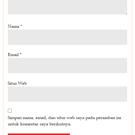
Nama
*
Email
*
Situs Web
Simpan nama, email, dan situs web saya pada peramban ini
untuk komentar saya berikutnya.