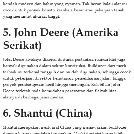
kendali modern dan kabin yang nyaman. Tak heran kalau alat ini
cocok untuk proyek konstruksi skala besar atau pekerjaan tanah
yang menuntut akurasi tinggi.
5. John Deere (Amerika
Serikat)
John Deere awalnya dikenal di dunia pertanian, namun kini juga
banyak digunakan dalam sektor konstruksi. Bulldozer dari merk
terbaik ini terkenal tangguh dan mudah digunakan, sehingga cocok
untuk pekerjaan di sektor kehutanan, pemeliharaan jalan, hingga
proyek pembangunan kecil hingga menengah. Kelebihan John
Deere terletak pada kemudahan perawatan dan fleksibilitas
alatnya di berbagai jenis medan.
6. Shantui (China)
Shantui merupakan merk asal China yang menawarkan bulldozer
dengan harga yang lebih terjangkau. Meski dari sisi harga lebih