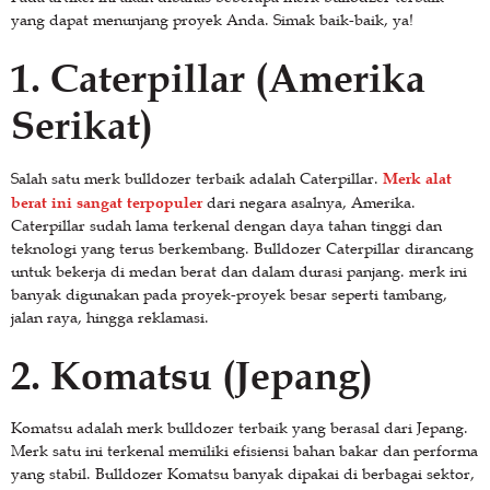
yang dapat menunjang proyek Anda. Simak baik-baik, ya!
1. Caterpillar (Amerika
Serikat)
Merk alat
Salah satu merk bulldozer terbaik adalah Caterpillar.
berat ini sangat terpopuler
dari negara asalnya, Amerika.
Caterpillar sudah lama terkenal dengan daya tahan tinggi dan
teknologi yang terus berkembang. Bulldozer Caterpillar dirancang
untuk bekerja di medan berat dan dalam durasi panjang. merk ini
banyak digunakan pada proyek-proyek besar seperti tambang,
jalan raya, hingga reklamasi.
2. Komatsu (Jepang)
Komatsu adalah merk bulldozer terbaik yang berasal dari Jepang.
Merk satu ini terkenal memiliki efisiensi bahan bakar dan performa
yang stabil. Bulldozer Komatsu banyak dipakai di berbagai sektor,