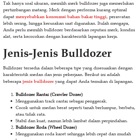
Tak hanya soal ukuran, memilih merk bulldozer juga memerlukan
pertimbangan matang. Merk dengan performa kurang optimal
menyebabkan konsumsi bahan bakar tinggi
dapat
, perawatan
lebih sering, hingga kerusakan saat digunakan. Itulah mengapa,
Anda perlu memilih bulldozer berdasarkan reputasi merk, kondisi
alat, serta kecocokan dengan karakteristik lapangan kerja.
Jenis-Jenis Bulldozer
Bulldozer tersedia dalam beberapa tipe yang disesuaikan dengan
karakteristik medan dan jenis pekerjaan. Berikut ini adalah
jenis bulldozer
beberapa
yang dapat Anda temukan di lapangan.
Bulldozer Rantai (Crawler Dozer)
Menggunakan track rantai sebagai penggerak.
Cocok untuk medan berat seperti tanah berlumpur, berbatu,
atau tidak rata.
Stabil dan kuat, namun lebih lambat dalam perpindahan.
Bulldozer Roda (Wheel Dozer)
Menggunakan roda karet sehingga lebih cepat dan mudah