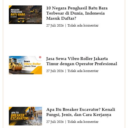
10 Negara Penghasil Batu Bara
Terbesar di Dunia, Indonesia
Masuk Daftar?
27 Juli 2026
Tidak ada komentar
Jasa Sewa Vibro Roller Jakarta
Timur dengan Operator Profesional
27 Juli 2026
Tidak ada komentar
Apa Itu Breaker Excavator? Kenali
Fungsi, Jenis, dan Cara Kerjanya
27 Juli 2026
Tidak ada komentar