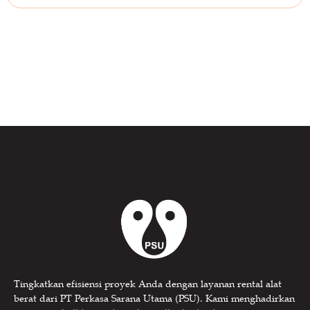
Tingkatkan efisiensi proyek Anda dengan layanan rental alat
berat dari PT Perkasa Sarana Utama (PSU). Kami menghadirkan