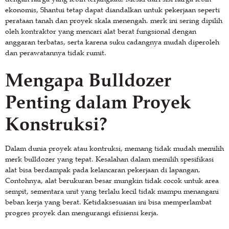
ekonomis, Shantui tetap dapat diandalkan untuk pekerjaan seperti
perataan tanah dan proyek skala menengah. merk ini sering dipilih
oleh kontraktor yang mencari alat berat fungsional dengan
anggaran terbatas, serta karena suku cadangnya mudah diperoleh
dan perawatannya tidak rumit.
Mengapa Bulldozer
Penting dalam Proyek
Konstruksi?
Dalam dunia proyek atau kontruksi, memang tidak mudah memilih
merk bulldozer yang tepat. Kesalahan dalam memilih spesifikasi
alat bisa berdampak pada kelancaran pekerjaan di lapangan.
Contohnya, alat berukuran besar mungkin tidak cocok untuk area
sempit, sementara unit yang terlalu kecil tidak mampu menangani
beban kerja yang berat. Ketidaksesuaian ini bisa memperlambat
progres proyek dan mengurangi efisiensi kerja.