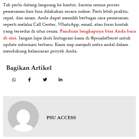
Tak perlu datang langsung ke kantor, karena semua proses
pemesanan kini bisa dilakukan secara online. Pasti lebih praktis,
cepat, dan aman. Anda dapat memilih berbagai cara pemesanan
seperti melalui Call Center, WhatsApp, email, atau form kontak
Panduan lengkapnya bisa Anda baca
yang tersedia di situs resmi.
di sini
. Jangan lupa ikuti Instagram kami di @psualatberat untuk
update informasi terbaru. Kami siap menjadi mitra andal dalam
mendukung kelancaran proyek Anda.
Bagikan Artikel
PSU ACCESS