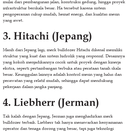
mulai dari pembangunan jalan, konstruksi gedung, hingga proyek
infrastruktur berskala besar. Ha tersebut karena sistem
pengoperasian cukup mudah, hemat energi, dan kualitas mesin
yang awet.
3. Hitachi (Jepang)
Masih dari Jepang lagi, merk bulldozer Hitachi dikenal memiliki
struktur yang kuat dan sistem hidrolik yang responsif. Desainnya
yang kokoh menjadikannya cocok untuk proyek dengan kinerja
ekstra, seperti pertambangan terbuka atau perataan tanah skala
besar. Keunggulan lainnya adalah kontrol mesin yang halus dan
perawatan yang relatif mudah, sehingga dapat mendukung
pekerjaan dalam jangka panjang.
4. Liebherr (Jerman)
Tak kalah dengan Jepang, Jerman juga menghadirkan merk
bulldozer terbaik. Liebherr tak hanya menawarkan kenyamanan
operator dan tenaga dorong yang besar, tapi juga teknologi