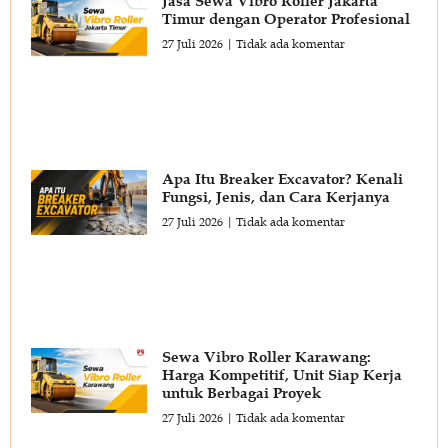
Jasa Sewa Vibro Roller Jakarta
Timur dengan Operator Profesional
27 Juli 2026
Tidak ada komentar
Apa Itu Breaker Excavator? Kenali
Fungsi, Jenis, dan Cara Kerjanya
27 Juli 2026
Tidak ada komentar
Sewa Vibro Roller Karawang:
Harga Kompetitif, Unit Siap Kerja
untuk Berbagai Proyek
27 Juli 2026
Tidak ada komentar