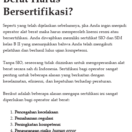
Bersertifikasi?
Seperti yang telah dijelaskan sebelumnya, jika Anda ingin menjadi
operator alat berat maka harus memperoleh lisensi resmi atau
bersertifikasi. Anda diwajibkan memiliki sertifikat SIO dan SIM
kelas B II yang menunjukkan bahwa Anda telah mengikuti
pelatihan dan berhasil lulus ujian kompetensi.
Tanpa SIO, seseorang tidak diizinkan untuk mengoperasikan alat
berat secara sah di Indonesia. Sertifikasi bagi operator sangat
penting untuk beberapa alasan yang berkaitan dengan
keselamatan, efisiensi, dan kepatuhan terhadap peraturan.
Berikut adalah beberapa alasan mengapa sertifikasi ini sangat
diperlukan bagi operator alat berat:
Pencegahan kecelakaan
Pemahaman regulasi
Peningkatan kompetensi
Pengurangan risiko
human error