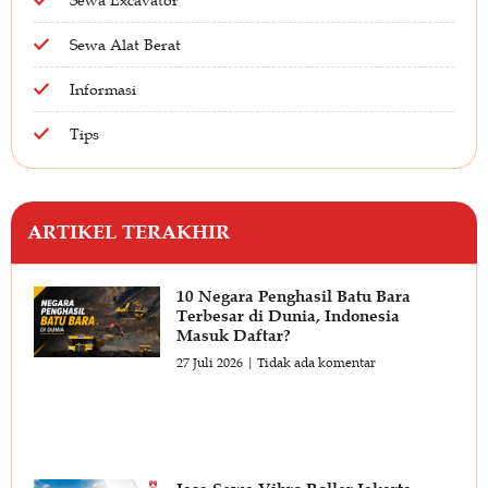
Sewa Alat Berat
Informasi
Tips
ARTIKEL TERAKHIR
10 Negara Penghasil Batu Bara
Terbesar di Dunia, Indonesia
Masuk Daftar?
27 Juli 2026
Tidak ada komentar