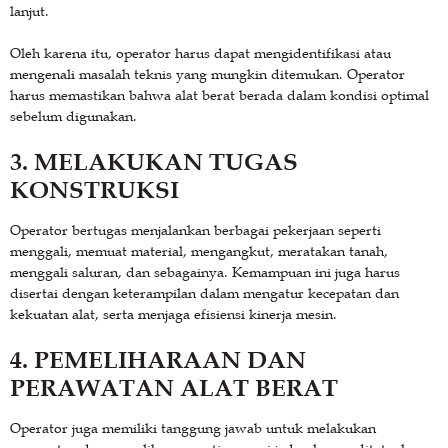
lanjut.
Oleh karena itu, operator harus dapat mengidentifikasi atau
mengenali masalah teknis yang mungkin ditemukan. Operator
harus memastikan bahwa alat berat berada dalam kondisi optimal
sebelum digunakan.
3. MELAKUKAN TUGAS
KONSTRUKSI
Operator bertugas menjalankan berbagai pekerjaan seperti
menggali, memuat material, mengangkut, meratakan tanah,
menggali saluran, dan sebagainya. Kemampuan ini juga harus
disertai dengan keterampilan dalam mengatur kecepatan dan
kekuatan alat, serta menjaga efisiensi kinerja mesin.
4. PEMELIHARAAN DAN
PERAWATAN ALAT BERAT
Operator juga memiliki tanggung jawab untuk melakukan