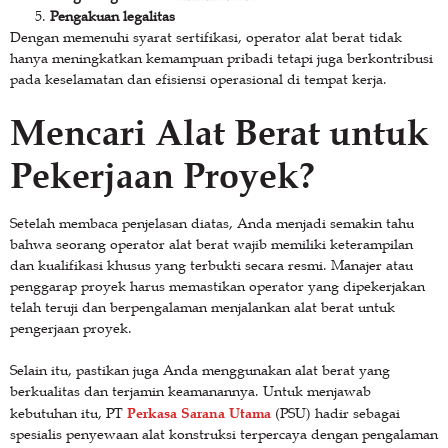
Pengakuan legalitas
Dengan memenuhi syarat sertifikasi, operator alat berat tidak
hanya meningkatkan kemampuan pribadi tetapi juga berkontribusi
pada keselamatan dan efisiensi operasional di tempat kerja.
Mencari Alat Berat untuk
Pekerjaan Proyek?
Setelah membaca penjelasan diatas, Anda menjadi semakin tahu
bahwa seorang operator alat berat wajib memiliki keterampilan
dan kualifikasi khusus yang terbukti secara resmi. Manajer atau
penggarap proyek harus memastikan operator yang dipekerjakan
telah teruji dan berpengalaman menjalankan alat berat untuk
pengerjaan proyek.
Selain itu, pastikan juga Anda menggunakan alat berat yang
berkualitas dan terjamin keamanannya. Untuk menjawab
Perkasa Sarana Utama
kebutuhan itu, PT
(PSU) hadir sebagai
spesialis penyewaan alat konstruksi terpercaya dengan pengalaman