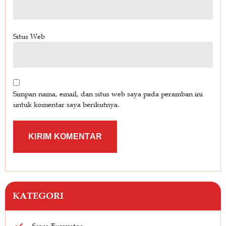
Situs Web
Simpan nama, email, dan situs web saya pada peramban ini
untuk komentar saya berikutnya.
KATEGORI
Sewa Excavator