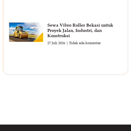
Sewa Vibro Roller Bekasi untuk
Proyek Jalan, Industri, dan
Konstruksi
27 Juli 2026
Tidak ada komentar