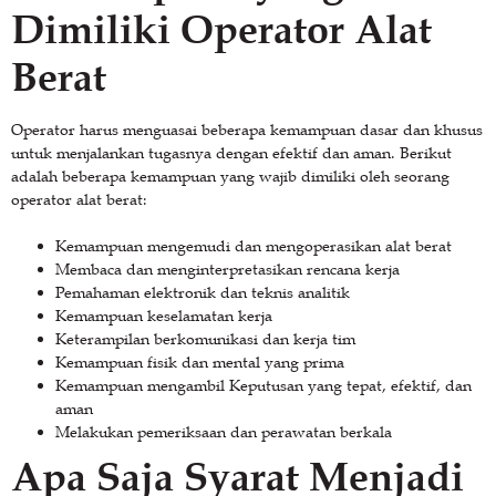
Dimiliki Operator Alat
Berat
Operator harus menguasai beberapa kemampuan dasar dan khusus
untuk menjalankan tugasnya dengan efektif dan aman. Berikut
adalah beberapa kemampuan yang wajib dimiliki oleh seorang
operator alat berat:
Kemampuan mengemudi dan mengoperasikan alat berat
Membaca dan menginterpretasikan rencana kerja
Pemahaman elektronik dan teknis analitik
Kemampuan keselamatan kerja
Keterampilan berkomunikasi dan kerja tim
Kemampuan fisik dan mental yang prima
Kemampuan mengambil Keputusan yang tepat, efektif, dan
aman
Melakukan pemeriksaan dan perawatan berkala
Apa Saja Syarat Menjadi