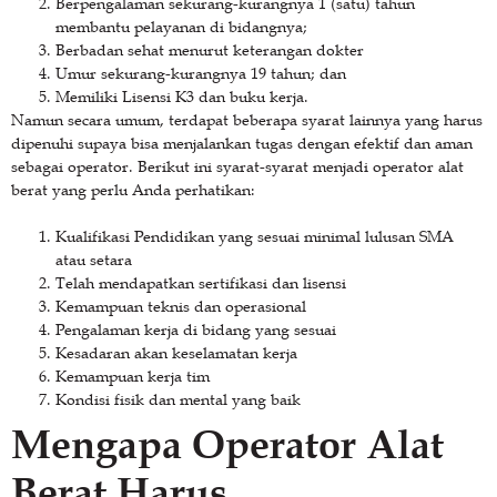
Berpengalaman sekurang-kurangnya 1 (satu) tahun
membantu pelayanan di bidangnya;
Berbadan sehat menurut keterangan dokter
Umur sekurang-kurangnya 19 tahun; dan
Memiliki Lisensi K3 dan buku kerja.
Namun secara umum, terdapat beberapa syarat lainnya yang harus
dipenuhi supaya bisa menjalankan tugas dengan efektif dan aman
sebagai operator. Berikut ini syarat-syarat menjadi operator alat
berat yang perlu Anda perhatikan:
Kualifikasi Pendidikan yang sesuai minimal lulusan SMA
atau setara
Telah mendapatkan sertifikasi dan lisensi
Kemampuan teknis dan operasional
Pengalaman kerja di bidang yang sesuai
Kesadaran akan keselamatan kerja
Kemampuan kerja tim
Kondisi fisik dan mental yang baik
Mengapa Operator Alat
Berat Harus