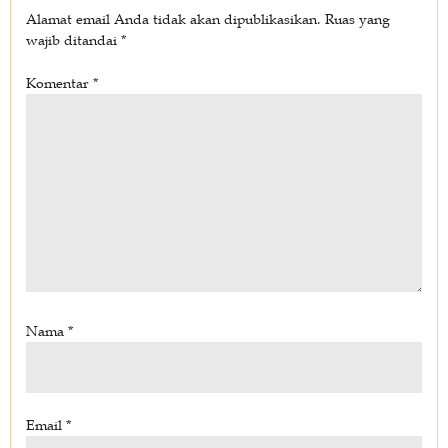
Alamat email Anda tidak akan dipublikasikan.
Ruas yang
wajib ditandai
*
Komentar
*
Nama
*
Email
*