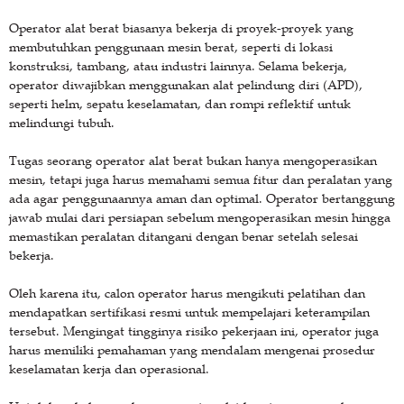
Operator alat berat biasanya bekerja di proyek-proyek yang
membutuhkan penggunaan mesin berat, seperti di lokasi
konstruksi, tambang, atau industri lainnya. Selama bekerja,
operator diwajibkan menggunakan alat pelindung diri (APD),
seperti helm, sepatu keselamatan, dan rompi reflektif untuk
melindungi tubuh.
Tugas seorang operator alat berat bukan hanya mengoperasikan
mesin, tetapi juga harus memahami semua fitur dan peralatan yang
ada agar penggunaannya aman dan optimal. Operator bertanggung
jawab mulai dari persiapan sebelum mengoperasikan mesin hingga
memastikan peralatan ditangani dengan benar setelah selesai
bekerja.
Oleh karena itu, calon operator harus mengikuti pelatihan dan
mendapatkan sertifikasi resmi untuk mempelajari keterampilan
tersebut. Mengingat tingginya risiko pekerjaan ini, operator juga
harus memiliki pemahaman yang mendalam mengenai prosedur
keselamatan kerja dan operasional.