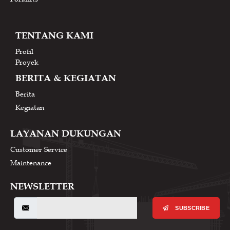
TENTANG KAMI
Profil
Proyek
BERITA & KEGIATAN
Berita
Kegiatan
LAYANAN DUKUNGAN
Customer Service
Maintenance
NEWSLETTER
SUBSCRIBE