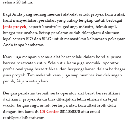
selama 20 tahun.
Bagi Anda yang sedang mencari alat-alat untuk proyek konstruksi,
kami menyediakan peralatan yang cukup lengkap untuk berbagai
jenis proyek
, seperti konstruksi gedung, industri, teknik sipil,
hingga perumahan. Setiap peralatan sudah dilengkapi dokumen
legal seperti SIO dan SILO untuk memastikan kelancaran pekerjaan
Anda tanpa hambatan.
Kami juga menjamin semua alat berat selalu dalam kondisi prima
karena perawatan rutin. Selain itu, kami juga memiliki operator
profesional yang bersertifikasi dan berpengalaman dalam berbagai
jenis proyek. Tim mekanik kami juga siap memberikan dukungan
penuh, 24 jam setiap hari.
Dengan peralatan terbaik serta operator alat berat bersertifikasi
dari kami, proyek Anda bisa dikerjakan lebih efisien dan tepat
waktu. Jangan ragu untuk bertanya atau konsultasi lebih dulu
CS Center
dengan tim kami di
0811358378 atau email
rent@psualatberat.com.