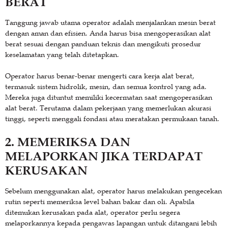
BERAT
Tanggung jawab utama operator adalah menjalankan mesin berat
dengan aman dan efisien. Anda harus bisa mengoperasikan alat
berat sesuai dengan panduan teknis dan mengikuti prosedur
keselamatan yang telah ditetapkan.
Operator harus benar-benar mengerti cara kerja alat berat,
termasuk sistem hidrolik, mesin, dan semua kontrol yang ada.
Mereka juga dituntut memiliki kecermatan saat mengoperasikan
alat berat. Terutama dalam pekerjaan yang memerlukan akurasi
tinggi, seperti menggali fondasi atau meratakan permukaan tanah.
2. MEMERIKSA DAN
MELAPORKAN JIKA TERDAPAT
KERUSAKAN
Sebelum menggunakan alat, operator harus melakukan pengecekan
rutin seperti memeriksa level bahan bakar dan oli. Apabila
ditemukan kerusakan pada alat, operator perlu segera
melaporkannya kepada pengawas lapangan untuk ditangani lebih