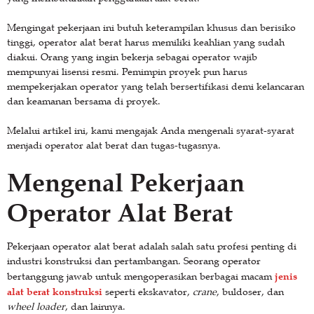
Mengingat pekerjaan ini butuh keterampilan khusus dan berisiko
tinggi, operator alat berat harus memiliki keahlian yang sudah
diakui. Orang yang ingin bekerja sebagai operator wajib
mempunyai lisensi resmi. Pemimpin proyek pun harus
mempekerjakan operator yang telah bersertifikasi demi kelancaran
dan keamanan bersama di proyek.
Melalui artikel ini, kami mengajak Anda mengenali syarat-syarat
menjadi operator alat berat dan tugas-tugasnya.
Mengenal Pekerjaan
Operator Alat Berat
Pekerjaan operator alat berat adalah salah satu profesi penting di
industri konstruksi dan pertambangan. Seorang operator
jenis
bertanggung jawab untuk mengoperasikan berbagai macam
alat berat konstruksi
seperti ekskavator,
crane
, buldoser, dan
wheel loader
, dan lainnya.