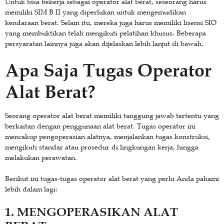
Untuk bisa bekerja sebagai operator alat berat, seseorang harus
memiliki SIM B II yang diperlukan untuk mengemudikan
kendaraan berat. Selain itu, mereka juga harus memiliki lisensi SIO
yang membuktikan telah mengikuti pelatihan khusus. Beberapa
persyaratan lainnya juga akan dijelaskan lebih lanjut di bawah.
Apa Saja Tugas Operator
Alat Berat?
Seorang operator alat berat memiliki tanggung jawab tertentu yang
berkaitan dengan penggunaan alat berat. Tugas operator ini
mencakup pengoperasian alatnya, menjalankan tugas konstruksi,
mengikuti standar atau prosedur di lingkungan kerja, hingga
melakukan perawatan.
Berikut ini tugas-tugas operator alat berat yang perlu Anda pahami
lebih dalam lagi:
1. MENGOPERASIKAN ALAT