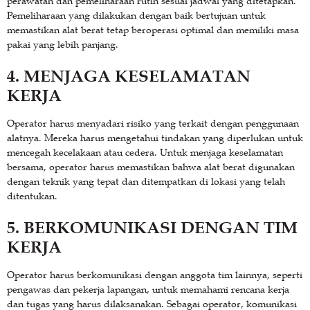
perawatan dan pemeliharaan rutin sesuai jadwal yang ditetapkan.
Pemeliharaan yang dilakukan dengan baik bertujuan untuk
memastikan alat berat tetap beroperasi optimal dan memiliki masa
pakai yang lebih panjang.
4. MENJAGA KESELAMATAN
KERJA
Operator harus menyadari risiko yang terkait dengan penggunaan
alatnya. Mereka harus mengetahui tindakan yang diperlukan untuk
mencegah kecelakaan atau cedera. Untuk menjaga keselamatan
bersama, operator harus memastikan bahwa alat berat digunakan
dengan teknik yang tepat dan ditempatkan di lokasi yang telah
ditentukan.
5. BERKOMUNIKASI DENGAN TIM
KERJA
Operator harus berkomunikasi dengan anggota tim lainnya, seperti
pengawas dan pekerja lapangan, untuk memahami rencana kerja
dan tugas yang harus dilaksanakan. Sebagai operator, komunikasi