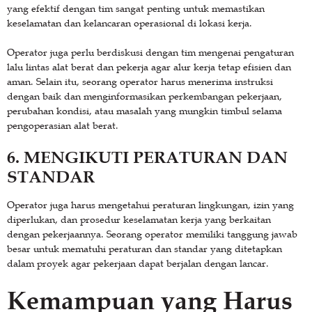
yang efektif dengan tim sangat penting untuk memastikan
keselamatan dan kelancaran operasional di lokasi kerja.
Operator juga perlu berdiskusi dengan tim mengenai pengaturan
lalu lintas alat berat dan pekerja agar alur kerja tetap efisien dan
aman. Selain itu, seorang operator harus menerima instruksi
dengan baik dan menginformasikan perkembangan pekerjaan,
perubahan kondisi, atau masalah yang mungkin timbul selama
pengoperasian alat berat.
6. MENGIKUTI PERATURAN DAN
STANDAR
Operator juga harus mengetahui peraturan lingkungan, izin yang
diperlukan, dan prosedur keselamatan kerja yang berkaitan
dengan pekerjaannya. Seorang operator memiliki tanggung jawab
besar untuk mematuhi peraturan dan standar yang ditetapkan
dalam proyek agar pekerjaan dapat berjalan dengan lancar.
Kemampuan yang Harus