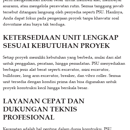
asuransi, atau mengelola perawatan rutin. Semua tanggung jawab
tersebut ditangani langsung oleh penyedia seperti PSU. Hasilnya,
Anda dapat fokus pada pengerjaan proyek tanpa khawatir soal
downtime atau biaya tak terduga.
KETERSEDIAAN UNIT LENGKAP
SESUAI KEBUTUHAN PROYEK
Setiap proyek memiliki kebutuhan yang berbeda, mulai dari alat
untuk penggalian, perataan, hingga pemadatan. PSU menyediakan
berbagai jenis alat berat seperti excavator, mini excavator,
bulldozer, long arm excavator, breaker, dan vibro roller. Semua
unit tersedia dengan kondisi prima dan bisa digunakan untuk
proyek konstruksi kecil hingga berskala besar.
LAYANAN CEPAT DAN
DUKUNGAN TEKNIS
PROFESIONAL
Kecepatan adalah hal penting dalam dunia konstruksi. PSU