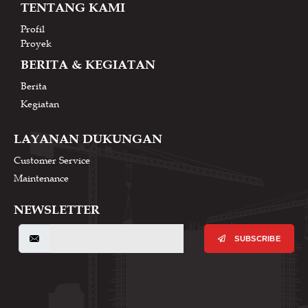
TENTANG KAMI
Profil
Proyek
BERITA & KEGIATAN
Berita
Kegiatan
LAYANAN DUKUNGAN
Customer Service
Maintenance
NEWSLETTER
SUBSCRIBE