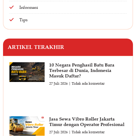
Informasi
Tips
ARTIKEL TERAKHIR
10 Negara Penghasil Batu Bara
Terbesar di Dunia, Indonesia
Masuk Daftar?
27 Juli 2026
Tidak ada komentar
Jasa Sewa Vibro Roller Jakarta
Timur dengan Operator Profesional
27 Juli 2026
Tidak ada komentar