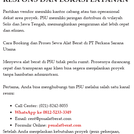
Pastikan vendor memiliki kantor cabang atau tim operasional
dekat area proyek. PSU memiliki jaringan distribusi di wilayah
Solo dan Jawa Tengah, memungkinkan pengiriman alat lebih cepat
dan efisien.
Cara Booking dan Proses Sewa Alat Berat di PT Perkasa Sarana
Utama
Menyewa alat berat di PSU tidak perlu rumit. Prosesnya dirancang
cepat dan transparan agar klien bisa segera menjalankan proyek
tanpa hambatan administrasi.
Pertama, Anda bisa menghubungi tim PSU melalui salah satu kanal
resmi:
Call Center: (021)-8242-8055
WhatsApp ke 0812-5233-3349
Email: rent@psualatberat.com
psualatberat.com
Formulir Online:
Setelah Anda menjelaskan kebutuhan proyek (jenis pekerjaan,