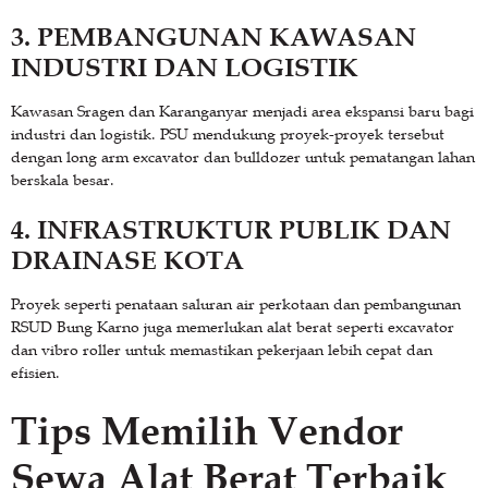
3. PEMBANGUNAN KAWASAN
INDUSTRI DAN LOGISTIK
Kawasan Sragen dan Karanganyar menjadi area ekspansi baru bagi
industri dan logistik. PSU mendukung proyek-proyek tersebut
dengan long arm excavator dan bulldozer untuk pematangan lahan
berskala besar.
4. INFRASTRUKTUR PUBLIK DAN
DRAINASE KOTA
Proyek seperti penataan saluran air perkotaan dan pembangunan
RSUD Bung Karno juga memerlukan alat berat seperti excavator
dan vibro roller untuk memastikan pekerjaan lebih cepat dan
efisien.
Tips Memilih Vendor
Sewa Alat Berat Terbaik