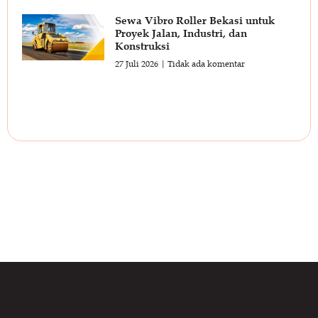
Sewa Vibro Roller Bekasi untuk
Proyek Jalan, Industri, dan
Konstruksi
27 Juli 2026
Tidak ada komentar