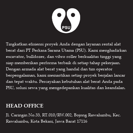
Tingkatkan efisiensi proyek Anda dengan layanan rental alat
berat dari PT Perkasa Sarana Utama (PSU). Kami menghadirkan
excavator, bulldozer, dan vibro roller berkualitas tinggi yang
siap memberikan performa terbaik di setiap tahap pekerjaan.
Dengan armada alat berat yang handal dan tim operator
berpengalaman, kami memastikan setiap proyek berjalan lancar
dan tepat waktu. Percayakan kebutuhan alat berat Anda pada
PSU, solusi sewa yang mengedepankan kualitas dan keandalan.
HEAD OFFICE
Jl. Caringin No.33, RT.010/RW.002, Bojong Rawalumbu, Kec.
Rawalumbu, Kota Bekasi, Jawa Barat 17116