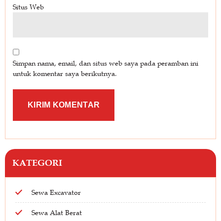
Situs Web
Simpan nama, email, dan situs web saya pada peramban ini
untuk komentar saya berikutnya.
KATEGORI
Sewa Excavator
Sewa Alat Berat