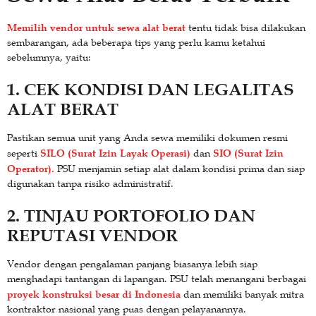
Memilih vendor untuk sewa alat berat
tentu tidak bisa dilakukan
sembarangan, ada beberapa tips yang perlu kamu ketahui
sebelumnya, yaitu:
1. CEK KONDISI DAN LEGALITAS
ALAT BERAT
Pastikan semua unit yang Anda sewa memiliki dokumen resmi
SILO (Surat Izin Layak Operasi)
SIO (Surat Izin
seperti
dan
Operator).
PSU menjamin setiap alat dalam kondisi prima dan siap
digunakan tanpa risiko administratif.
2. TINJAU PORTOFOLIO DAN
REPUTASI VENDOR
Vendor dengan pengalaman panjang biasanya lebih siap
menghadapi tantangan di lapangan. PSU telah menangani berbagai
proyek konstruksi besar di Indonesia
dan memiliki banyak mitra
kontraktor nasional yang puas dengan pelayanannya.