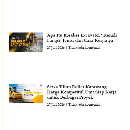
Apa Itu Breaker Excavator? Kenali
Fungsi, Jenis, dan Cara Kerjanya
27 Juli 2026
Tidak ada komentar
Sewa Vibro Roller Karawang:
Harga Kompetitif, Unit Siap Kerja
untuk Berbagai Proyek
27 Juli 2026
Tidak ada komentar