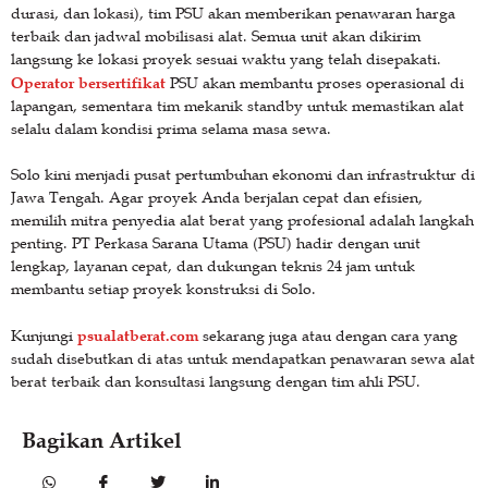
durasi, dan lokasi), tim PSU akan memberikan penawaran harga
terbaik dan jadwal mobilisasi alat. Semua unit akan dikirim
langsung ke lokasi proyek sesuai waktu yang telah disepakati.
Operator bersertifikat
PSU akan membantu proses operasional di
lapangan, sementara tim mekanik standby untuk memastikan alat
selalu dalam kondisi prima selama masa sewa.
Solo kini menjadi pusat pertumbuhan ekonomi dan infrastruktur di
Jawa Tengah. Agar proyek Anda berjalan cepat dan efisien,
memilih mitra penyedia alat berat yang profesional adalah langkah
penting. PT Perkasa Sarana Utama (PSU) hadir dengan unit
lengkap, layanan cepat, dan dukungan teknis 24 jam untuk
membantu setiap proyek konstruksi di Solo.
psualatberat.com
Kunjungi
sekarang juga atau dengan cara yang
sudah disebutkan di atas untuk mendapatkan penawaran sewa alat
berat terbaik dan konsultasi langsung dengan tim ahli PSU.
Bagikan Artikel