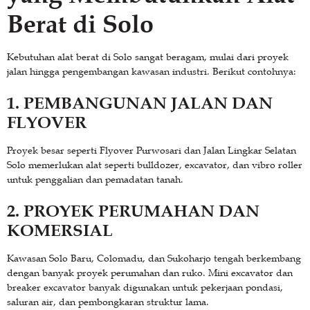
Berat di Solo
Kebutuhan alat berat di Solo sangat beragam, mulai dari proyek
jalan hingga pengembangan kawasan industri. Berikut contohnya:
1. PEMBANGUNAN JALAN DAN
FLYOVER
Proyek besar seperti Flyover Purwosari dan Jalan Lingkar Selatan
Solo memerlukan alat seperti bulldozer, excavator, dan vibro roller
untuk penggalian dan pemadatan tanah.
2. PROYEK PERUMAHAN DAN
KOMERSIAL
Kawasan Solo Baru, Colomadu, dan Sukoharjo tengah berkembang
dengan banyak proyek perumahan dan ruko. Mini excavator dan
breaker excavator banyak digunakan untuk pekerjaan pondasi,
saluran air, dan pembongkaran struktur lama.