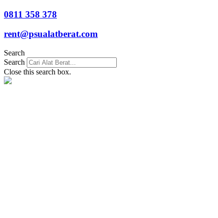
Skip
0811 358 378
to
content
rent@psualatberat.com
Search
Search
Close this search box.