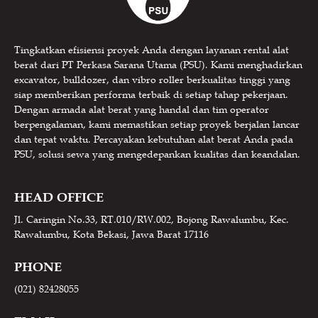
Tingkatkan efisiensi proyek Anda dengan layanan rental alat
berat dari PT Perkasa Sarana Utama (PSU). Kami menghadirkan
excavator, bulldozer, dan vibro roller berkualitas tinggi yang
siap memberikan performa terbaik di setiap tahap pekerjaan.
Dengan armada alat berat yang handal dan tim operator
berpengalaman, kami memastikan setiap proyek berjalan lancar
dan tepat waktu. Percayakan kebutuhan alat berat Anda pada
PSU, solusi sewa yang mengedepankan kualitas dan keandalan.
HEAD OFFICE
Jl. Caringin No.33, RT.010/RW.002, Bojong Rawalumbu, Kec.
Rawalumbu, Kota Bekasi, Jawa Barat 17116
PHONE
(021) 82428055