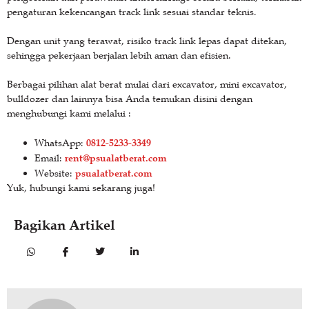
pengaturan kekencangan track link sesuai standar teknis.
Dengan unit yang terawat, risiko track link lepas dapat ditekan,
sehingga pekerjaan berjalan lebih aman dan efisien.
Berbagai pilihan alat berat mulai dari excavator, mini excavator,
bulldozer dan lainnya bisa Anda temukan disini dengan
menghubungi kami melalui :
0812-5233-3349
WhatsApp:
rent@psualatberat.com
Email:
psualatberat.com
Website:
Yuk, hubungi kami sekarang juga!
Bagikan Artikel