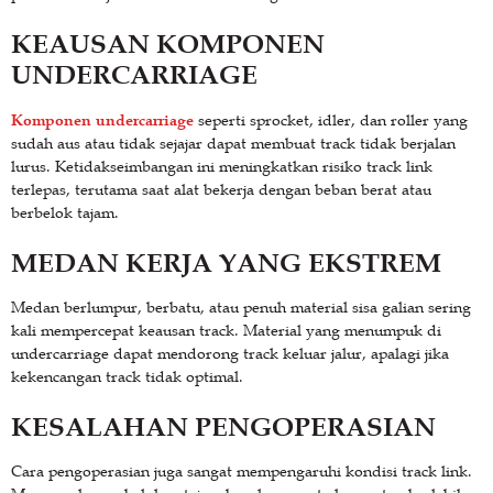
KEAUSAN KOMPONEN
UNDERCARRIAGE
Komponen undercarriage
seperti sprocket, idler, dan roller yang
sudah aus atau tidak sejajar dapat membuat track tidak berjalan
lurus. Ketidakseimbangan ini meningkatkan risiko track link
terlepas, terutama saat alat bekerja dengan beban berat atau
berbelok tajam.
MEDAN KERJA YANG EKSTREM
Medan berlumpur, berbatu, atau penuh material sisa galian sering
kali mempercepat keausan track. Material yang menumpuk di
undercarriage dapat mendorong track keluar jalur, apalagi jika
kekencangan track tidak optimal.
KESALAHAN PENGOPERASIAN
Cara pengoperasian juga sangat mempengaruhi kondisi track link.