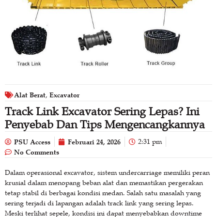
Alat Berat
Excavator
,
Track Link Excavator Sering Lepas? Ini
Penyebab Dan Tips Mengencangkannya
PSU Access
Februari 24, 2026
2:31 pm
No Comments
Dalam operasional excavator, sistem undercarriage memiliki peran
krusial dalam menopang beban alat dan memastikan pergerakan
tetap stabil di berbagai kondisi medan. Salah satu masalah yang
sering terjadi di lapangan adalah track link yang sering lepas.
Meski terlihat sepele, kondisi ini dapat menyebabkan downtime