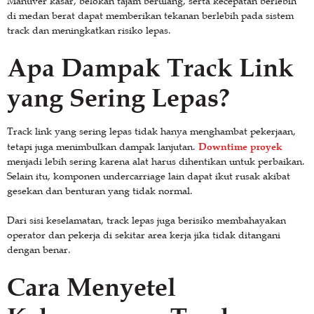
Manuver kasar, belokan tajam berulang, serta kecepatan berlebih
di medan berat dapat memberikan tekanan berlebih pada sistem
track dan meningkatkan risiko lepas.
Apa Dampak Track Link
yang Sering Lepas?
Track link yang sering lepas tidak hanya menghambat pekerjaan,
Downtime proyek
tetapi juga menimbulkan dampak lanjutan.
menjadi lebih sering karena alat harus dihentikan untuk perbaikan.
Selain itu, komponen undercarriage lain dapat ikut rusak akibat
gesekan dan benturan yang tidak normal.
Dari sisi keselamatan, track lepas juga berisiko membahayakan
operator dan pekerja di sekitar area kerja jika tidak ditangani
dengan benar.
Cara Menyetel