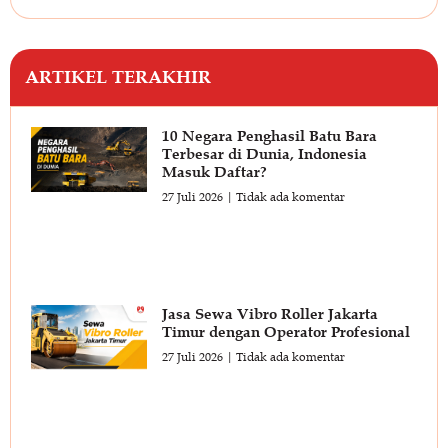
ARTIKEL TERAKHIR
10 Negara Penghasil Batu Bara
Terbesar di Dunia, Indonesia
Masuk Daftar?
27 Juli 2026
Tidak ada komentar
Jasa Sewa Vibro Roller Jakarta
Timur dengan Operator Profesional
27 Juli 2026
Tidak ada komentar