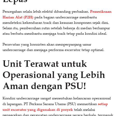
Pemeriksaan
Pencegahan selalu lebih efektif dibanding perbaikan.
Harian Alat (P2H)
pada bagian undercarriage membantu
mendeteksi kekenduran track dan keausan komponen sejak dini.
Selain itu, pembersihan rutin setelah bekerja di medan berlumpur
atau berbatu membantu menjaga track tetap pada kondisi ideal.
Perawatan yang konsisten akan memperpanjang umur
undercarriage dan menjaga performa excavator tetap optimal.
Unit Terawat untuk
Operasional yang Lebih
Aman dengan PSU!
Kondisi undercarriage sangat menentukan kelancaran operasional
setiap
di lapangan. PT Perkasa Sarana Utama (PSU) memastikan
unit excavator yang digunakan di proyek
telah melalui
pengecekan dan perawatan undercarriage secara berkala, termasuk