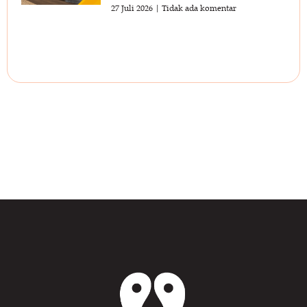
27 Juli 2026
Tidak ada komentar