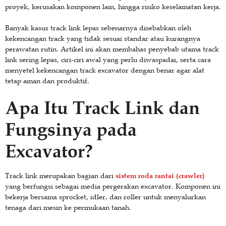
proyek, kerusakan komponen lain, hingga risiko keselamatan kerja.
Banyak kasus track link lepas sebenarnya disebabkan oleh
kekencangan track yang tidak sesuai standar atau kurangnya
perawatan rutin. Artikel ini akan membahas penyebab utama track
link sering lepas, ciri-ciri awal yang perlu diwaspadai, serta cara
menyetel kekencangan track excavator dengan benar agar alat
tetap aman dan produktif.
Apa Itu Track Link dan
Fungsinya pada
Excavator?
sistem roda rantai (crawler)
Track link merupakan bagian dari
yang berfungsi sebagai media pergerakan excavator. Komponen ini
bekerja bersama sprocket, idler, dan roller untuk menyalurkan
tenaga dari mesin ke permukaan tanah.