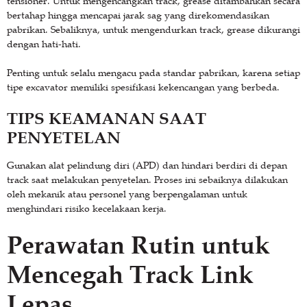
tensioner. Untuk mengencangkan track, grease ditambahkan secara
bertahap hingga mencapai jarak sag yang direkomendasikan
pabrikan. Sebaliknya, untuk mengendurkan track, grease dikurangi
dengan hati-hati.
Penting untuk selalu mengacu pada standar pabrikan, karena setiap
tipe excavator memiliki spesifikasi kekencangan yang berbeda.
TIPS KEAMANAN SAAT
PENYETELAN
Gunakan alat pelindung diri (APD) dan hindari berdiri di depan
track saat melakukan penyetelan. Proses ini sebaiknya dilakukan
oleh mekanik atau personel yang berpengalaman untuk
menghindari risiko kecelakaan kerja.
Perawatan Rutin untuk
Mencegah Track Link
Lepas