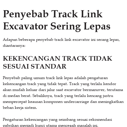
Penyebab Track Link
Excavator Sering Lepas
Adapun beberapa penyebab track link excavator ini serang lepas,
diantaranya:
KEKENCANGAN TRACK TIDAK
SESUAI STANDAR
Penyebab paling umum track link lepas adalah pengaturan
kekencangan track yang tidak tepat. Track yang terlalu kendor
akan mudah keluar dari jalur saat excavator bermanuver, terutama
di medan berat. Sebaliknya, track yang terlalu kencang justru
mempercepat keausan komponen undercarriage dan meningkatkan
beban kerja sistem.
Pengaturan kekencangan yang seimbang sesuai rekomendasi
pabrikan menjadi kunci utama mencegah masalah ini.