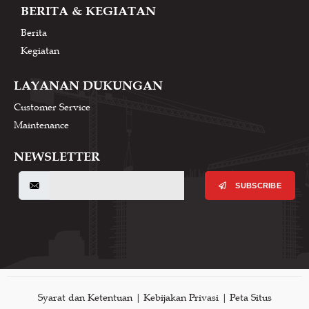
BERITA & KEGIATAN
Berita
Kegiatan
LAYANAN DUKUNGAN
Customer Service
Maintenance
NEWSLETTER
SUBSCRIBE
Syarat dan Ketentuan | Kebijakan Privasi | Peta Situs