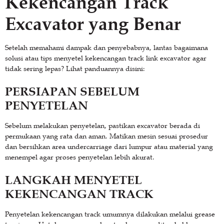
Kekencangan Track
Excavator yang Benar
Setelah memahami dampak dan penyebabnya, lantas bagaimana
solusi atau tips menyetel kekencangan track link excavator agar
tidak sering lepas? Lihat panduannya disini:
PERSIAPAN SEBELUM
PENYETELAN
Sebelum melakukan penyetelan, pastikan excavator berada di
permukaan yang rata dan aman. Matikan mesin sesuai prosedur
dan bersihkan area undercarriage dari lumpur atau material yang
menempel agar proses penyetelan lebih akurat.
LANGKAH MENYETEL
KEKENCANGAN TRACK
Penyetelan kekencangan track umumnya dilakukan melalui grease