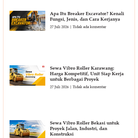
Apa Itu Breaker Excavator? Kenali
Fungsi, Jenis, dan Cara Kerjanya
27 Juli 2026
Tidak ada komentar
Sewa Vibro Roller Karawang:
Harga Kompetitif, Unit Siap Kerja
untuk Berbagai Proyek
27 Juli 2026
Tidak ada komentar
Sewa Vibro Roller Bekasi untuk
Proyek Jalan, Industri, dan
Konstruksi