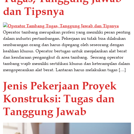
dan Tipsnya
Operator tambang merupakan profesi yang memiliki peran penting
dalam industri pertambangan. Pekerjaan ini tidak bisa dilakukan
sembarangan orang dan harus dipegang oleh seseorang dengan
keahlian khusus. Operator bertugas untuk menjalankan alat berat
dan kendaraan pengangkut di area tambang. Seorang operator
tambang wajib memiliki sertifikasi khusus dan keterampilan dalam
mengoperasikan alat berat. Lantaran harus melakukan tugas […]
Jenis Pekerjaan Proyek
Konstruksi: Tugas dan
Tanggung Jawab