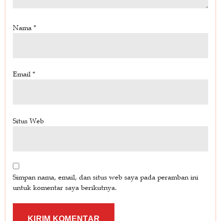
Nama
*
Email
*
Situs Web
Simpan nama, email, dan situs web saya pada peramban ini
untuk komentar saya berikutnya.