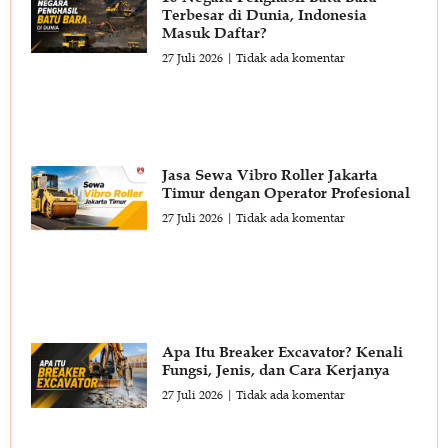
Terbesar di Dunia, Indonesia
Masuk Daftar?
27 Juli 2026
Tidak ada komentar
Jasa Sewa Vibro Roller Jakarta
Timur dengan Operator Profesional
27 Juli 2026
Tidak ada komentar
Apa Itu Breaker Excavator? Kenali
Fungsi, Jenis, dan Cara Kerjanya
27 Juli 2026
Tidak ada komentar