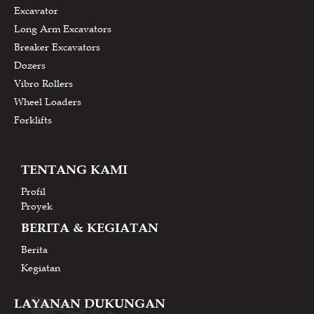
Excavator
Long Arm Excavators
Breaker Excavators
Dozers
Vibro Rollers
Wheel Loaders
Forklifts
TENTANG KAMI
Profil
Proyek
BERITA & KEGIATAN
Berita
Kegiatan
LAYANAN DUKUNGAN