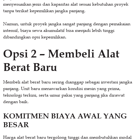
menyesuaikan jenis dan kapasitas alat sesuai kebutuhan proyek
tanpa terikat kepemilikan jangka panjang.
Namun, untuk proyek jangka sangat panjang dengan pemakaian
intensif, biaya sewa akumulatif bisa menjadi lebih tinggi
dibandingkan opsi kepemilikan.
Opsi 2 – Membeli Alat
Berat Baru
Membeli alat berat baru sering dianggap sebagai investasi jangka
panjang. Unit baru menawarkan kondisi mesin yang prima,
teknologi terkini, serta umur pakai yang panjang jika dirawat
dengan baik.
KOMITMEN BIAYA AWAL YANG
BESAR
Harga alat berat baru tergolong tinggi dan membutuhkan modal