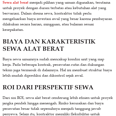
Sewa alat berat
menjadi pilihan yang umum digunakan, terutama
untuk proyek dengan durasi terbatas atau kebutuhan alat yang
bervariasi. Dalam skema sewa, kontraktor tidak perlu
mengeluarkan biaya investasi awal yang besar karena pembayaran
dilakukan secara harian, mingguan, atau bulanan sesuai
kesepakatan.
BIAYA DAN KARAKTERISTIK
SEWA ALAT BERAT
Biaya sewa umumnya sudah mencakup kondisi unit yang siap
kerja. Pada beberapa kontrak, perawatan rutin dan dukungan
teknis juga termasuk di dalamnya. Hal ini membuat struktur biaya
lebih mudah diprediksi dan dikontrol sejak awal.
ROI DARI PERSPEKTIF SEWA
Dari sisi ROI, sewa alat berat cenderung lebih efisien untuk proyek
jangka pendek hingga menengah. Risiko kerusakan dan biaya
perawatan besar tidak sepenuhnya menjadi tanggung jawab
penyewa. Selain itu, kontraktor memiliki fleksibilitas untuk