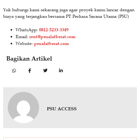
Yuk hubungi kami sekarang juga agar proyek kamu lancar dengan
biaya yang terjangkau bersama PT Perkasa Sarana Utama (PSU)
0812-5233-3349
WhatsApp:
rent@psualatberat.com
Email:
psualatberat.com
Website:
Bagikan Artikel
PSU ACCESS