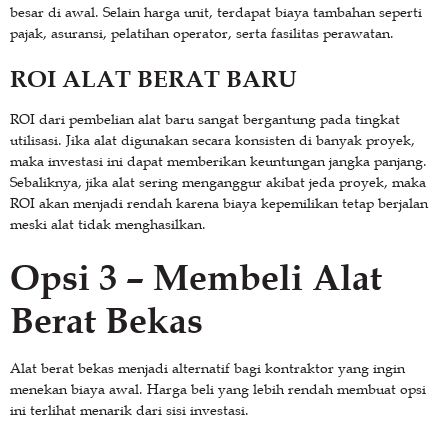
besar di awal. Selain harga unit, terdapat biaya tambahan seperti
pajak, asuransi, pelatihan operator, serta fasilitas perawatan.
ROI ALAT BERAT BARU
ROI dari pembelian alat baru sangat bergantung pada tingkat
utilisasi. Jika alat digunakan secara konsisten di banyak proyek,
maka investasi ini dapat memberikan keuntungan jangka panjang.
Sebaliknya, jika alat sering menganggur akibat jeda proyek, maka
ROI akan menjadi rendah karena biaya kepemilikan tetap berjalan
meski alat tidak menghasilkan.
Opsi 3 – Membeli Alat
Berat Bekas
Alat berat bekas menjadi alternatif bagi kontraktor yang ingin
menekan biaya awal. Harga beli yang lebih rendah membuat opsi
ini terlihat menarik dari sisi investasi.