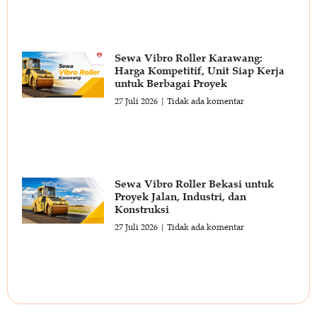
Sewa Vibro Roller Karawang:
Harga Kompetitif, Unit Siap Kerja
untuk Berbagai Proyek
27 Juli 2026
Tidak ada komentar
Sewa Vibro Roller Bekasi untuk
Proyek Jalan, Industri, dan
Konstruksi
27 Juli 2026
Tidak ada komentar