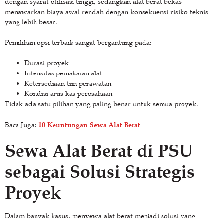
dengan syarat utilisasi tinggi, sedangkan alat berat bekas
menawarkan biaya awal rendah dengan konsekuensi risiko teknis
yang lebih besar.
Pemilihan opsi terbaik sangat bergantung pada:
Durasi proyek
Intensitas pemakaian alat
Ketersediaan tim perawatan
Kondisi arus kas perusahaan
Tidak ada satu pilihan yang paling benar untuk semua proyek.
10 Keuntungan Sewa Alat Berat
Baca Juga:
Sewa Alat Berat di PSU
sebagai Solusi Strategis
Proyek
Dalam banyak kasus, menyewa alat berat menjadi solusi yang