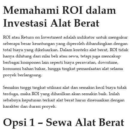
Memahami ROI dalam
Investasi Alat Berat
ROI atau Return on Investment adalah indikator untuk mengukur
seberapa besar keuntungan yang diperoleh dibandingkan dengan
total biaya yang dikeluarkan. Dalam konteks alat berat, ROI tidak
hanya dihitung dari nilai beli atau sewa, tetapi juga mencakup
berbagai komponen lain seperti biaya perawatan, downtime,
konsumsi bahan bakar, hingga tingkat pemanfaatan alat selama
proyek berlangsung.
Semakin tinggi tingkat utilisasi alat dan semakin kecil biaya tidak
terduga, maka ROI yang dihasilkan akan semakin baik. Inilah
sebabnya keputusan terkait alat berat harus disesuaikan dengan
karakter dan durasi proyek.
Opsi 1 – Sewa Alat Berat