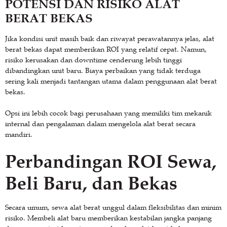
POTENSI DAN RISIKO ALAT
BERAT BEKAS
Jika kondisi unit masih baik dan riwayat perawatannya jelas, alat
berat bekas dapat memberikan ROI yang relatif cepat. Namun,
risiko kerusakan dan downtime cenderung lebih tinggi
dibandingkan unit baru. Biaya perbaikan yang tidak terduga
sering kali menjadi tantangan utama dalam penggunaan alat berat
bekas.
Opsi ini lebih cocok bagi perusahaan yang memiliki tim mekanik
internal dan pengalaman dalam mengelola alat berat secara
mandiri.
Perbandingan ROI Sewa,
Beli Baru, dan Bekas
Secara umum, sewa alat berat unggul dalam fleksibilitas dan minim
risiko. Membeli alat baru memberikan kestabilan jangka panjang