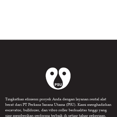
Tingkatkan efisiensi proyek Anda dengan layanan rental alat
berat dari PT Perkasa Sarana Utama (PSU). Kami menghadirkan
excavator, bulldozer, dan vibro roller berkualitas tinggi yang
siap memberikan performa terbaik di setiap tahap pekerjaan.