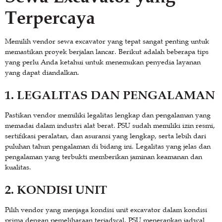
Terpercaya
Memilih vendor sewa excavator yang tepat sangat penting untuk
memastikan proyek berjalan lancar. Berikut adalah beberapa tips
yang perlu Anda ketahui untuk menemukan penyedia layanan
yang dapat diandalkan.
1.
LEGALITAS DAN PENGALAMAN
Pastikan vendor memiliki legalitas lengkap dan pengalaman yang
memadai dalam industri alat berat. PSU sudah memiliki izin resmi,
sertifikasi peralatan, dan asuransi yang lengkap, serta lebih dari
puluhan tahun pengalaman di bidang ini. Legalitas yang jelas dan
pengalaman yang terbukti memberikan jaminan keamanan dan
kualitas.
2.
KONDISI UNIT
Pilih vendor yang menjaga kondisi unit excavator dalam kondisi
prima dengan pemeliharaan terjadwal. PSU menerapkan jadwal