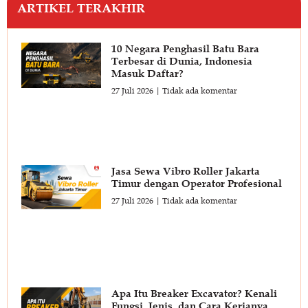
ARTIKEL TERAKHIR
10 Negara Penghasil Batu Bara
Terbesar di Dunia, Indonesia
Masuk Daftar?
27 Juli 2026
Tidak ada komentar
Jasa Sewa Vibro Roller Jakarta
Timur dengan Operator Profesional
27 Juli 2026
Tidak ada komentar
Apa Itu Breaker Excavator? Kenali
Fungsi, Jenis, dan Cara Kerjanya