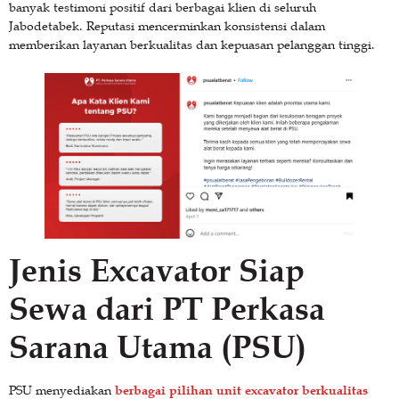
banyak testimoni positif dari berbagai klien di seluruh
Jabodetabek. Reputasi mencerminkan konsistensi dalam
memberikan layanan berkualitas dan kepuasan pelanggan tinggi.
Jenis Excavator Siap
Sewa dari PT Perkasa
Sarana Utama (PSU)
berbagai pilihan unit excavator berkualitas
PSU menyediakan