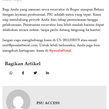
Bagi Anda yang mencari sewa excavator di Bogor maupun Bekasi
dengan layanan profesional, PSU adalah mitra yang tepat. Kami
siap mendukung proyek Anda dari tahap perencanaan hingga
pelaksanaan. Pemesanan excavator kini lebih mudah karena dapat
dilakukan secara online, tanpa perlu datang langsung ke kantor.
Jangan ragu menghubungi kami di CS: 0811358378 atau email:
rent@psualatberat.com. Untuk lebih terkoneksi, Anda juga bisa
@psualatberat
mengikuti Instagram kami di
.
Bagikan Artikel
PSU ACCESS