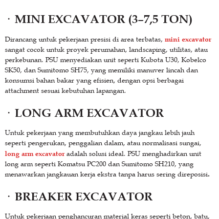
·
MINI EXCAVATOR (3–7,5 TON)
mini excavator
Dirancang untuk pekerjaan presisi di area terbatas,
sangat cocok untuk proyek perumahan, landscaping, utilitas, atau
perkebunan. PSU menyediakan unit seperti Kubota U30, Kobelco
SK50, dan Sumitomo SH75, yang memiliki manuver lincah dan
konsumsi bahan bakar yang efisien, dengan opsi berbagai
attachment sesuai kebutuhan lapangan.
·
LONG ARM EXCAVATOR
Untuk pekerjaan yang membutuhkan daya jangkau lebih jauh
seperti pengerukan, penggalian dalam, atau normalisasi sungai,
long arm excavator
adalah solusi ideal. PSU menghadirkan unit
long arm seperti Komatsu PC200 dan Sumitomo SH210, yang
menawarkan jangkauan kerja ekstra tanpa harus sering direposisi
.
·
BREAKER EXCAVATOR
Untuk pekerjaan penghancuran material keras seperti beton, batu,