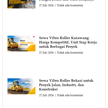
27 Juli 2026
Tidak ada komentar
Sewa Vibro Roller Karawang:
Harga Kompetitif, Unit Siap Kerja
untuk Berbagai Proyek
27 Juli 2026
Tidak ada komentar
Sewa Vibro Roller Bekasi untuk
Proyek Jalan, Industri, dan
Konstruksi
27 Juli 2026
Tidak ada komentar