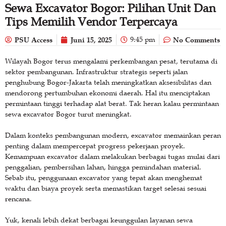
Sewa Excavator Bogor: Pilihan Unit Dan
Tips Memilih Vendor Terpercaya
PSU Access
Juni 15, 2025
9:45 pm
No Comments
Wilayah Bogor terus mengalami perkembangan pesat, terutama di
sektor pembangunan. Infrastruktur strategis seperti jalan
penghubung Bogor-Jakarta telah meningkatkan aksesibilitas dan
mendorong pertumbuhan ekonomi daerah. Hal itu menciptakan
permintaan tinggi terhadap alat berat. Tak heran kalau permintaan
sewa excavator Bogor turut meningkat.
Dalam konteks pembangunan modern, excavator memainkan peran
penting dalam mempercepat progress pekerjaan proyek.
Kemampuan excavator dalam melakukan berbagai tugas mulai dari
penggalian, pembersihan lahan, hingga pemindahan material.
Sebab itu, penggunaan excavator yang tepat akan menghemat
waktu dan biaya proyek serta memastikan target selesai sesuai
rencana.
Yuk, kenali lebih dekat berbagai keunggulan layanan sewa