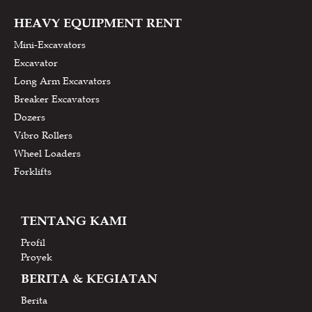
HEAVY EQUIPMENT RENT
Mini-Excavators
Excavator
Long Arm Excavators
Breaker Excavators
Dozers
Vibro Rollers
Wheel Loaders
Forklifts
TENTANG KAMI
Profil
Proyek
BERITA & KEGIATAN
Berita