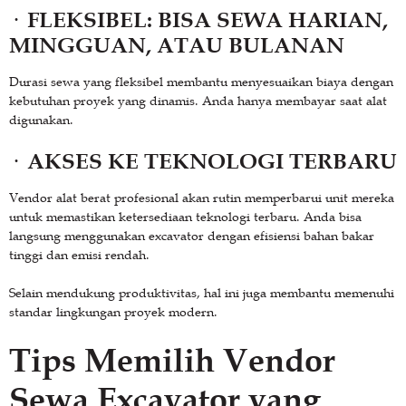
·
FLEKSIBEL: BISA SEWA HARIAN,
MINGGUAN, ATAU BULANAN
Durasi sewa yang fleksibel membantu menyesuaikan biaya dengan
kebutuhan proyek yang dinamis. Anda hanya membayar saat alat
digunakan.
·
AKSES KE TEKNOLOGI TERBARU
Vendor alat berat profesional akan rutin memperbarui unit mereka
untuk memastikan ketersediaan teknologi terbaru. Anda bisa
langsung menggunakan excavator dengan efisiensi bahan bakar
tinggi dan emisi rendah.
Selain mendukung produktivitas, hal ini juga membantu memenuhi
standar lingkungan proyek modern.
Tips Memilih Vendor
Sewa Excavator yang