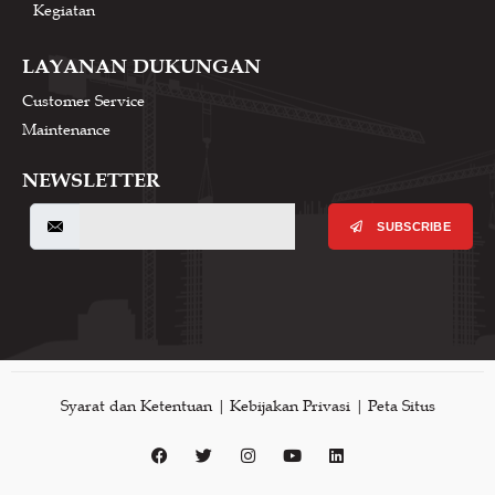
Kegiatan
LAYANAN DUKUNGAN
Customer Service
Maintenance
NEWSLETTER
SUBSCRIBE
Syarat dan Ketentuan | Kebijakan Privasi | Peta Situs