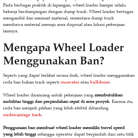
Pada berbagai praktik di lapangan, wheel loader hampir selalu
bekerja berdampingan dengan dump truck. Wheel loader bertugas
mengambil dan memuat material, sementara dump truck
membawa material menuju area disposal atau lokasi pekerjaan
lainnya.
Mengapa Wheel Loader
Menggunakan Ban?
Seperti yang dapat terlihat secara fisik, wheel loader menggunakan
excavator
bulldozer
roda ban bukan track seperti
atau
.
Wheel loader dirancang untuk pekerjaan yang
membutuhkan
mobilitas tinggi dan perpindahan cepat di area proyek
. Karena itu,
roda ban menjadi pilihan yang lebih efektif dibanding
undercarriage track
.
Penggunaan ban membuat wheel loader memiliki travel speed
yang lebih tinggi
sehingga operator dapat berpindah dari satu titik