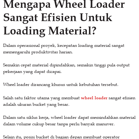
Mengapa Wheel Loader
Sangat Efisien Untuk
Loading Material?
Dalam operasional proyek, kecepatan loading material sangat
memengaruhi produktivitas harian.
Semakin cepat material dipindahkan, semakin tinggi pula output
pekerjaan yang dapat dicapai.
Wheel loader dirancang khusus untuk kebutuhan tersebut.
wheel loader
Salah satu faktor utama yang membuat
sangat efisien
adalah ukuran bucket yang besar.
Dalam satu siklus kerja, wheel loader dapat memindahkan material
dalam volume cukup besar tanpa perlu banyak manuver.
Selain itu, posisi bucket di bagian depan membuat operator