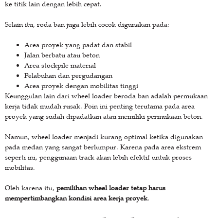
ke titik lain dengan lebih cepat.
Selain itu, roda ban juga lebih cocok digunakan pada:
Area proyek yang padat dan stabil
Jalan berbatu atau beton
Area stockpile material
Pelabuhan dan pergudangan
Area proyek dengan mobilitas tinggi
Keunggulan lain dari wheel loader beroda ban adalah permukaan
kerja tidak mudah rusak. Poin ini penting terutama pada area
proyek yang sudah dipadatkan atau memiliki permukaan beton.
Namun, wheel loader menjadi kurang optimal ketika digunakan
pada medan yang sangat berlumpur. Karena pada area ekstrem
seperti ini, penggunaan track akan lebih efektif untuk proses
mobilitas.
Oleh karena itu,
pemilihan wheel loader tetap harus
mempertimbangkan kondisi area kerja proyek
.