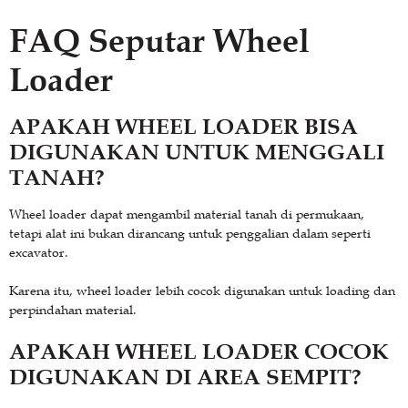
FAQ Seputar Wheel
Loader
APAKAH WHEEL LOADER BISA
DIGUNAKAN UNTUK MENGGALI
TANAH?
Wheel loader dapat mengambil material tanah di permukaan,
tetapi alat ini bukan dirancang untuk penggalian dalam seperti
excavator.
Karena itu, wheel loader lebih cocok digunakan untuk loading dan
perpindahan material.
APAKAH WHEEL LOADER COCOK
DIGUNAKAN DI AREA SEMPIT?