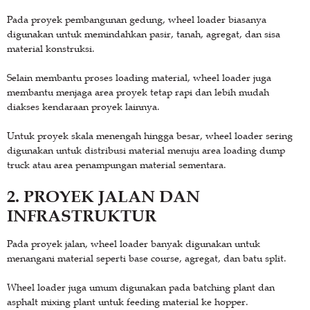
Pada proyek pembangunan gedung, wheel loader biasanya
digunakan untuk memindahkan pasir, tanah, agregat, dan sisa
material konstruksi.
Selain membantu proses loading material, wheel loader juga
membantu menjaga area proyek tetap rapi dan lebih mudah
diakses kendaraan proyek lainnya.
Untuk proyek skala menengah hingga besar, wheel loader sering
digunakan untuk distribusi material menuju area loading dump
truck atau area penampungan material sementara.
2. PROYEK JALAN DAN
INFRASTRUKTUR
Pada proyek jalan, wheel loader banyak digunakan untuk
menangani material seperti base course, agregat, dan batu split.
Wheel loader juga umum digunakan pada batching plant dan
asphalt mixing plant untuk feeding material ke hopper.