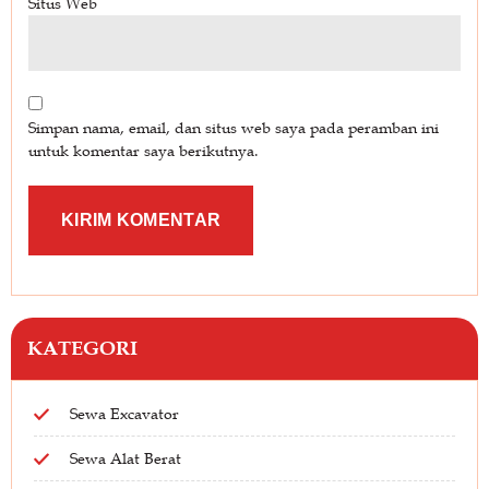
Situs Web
Simpan nama, email, dan situs web saya pada peramban ini
untuk komentar saya berikutnya.
KATEGORI
Sewa Excavator
Sewa Alat Berat