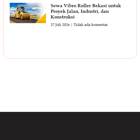
Sewa Vibro Roller Bekasi untuk
Proyek Jalan, Industri, dan
Konstruksi
27 Juli 2026
Tidak ada komentar