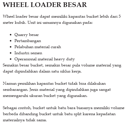
WHEEL LOADER BESAR
Wheel loader besar dapat memiliki kapasitas bucket lebih dari 5
meter kubik. Unit ini umumnya digunakan pada:
Quarry besar
Pertambangan
Pelabuhan material curah
Industri semen
Operasional material heavy duty
Semakin besar bucket, semakin besar pula volume material yang
dapat dipindahkan dalam satu siklus kerja.
Namun pemilihan kapasitas bucket tidak bisa dilakukan
sembarangan. Jenis material yang dipindahkan juga sangat
memengaruhi ukuran bucket yang digunakan.
Sebagai contoh, bucket untuk batu bara biasanya memiliki volume
berbeda dibanding bucket untuk batu split karena kepadatan
materialnya tidak sama.