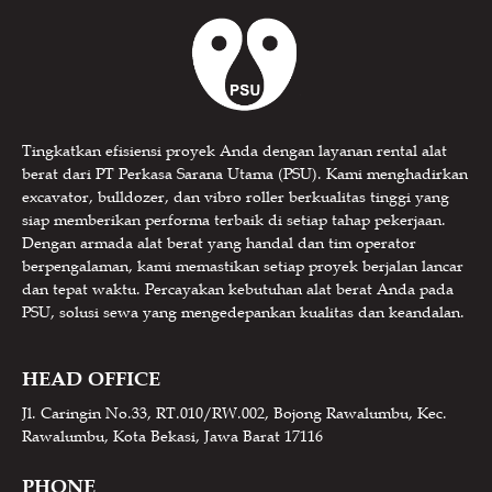
Tingkatkan efisiensi proyek Anda dengan layanan rental alat
berat dari PT Perkasa Sarana Utama (PSU). Kami menghadirkan
excavator, bulldozer, dan vibro roller berkualitas tinggi yang
siap memberikan performa terbaik di setiap tahap pekerjaan.
Dengan armada alat berat yang handal dan tim operator
berpengalaman, kami memastikan setiap proyek berjalan lancar
dan tepat waktu. Percayakan kebutuhan alat berat Anda pada
PSU, solusi sewa yang mengedepankan kualitas dan keandalan.
HEAD OFFICE
Jl. Caringin No.33, RT.010/RW.002, Bojong Rawalumbu, Kec.
Rawalumbu, Kota Bekasi, Jawa Barat 17116
PHONE