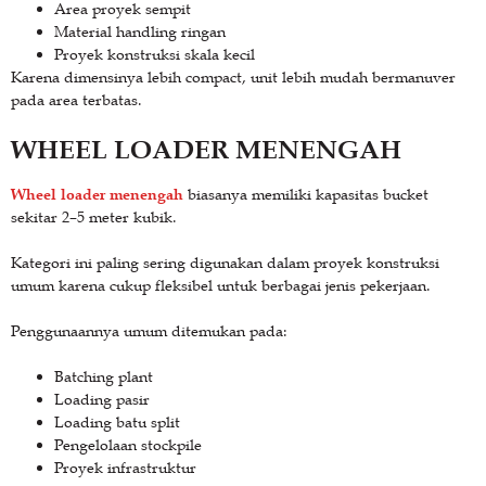
Area proyek sempit
Material handling ringan
Proyek konstruksi skala kecil
Karena dimensinya lebih compact, unit lebih mudah bermanuver
pada area terbatas.
WHEEL LOADER MENENGAH
Wheel loader menengah
biasanya memiliki kapasitas bucket
sekitar 2–5 meter kubik.
Kategori ini paling sering digunakan dalam proyek konstruksi
umum karena cukup fleksibel untuk berbagai jenis pekerjaan.
Penggunaannya umum ditemukan pada:
Batching plant
Loading pasir
Loading batu split
Pengelolaan stockpile
Proyek infrastruktur