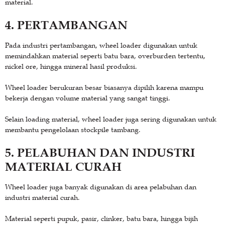
material.
4. PERTAMBANGAN
Pada industri pertambangan, wheel loader digunakan untuk
memindahkan material seperti batu bara, overburden tertentu,
nickel ore, hingga mineral hasil produksi.
Wheel loader berukuran besar biasanya dipilih karena mampu
bekerja dengan volume material yang sangat tinggi.
Selain loading material, wheel loader juga sering digunakan untuk
membantu pengelolaan stockpile tambang.
5. PELABUHAN DAN INDUSTRI
MATERIAL CURAH
Wheel loader juga banyak digunakan di area pelabuhan dan
industri material curah.
Material seperti pupuk, pasir, clinker, batu bara, hingga bijih