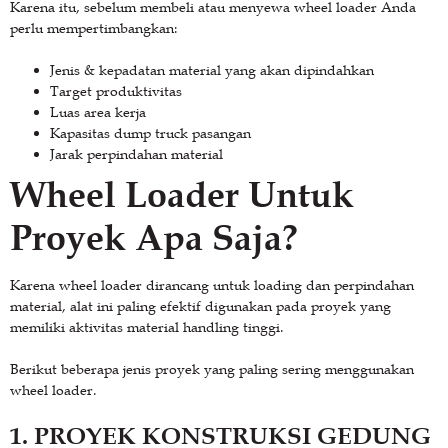
Karena itu, sebelum membeli atau menyewa wheel loader Anda
perlu mempertimbangkan:
Jenis & kepadatan material yang akan dipindahkan
Target produktivitas
Luas area kerja
Kapasitas dump truck pasangan
Jarak perpindahan material
Wheel Loader Untuk
Proyek Apa Saja?
Karena wheel loader dirancang untuk loading dan perpindahan
material, alat ini paling efektif digunakan pada proyek yang
memiliki aktivitas material handling tinggi.
Berikut beberapa jenis proyek yang paling sering menggunakan
wheel loader.
1. PROYEK KONSTRUKSI GEDUNG