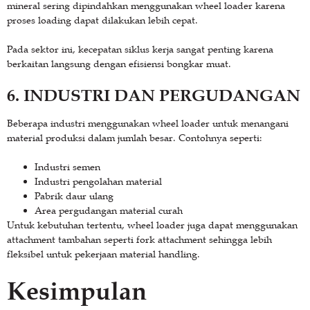
mineral sering dipindahkan menggunakan wheel loader karena
proses loading dapat dilakukan lebih cepat.
Pada sektor ini, kecepatan siklus kerja sangat penting karena
berkaitan langsung dengan efisiensi bongkar muat.
6. INDUSTRI DAN PERGUDANGAN
Beberapa industri menggunakan wheel loader untuk menangani
material produksi dalam jumlah besar. Contohnya seperti:
Industri semen
Industri pengolahan material
Pabrik daur ulang
Area pergudangan material curah
Untuk kebutuhan tertentu, wheel loader juga dapat menggunakan
attachment tambahan seperti fork attachment sehingga lebih
fleksibel untuk pekerjaan material handling.
Kesimpulan