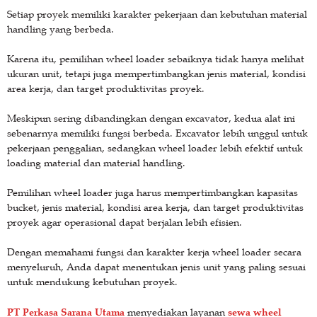
Setiap proyek memiliki karakter pekerjaan dan kebutuhan material
handling yang berbeda.
Karena itu, pemilihan wheel loader sebaiknya tidak hanya melihat
ukuran unit, tetapi juga mempertimbangkan jenis material, kondisi
area kerja, dan target produktivitas proyek.
Meskipun sering dibandingkan dengan excavator, kedua alat ini
sebenarnya memiliki fungsi berbeda. Excavator lebih unggul untuk
pekerjaan penggalian, sedangkan wheel loader lebih efektif untuk
loading material dan material handling.
Pemilihan wheel loader juga harus mempertimbangkan kapasitas
bucket, jenis material, kondisi area kerja, dan target produktivitas
proyek agar operasional dapat berjalan lebih efisien.
Dengan memahami fungsi dan karakter kerja wheel loader secara
menyeluruh, Anda dapat menentukan jenis unit yang paling sesuai
untuk mendukung kebutuhan proyek.
PT Perkasa Sarana Utama
sewa wheel
menyediakan layanan