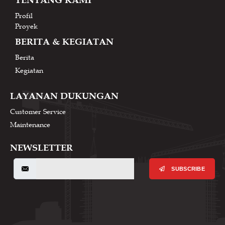
TENTANG KAMI
Profil
Proyek
BERITA & KEGIATAN
Berita
Kegiatan
LAYANAN DUKUNGAN
Customer Service
Maintenance
NEWSLETTER
SUBSCRIBE