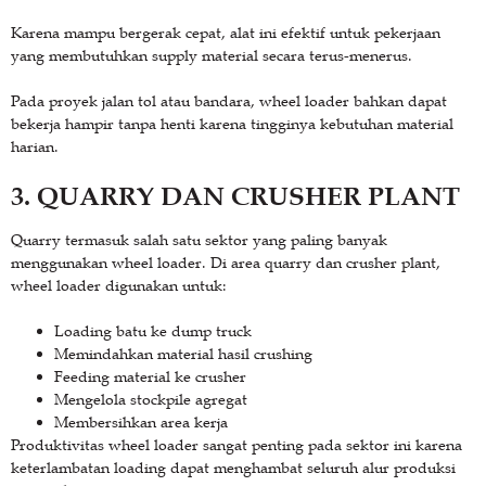
Karena mampu bergerak cepat, alat ini efektif untuk pekerjaan
yang membutuhkan supply material secara terus-menerus.
Pada proyek jalan tol atau bandara, wheel loader bahkan dapat
bekerja hampir tanpa henti karena tingginya kebutuhan material
harian.
3. QUARRY DAN CRUSHER PLANT
Quarry termasuk salah satu sektor yang paling banyak
menggunakan wheel loader. Di area quarry dan crusher plant,
wheel loader digunakan untuk:
Loading batu ke dump truck
Memindahkan material hasil crushing
Feeding material ke crusher
Mengelola stockpile agregat
Membersihkan area kerja
Produktivitas wheel loader sangat penting pada sektor ini karena
keterlambatan loading dapat menghambat seluruh alur produksi