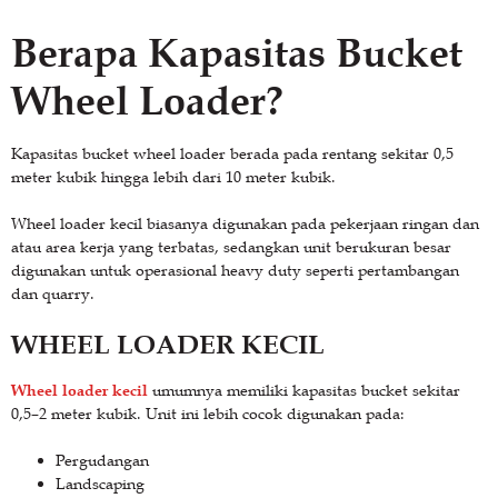
Berapa Kapasitas Bucket
Wheel Loader?
Kapasitas bucket wheel loader berada pada rentang sekitar 0,5
meter kubik hingga lebih dari 10 meter kubik.
Wheel loader kecil biasanya digunakan pada pekerjaan ringan dan
atau area kerja yang terbatas, sedangkan unit berukuran besar
digunakan untuk operasional heavy duty seperti pertambangan
dan quarry.
WHEEL LOADER KECIL
Wheel loader kecil
umumnya memiliki kapasitas bucket sekitar
0,5–2 meter kubik. Unit ini lebih cocok digunakan pada:
Pergudangan
Landscaping