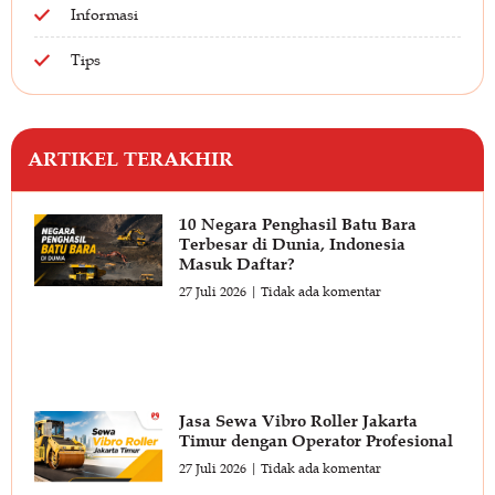
Informasi
Tips
ARTIKEL TERAKHIR
10 Negara Penghasil Batu Bara
Terbesar di Dunia, Indonesia
Masuk Daftar?
27 Juli 2026
Tidak ada komentar
Jasa Sewa Vibro Roller Jakarta
Timur dengan Operator Profesional
27 Juli 2026
Tidak ada komentar