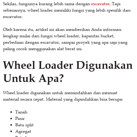
excavator
Sekilas, fungsinya kurang lebih sama dengan
. Tapi
sebenarnya, wheel loader memiliki fungsi yang lebih spesifik dari
excavator.
Oleh karena itu, artikel ini akan memberikan Anda informasi
lengkap mulai dari fungsi wheel loader, kapasitas bucket,
perbedaan dengan excavator, sampai proyek yang apa saja yang
paling cocok menggunakan alat berat ini.
Wheel Loader Digunakan
Untuk Apa?
Wheel loader digunakan untuk memindahkan dan memuat
material secara cepat. Material yang dipindahkan bisa berupa:
Tanah
Pasir
Batu split
Agregat