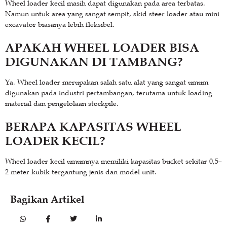
Wheel loader kecil masih dapat digunakan pada area terbatas.
Namun untuk area yang sangat sempit, skid steer loader atau mini
excavator biasanya lebih fleksibel.
APAKAH WHEEL LOADER BISA
DIGUNAKAN DI TAMBANG?
Ya. Wheel loader merupakan salah satu alat yang sangat umum
digunakan pada industri pertambangan, terutama untuk loading
material dan pengelolaan stockpile.
BERAPA KAPASITAS WHEEL
LOADER KECIL?
Wheel loader kecil umumnya memiliki kapasitas bucket sekitar 0,5–
2 meter kubik tergantung jenis dan model unit.
Bagikan Artikel