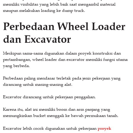
memiliki visibilitas yang lebih baik saat mengambil material
maupun melakukan loading ke dump truck.
Perbedaan Wheel Loader
dan Excavator
Meskipun sama-sama digunakan dalam proyek konstruksi dan
pertambangan, wheel loader dan excavator memiliki fungsi utama
yang berbeda.
Perbedaan paling mendasar terletak pada jenis pekerjaan yang
dirancang untuk masing-masing alat.
Excavator dirancang untuk pekerjaan penggalian.
Karena itu, alat ini memiliki boom dan arm panjang yang
memungkinkan bucket menggali ke bawah permukaan tanah.
proyek
Excavator lebih cocok digunakan untuk pekerjaan