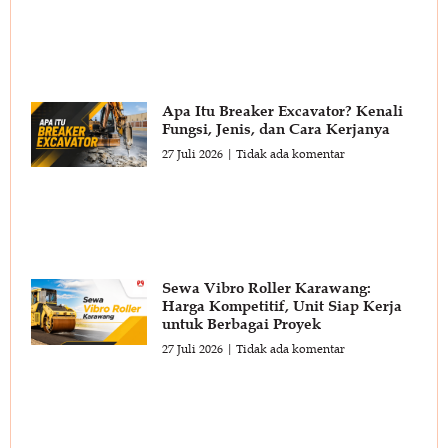
Apa Itu Breaker Excavator? Kenali
Fungsi, Jenis, dan Cara Kerjanya
27 Juli 2026
Tidak ada komentar
Sewa Vibro Roller Karawang:
Harga Kompetitif, Unit Siap Kerja
untuk Berbagai Proyek
27 Juli 2026
Tidak ada komentar